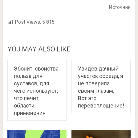
Источник
Post Views:
5 815
YOU MAY ALSO LIKE
Эбонит: свойства,
Увидев дачный
польза для
участок соседа, я
суставов, для
не поверила
чего используют,
своим глазам.
что лечит,
Вот это
области
перевоплощение!
применения