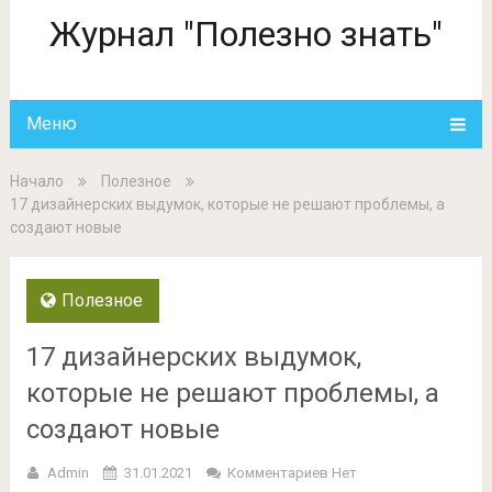
Журнал "Полезно знать"
Меню
Начало
Полезное
17 дизайнерских выдумок, которые не решают проблемы, а
создают новые
Полезное
17 дизайнерских выдумок,
которые не решают проблемы, а
создают новые
Admin
31.01.2021
Комментариев Нет