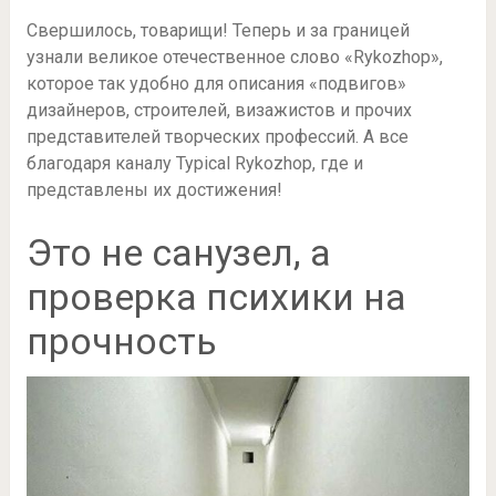
Свершилось, товарищи! Теперь и за границей
узнали великое отечественное слово «Rykozhop»,
которое так удобно для описания «подвигов»
дизайнеров, строителей, визажистов и прочих
представителей творческих профессий. А все
благодаря каналу Typical Rykozhop, где и
представлены их достижения!
Это не санузел, а
проверка психики на
прочность