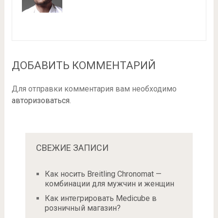
ДОБАВИТЬ КОММЕНТАРИЙ
Для отправки комментария вам необходимо
авторизоваться
.
СВЕЖИЕ ЗАПИСИ
Как носить Breitling Chronomat —
комбинации для мужчин и женщин
Как интегрировать Medicube в
розничный магазин?