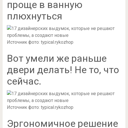
проще в ванную
плюхнуться
Источник фото: typical.rykozhop
Вот умели же раньше
двери делать! Не то, что
сейчас.
Источник фото: typical.rykozhop
Эргономичное решение