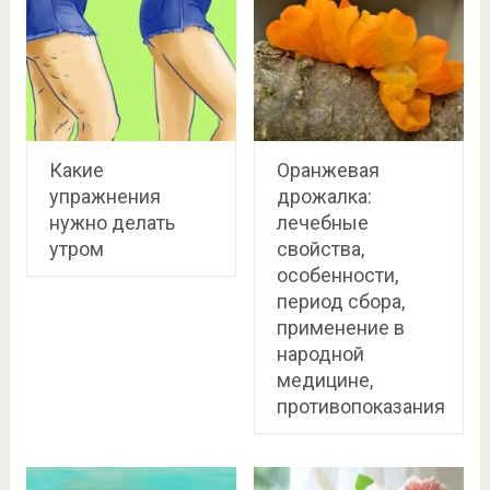
Какие
Оранжевая
упражнения
дрожалка:
нужно делать
лечебные
утром
свойства,
особенности,
период сбора,
применение в
народной
медицине,
противопоказания