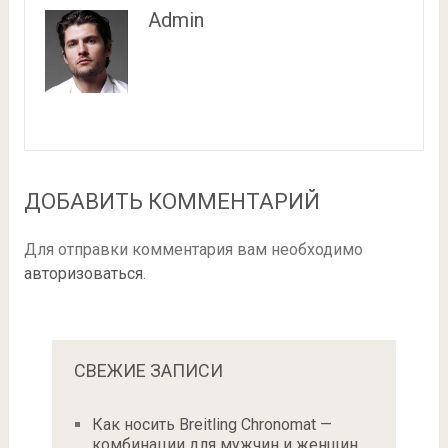
Admin
ДОБАВИТЬ КОММЕНТАРИЙ
Для отправки комментария вам необходимо
авторизоваться
.
СВЕЖИЕ ЗАПИСИ
Как носить Breitling Chronomat —
комбинации для мужчин и женщин