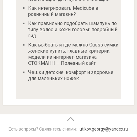
Как интегрировать Medicube в
розничный магазин?
Как правильно подобрать шампунь по
типу волос и кожи головы: подробный
гид
Как выбрать и где можно Guess сумки
женские купить: главные критерии,
модели из интернет-магазина
СТОКМАНН — Полезный сайт
Чешки детские: комфорт и здоровье
для маленьких ножек
Есть вопросы? Свяжитесь с нами:
liutikov.georgy@yandex.ru