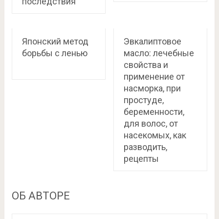
последствия
Японский метод
Эвкалиптовое
борьбы с ленью
масло: лечебные
свойства и
применение от
насморка, при
простуде,
беременности,
для волос, от
насекомых, как
разводить,
рецепты
ОБ АВТОРЕ