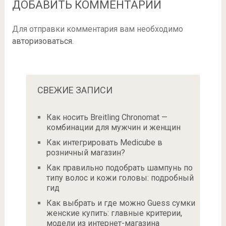
ДОБАВИТЬ КОММЕНТАРИЙ
Для отправки комментария вам необходимо
авторизоваться
.
СВЕЖИЕ ЗАПИСИ
Как носить Breitling Chronomat —
комбинации для мужчин и женщин
Как интегрировать Medicube в
розничный магазин?
Как правильно подобрать шампунь по
типу волос и кожи головы: подробный
гид
Как выбрать и где можно Guess сумки
женские купить: главные критерии,
модели из интернет-магазина