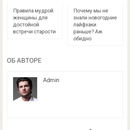
Правила мудрой
Почему мы не
женщины для
знали новогодние
достойной
лайфхаки
встречи старости
раньше? Аж
обидно
ОБ АВТОРЕ
Admin