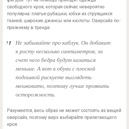
свободного кроя, которая сейчас невероятно
популярна: платья-рубашки, юбки из струящихся
тканей, широкие джинсы или кюлоты. Оверсайз по-
прежнему в тренде.
Не забывайте про каблук. Он добавит
к росту несколько сантиметров, за
счет чего бедра будут казаться
меньше. А вот в обуви с плоской
подошвой рискуете выглядеть
мешковато, поэтому лучше проявить
осторожность.
Разумеется, весь образ не может состоять из вещей
оверсайз, поэтому верх выбирайте прилегающего
кроя.