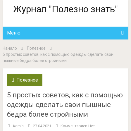
Журнал "Полезно знать"
Меню
Начало
Полезное
5 простых советов, как с помощью одежды сделать свои
пышные бедра более стройными
Полезное
5 простых советов, как с помощью
одежды сделать свои пышные
бедра более стройными
Admin
27.04.2021
Комментариев Нет