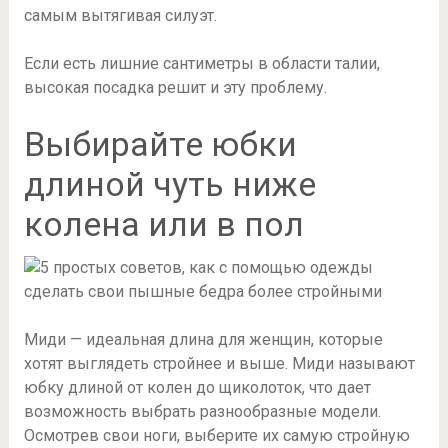
самым вытягивая силуэт.
Если есть лишние сантиметры в области талии,
высокая посадка решит и эту проблему.
Выбирайте юбки
длиной чуть ниже
колена или в пол
Миди — идеальная длина для женщин, которые
хотят выглядеть стройнее и выше. Миди называют
юбку длиной от колен до щиколоток, что дает
возможность выбрать разнообразные модели.
Осмотрев свои ноги, выберите их самую стройную