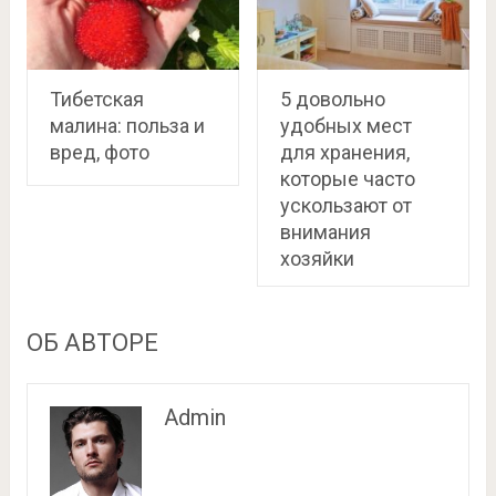
Тибетская
5 довольно
малина: польза и
удобных мест
вред, фото
для хранения,
которые часто
ускользают от
внимания
хозяйки
ОБ АВТОРЕ
Admin