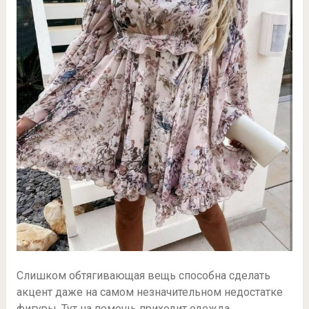
Слишком обтягивающая вещь способна сделать
акцент даже на самом незначительном недостатке
фигуры. Тут на помощь приходит одежда