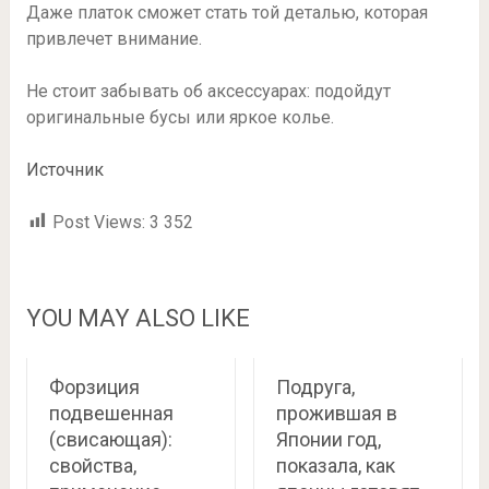
Даже платок сможет стать той деталью, которая
привлечет внимание.
Не стоит забывать об аксессуарах: подойдут
оригинальные бусы или яркое колье.
Источник
Post Views:
3 352
YOU MAY ALSO LIKE
Форзиция
Подруга,
подвешенная
прожившая в
(свисающая):
Японии год,
свойства,
показала, как