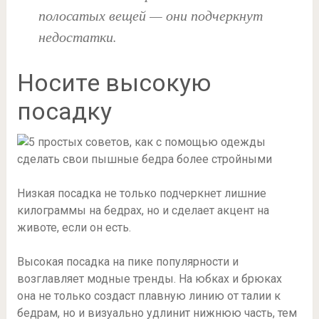
полосатых вещей — они подчеркнут
недостатки.
Носите высокую
посадку
Низкая посадка не только подчеркнет лишние
килограммы на бедрах, но и сделает акцент на
животе, если он есть.
Высокая посадка на пике популярности и
возглавляет модные тренды. На юбках и брюках
она не только создаст плавную линию от талии к
бедрам, но и визуально удлинит нижнюю часть, тем