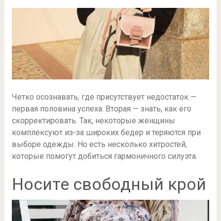
Четко осознавать, где присутствует недостаток —
первая половина успеха. Вторая — знать, как его
скорректировать. Так, некоторые женщины
комплексуют из-за широких бедер и теряются при
выборе одежды. Но есть несколько хитростей,
которые помогут добиться гармоничного силуэта.
Носите свободный крой