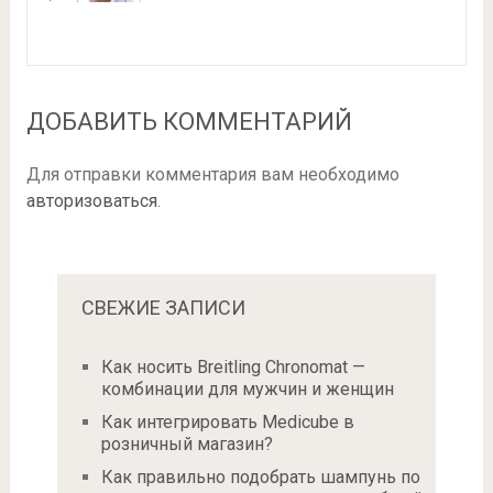
ДОБАВИТЬ КОММЕНТАРИЙ
Для отправки комментария вам необходимо
авторизоваться
.
СВЕЖИЕ ЗАПИСИ
Как носить Breitling Chronomat —
комбинации для мужчин и женщин
Как интегрировать Medicube в
розничный магазин?
Как правильно подобрать шампунь по