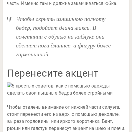
часть. Именно там и должна заканчиваться юбка.
Чтобы скрыть излишнюю полноту
бедер, подойдет длина макси. В
сочетании с обувью на каблуке она
сделает ноги длиннее, а фигуру более
гармоничной.
Перенесите акцент
Чтобы отвлечь внимание от нижней части силуэта,
стоит перенести его на верх: с помощью декольте,
выреза горловины или яркого воротника. Бант,
рюши или галстук перенесут акцент на шею и плечи.