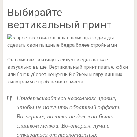
Выбирайте
вертикальный принт
Он помогает вытянуть силуэт и сделает вас
визуально выше. Вертикальный принт платья, юбки
или брюк уберет ненужный объем и пару лишних
килограмм с проблемного места.
Придерживайтесь нескольких правил,
чтобы не получить обратный эффект.
Во-первых, полоска не должна быть
слишком мелкой. Во-вторых, лучше
отказаться от трикотажных