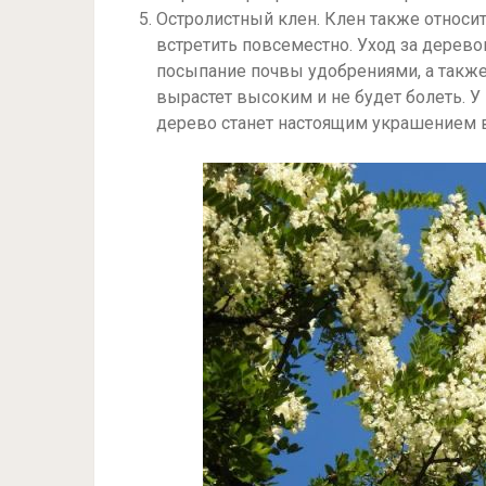
Остролистный клен. Клен также относи
встретить повсеместно. Уход за дерево
посыпание почвы удобрениями, а также 
вырастет высоким и не будет болеть. У
дерево станет настоящим украшением 