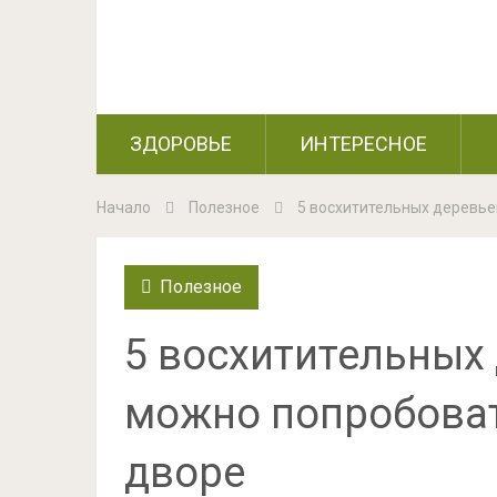
ЗДОРОВЬЕ
ИНТЕРЕСНОЕ
Начало
Полезное
5 восхитительных деревье
Полезное
5 восхитительных
можно попробоват
дворе