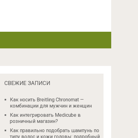
СВЕЖИЕ ЗАПИСИ
Как носить Breitling Chronomat —
комбинации для мужчин и женщин
Как интегрировать Medicube в
розничный магазин?
Как правильно подобрать шампунь по
типу волос и кожи головы: подробный