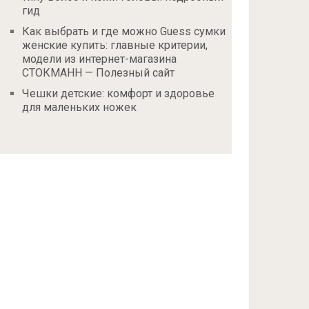
гид
Как выбрать и где можно Guess сумки
женские купить: главные критерии,
модели из интернет-магазина
СТОКМАНН — Полезный сайт
Чешки детские: комфорт и здоровье
для маленьких ножек