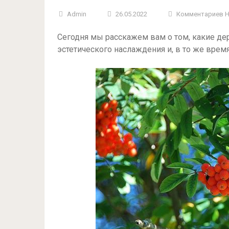
Admin
26.05.2022
Комментариев 
Сегодня мы расскажем вам о том, какие де
эстетического наслаждения и, в то же время