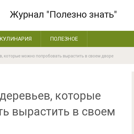
Журнал "Полезно знать"
КУЛИНАРИЯ
ПОЛЕЗНОЕ
в, которые можно попробовать вырастить в своем дворе
 деревьев, которые
ь вырастить в своем