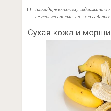
Благодаря высокому содержанию к
не только от тли, но и от садовых
Сухая кожа и морщ