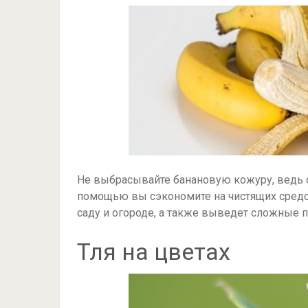
Не выбрасывайте банановую кожуру, ведь о
помощью вы сэкономите на чистящих средст
саду и огороде, а также выведет сложные п
Тля на цветах