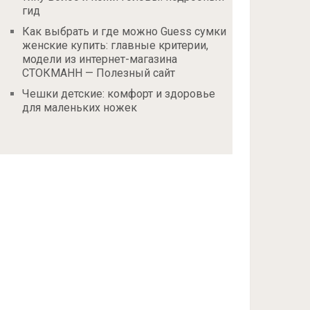
гид
Как выбрать и где можно Guess сумки
женские купить: главные критерии,
модели из интернет-магазина
СТОКМАНН — Полезный сайт
Чешки детские: комфорт и здоровье
для маленьких ножек