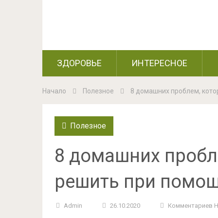
ЗДОРОВЬЕ
ИНТЕРЕСНОЕ
Начало
Полезное
8 домашних проблем, кот
Полезное
8 домашних пробл
решить при помощ
Admin
26.10.2020
Комментариев 