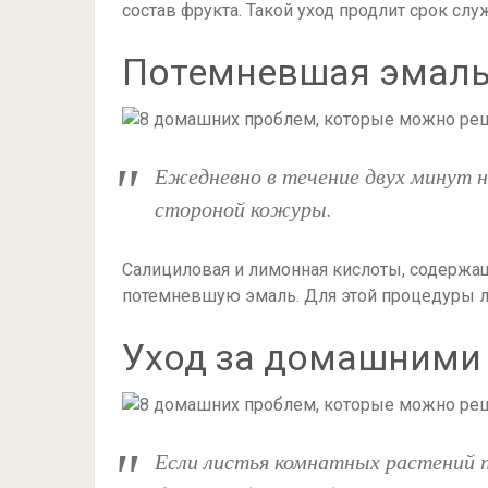
состав фрукта. Такой уход продлит срок слу
Потемневшая эмаль 
Ежедневно в течение двух минут 
стороной кожуры.
Салициловая и лимонная кислоты, содержащ
потемневшую эмаль. Для этой процедуры 
Уход за домашними
Если листья комнатных растений п