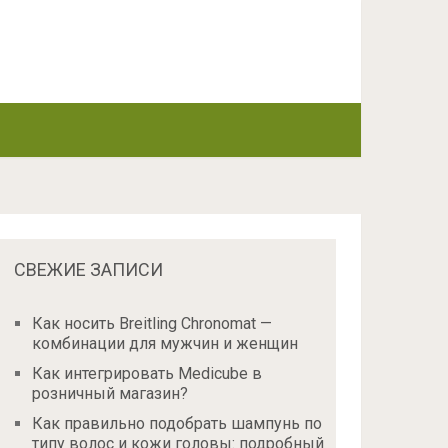
СВЕЖИЕ ЗАПИСИ
Как носить Breitling Chronomat —
комбинации для мужчин и женщин
Как интегрировать Medicube в
розничный магазин?
Как правильно подобрать шампунь по
типу волос и кожи головы: подробный