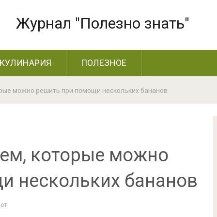
Журнал "Полезно знать"
КУЛИНАРИЯ
ПОЛЕЗНОЕ
орые можно решить при помощи нескольких бананов
ем, которые можно
и нескольких бананов
Нет