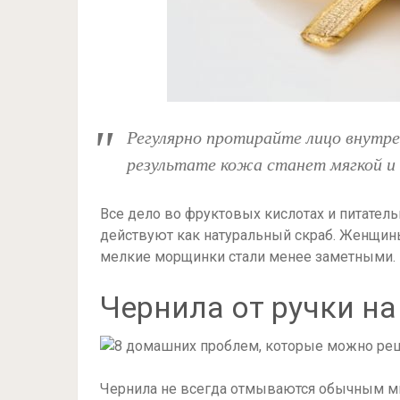
Регулярно протирайте лицо внутр
результате кожа станет мягкой и
Все дело во фруктовых кислотах и питател
действуют как натуральный скраб. Женщины
мелкие морщинки стали менее заметными.
Чернила от ручки на
Чернила не всегда отмываются обычным мы