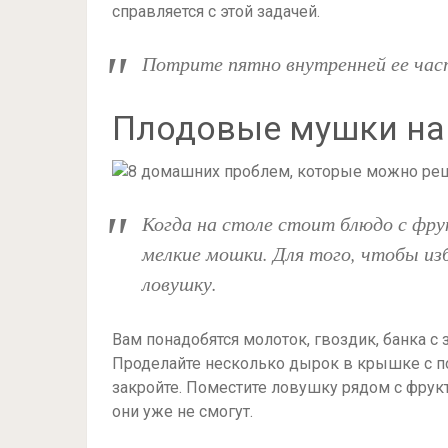
справляется с этой задачей.
Потрите пятно внутренней ее част
Плодовые мушки на
Когда на столе стоит блюдо с фру
мелкие мошки. Для того, чтобы из
ловушку.
Вам понадобятся молоток, гвоздик, банка 
Проделайте несколько дырок в крышке с п
закройте. Поместите ловушку рядом с фрук
они уже не смогут.