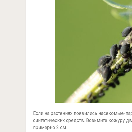
Если на растениях появились насекомые-па
синтетических средств. Возьмите кожуру дв
примерно 2 см.