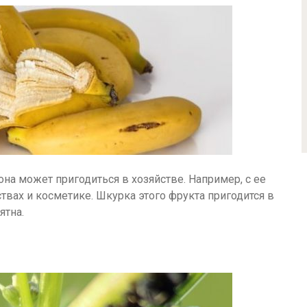
на может пригодиться в хозяйстве. Например, с ее
вах и косметике. Шкурка этого фрукта пригодится в
ятна.