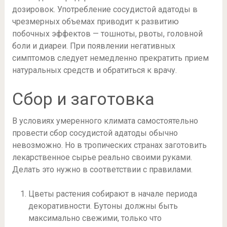
дозировок. Употребление сосудистой адатоды в
чрезмерных объемах приводит к развитию
побочных эффектов — тошноты, рвоты, головной
боли и диареи. При появлении негативных
симптомов следует немедленно прекратить прием
натуральных средств и обратиться к врачу.
Сбор и заготовка
В условиях умеренного климата самостоятельно
провести сбор сосудистой адатоды обычно
невозможно. Но в тропических странах заготовить
лекарственное сырье реально своими руками.
Делать это нужно в соответствии с правилами.
Цветы растения собирают в начале периода
декоративности. Бутоны должны быть
максимально свежими, только что