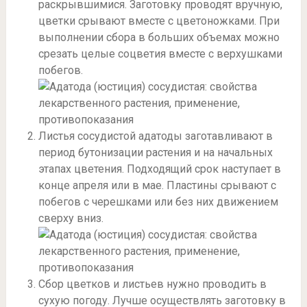
раскрывшимися. Заготовку проводят вручную,
цветки срывают вместе с цветоножками. При
выполнении сбора в больших объемах можно
срезать целые соцветия вместе с верхушками
побегов.
Листья сосудистой адатоды заготавливают в
период бутонизации растения и на начальных
этапах цветения. Подходящий срок наступает в
конце апреля или в мае. Пластины срывают с
побегов с черешками или без них движением
сверху вниз.
Сбор цветков и листьев нужно проводить в
сухую погоду. Лучше осуществлять заготовку в