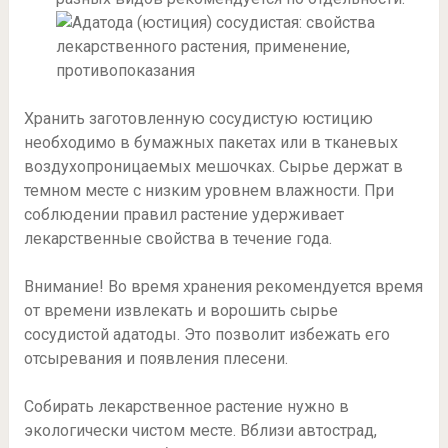
Хранить заготовленную сосудистую юстицию
необходимо в бумажных пакетах или в тканевых
воздухопроницаемых мешочках. Сырье держат в
темном месте с низким уровнем влажности. При
соблюдении правил растение удерживает
лекарственные свойства в течение года.
Внимание! Во время хранения рекомендуется время
от времени извлекать и ворошить сырье
сосудистой адатоды. Это позволит избежать его
отсыревания и появления плесени.
Собирать лекарственное растение нужно в
экологически чистом месте. Вблизи автострад,