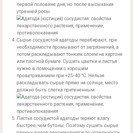
первой половине дня, но после высыхания
утренней росы.
Сырье сосудистой адатоды перебирают, при
необходимости промывают от загрязнений, а
потом раскладывают тонким слоем на картоне
или плотной бумаге. Сушить цветки и листья
нужно в помещении с хорошим
проветриванием при +25-40 °С. Нельзя
раскладывать сырье прямо на солнце, место
должно быть слегка притененным.
Листья сосудистой адатоды теряют влагу
быстрее, чем бутоны. Поэтому сушить сырье
разных видов рекомендуется по отдельности.