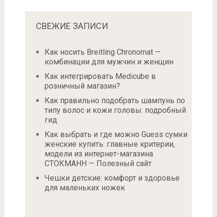
СВЕЖИЕ ЗАПИСИ
Как носить Breitling Chronomat —
комбинации для мужчин и женщин
Как интегрировать Medicube в
розничный магазин?
Как правильно подобрать шампунь по
типу волос и кожи головы: подробный
гид
Как выбрать и где можно Guess сумки
женские купить: главные критерии,
модели из интернет-магазина
СТОКМАНН — Полезный сайт
Чешки детские: комфорт и здоровье
для маленьких ножек