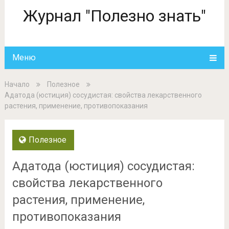
Журнал "Полезно знать"
Меню
Начало
Полезное
Адатода (юстиция) сосудистая: свойства лекарственного
растения, применение, противопоказания
Полезное
Адатода (юстиция) сосудистая:
свойства лекарственного
растения, применение,
противопоказания