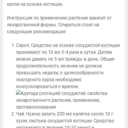
капли на основе юстиции.
Инструкция по применению растения зависит от
лекарственной формы. Опираться стоит на
следующие рекомендации:
Сироп. Средство на основе сосудистой юстиции
принимают по 10 мл 3-4 раза в сутки. Детям
можно давать по 5 мл трижды в день. Общая
продолжительность лечения не должна
превышать недели, о целесообразности
повторного курса необходимо
консультироваться с врачом.
Чай. Нужно залить 200 мл кипятка около 10 г
сухих листьев сосудистой юстиции. Средство
настаивают в течение 15-20 минут и