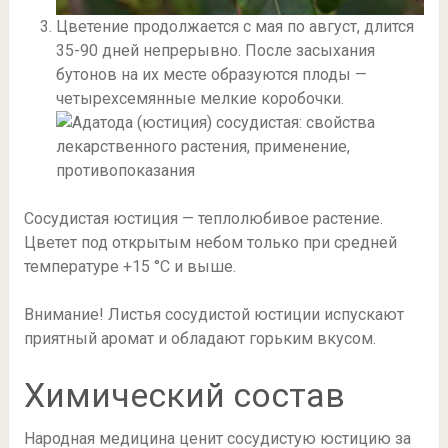
Цветение продолжается с мая по август, длится
35-90 дней непрерывно. После засыхания
бутонов на их месте образуются плоды —
четырехсемянные мелкие коробочки.
Сосудистая юстиция — теплолюбивое растение.
Цветет под открытым небом только при средней
температуре +15 °С и выше.
Внимание! Листья сосудистой юстиции испускают
приятный аромат и обладают горьким вкусом.
Химический состав
Народная медицина ценит сосудистую юстицию за