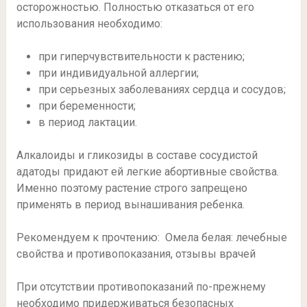
осторожностью. Полностью отказаться от его
использования необходимо:
при гиперчувствительности к растению;
при индивидуальной аллергии;
при серьезных заболеваниях сердца и сосудов;
при беременности;
в период лактации.
Алкалоиды и гликозиды в составе сосудистой
адатоды придают ей легкие абортивные свойства.
Именно поэтому растение строго запрещено
применять в период вынашивания ребенка.
Рекомендуем к прочтению: Омела белая: лечебные
свойства и противопоказания, отзывы врачей
При отсутствии противопоказаний по-прежнему
необходимо придерживаться безопасных