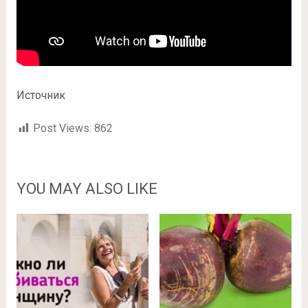
Источник
Post Views:
862
YOU MAY ALSO LIKE