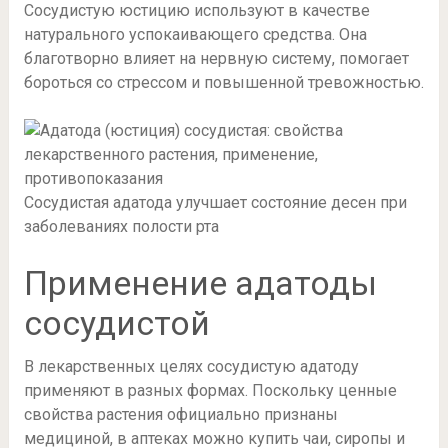
Сосудистую юстицию используют в качестве
натурального успокаивающего средства. Она
благотворно влияет на нервную систему, помогает
бороться со стрессом и повышенной тревожностью.
Сосудистая адатода улучшает состояние десен при
заболеваниях полости рта
Применение адатоды
сосудистой
В лекарственных целях сосудистую адатоду
применяют в разных формах. Поскольку ценные
свойства растения официально признаны
медициной, в аптеках можно купить чаи, сиропы и