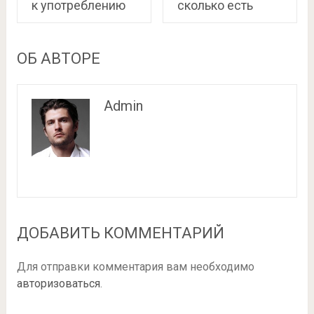
к употреблению
сколько есть
ОБ АВТОРЕ
Admin
ДОБАВИТЬ КОММЕНТАРИЙ
Для отправки комментария вам необходимо
авторизоваться
.