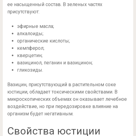
ее насыщенный состав. В зеленых частях
присутствуют:
эфирные масла;
алкалоиды;
органические кислоты;
кемпферол;
кверцетин;
вазицинол, пеганин и вазицинон;
гликозиды.
Вазицин, присутствующий в растительном соке
юстиции, обладает токсическими свойствами. В
микроскопических объемах он оказывает лечебное
воздействие, но при передозировке влияние на
организм будет негативным.
Свойства юстиции