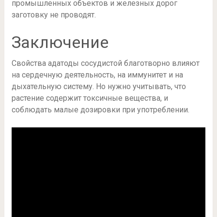
промышленных объектов и железных дорог
заготовку не проводят.
Заключение
Свойства адатоды сосудистой благотворно влияют
на сердечную деятельность, на иммунитет и на
дыхательную систему. Но нужно учитывать, что
растение содержит токсичные вещества, и
соблюдать малые дозировки при употреблении.