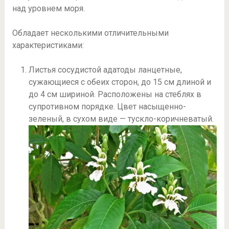
над уровнем моря.
Обладает несколькими отличительными
характеристиками:
Листья сосудистой адатоды ланцетные,
сужающиеся с обеих сторон, до 15 см длиной и
до 4 см шириной. Расположены на стеблях в
супротивном порядке. Цвет насыщенно-
зеленый, в сухом виде — тускло-коричневатый.