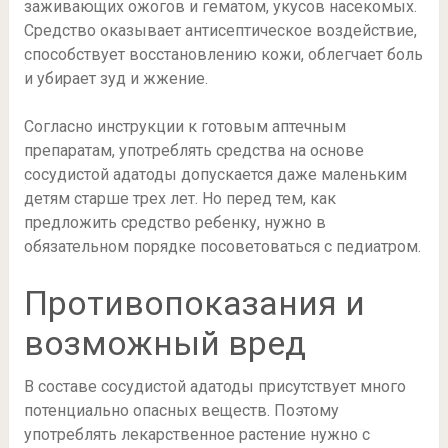
заживающих ожогов и гематом, укусов насекомых.
Средство оказывает антисептическое воздействие,
способствует восстановлению кожи, облегчает боль
и убирает зуд и жжение.
Согласно инструкции к готовым аптечным
препаратам, употреблять средства на основе
сосудистой адатоды допускается даже маленьким
детям старше трех лет. Но перед тем, как
предложить средство ребенку, нужно в
обязательном порядке посоветоваться с педиатром.
Противопоказания и
возможный вред
В составе сосудистой адатоды присутствует много
потенциально опасных веществ. Поэтому
употреблять лекарственное растение нужно с