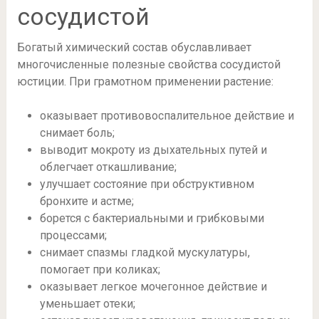
сосудистой
Богатый химический состав обуславливает
многочисленные полезные свойства сосудистой
юстиции. При грамотном применении растение:
оказывает противовоспалительное действие и
снимает боль;
выводит мокроту из дыхательных путей и
облегчает откашливание;
улучшает состояние при обструктивном
бронхите и астме;
борется с бактериальными и грибковыми
процессами;
снимает спазмы гладкой мускулатуры,
помогает при коликах;
оказывает легкое мочегонное действие и
уменьшает отеки;