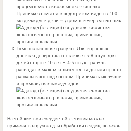
процеживают сквозь мелкое ситечко.
Принимают настой в подогретом виде по 100
мл дважды в день — утром и вечером натощак.
Гомеопатические гранулы. Для взрослых
дневная дозировка составляет 5-8 штук, для
детей старше 10 лет — 4-5 штук. Гранулы
разводят в малом количестве воды или просто
рассасывают под языком. Принимать их лучше
в промежутках между едой.
Настой листьев сосудистой юстиции можно
применять наружно для обработки ссадин, порезов,