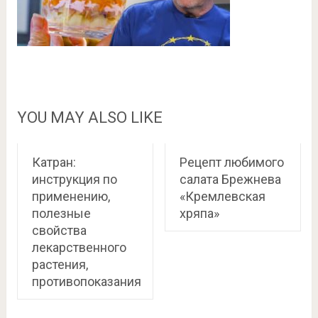
YOU MAY ALSO LIKE
Катран:
Рецепт любимого
инструкция по
салата Брежнева
применению,
«Кремлевская
полезные
хряпа»
свойства
лекарственного
растения,
противопоказания