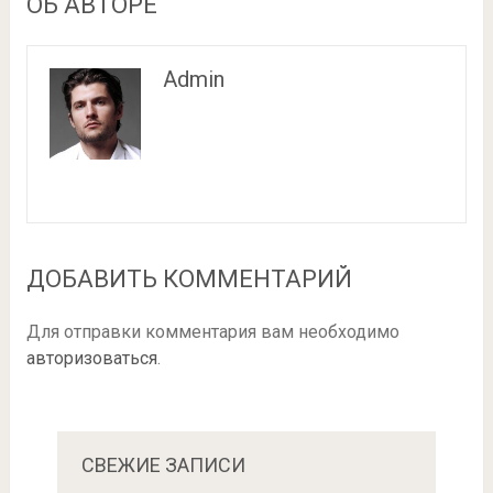
ОБ АВТОРЕ
Admin
ДОБАВИТЬ КОММЕНТАРИЙ
Для отправки комментария вам необходимо
авторизоваться
.
СВЕЖИЕ ЗАПИСИ