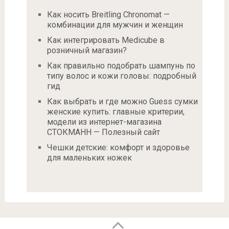
Как носить Breitling Chronomat —
комбинации для мужчин и женщин
Как интегрировать Medicube в
розничный магазин?
Как правильно подобрать шампунь по
типу волос и кожи головы: подробный
гид
Как выбрать и где можно Guess сумки
женские купить: главные критерии,
модели из интернет-магазина
СТОКМАНН — Полезный сайт
Чешки детские: комфорт и здоровье
для маленьких ножек