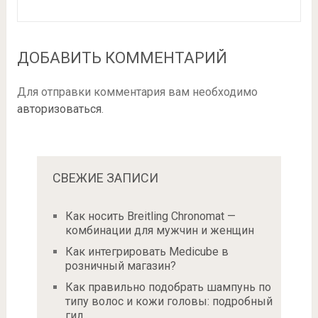
ДОБАВИТЬ КОММЕНТАРИЙ
Для отправки комментария вам необходимо
авторизоваться
.
СВЕЖИЕ ЗАПИСИ
Как носить Breitling Chronomat —
комбинации для мужчин и женщин
Как интегрировать Medicube в
розничный магазин?
Как правильно подобрать шампунь по
типу волос и кожи головы: подробный
гид