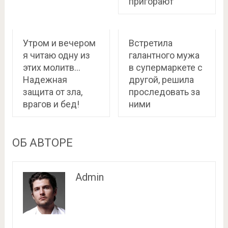
пригорают
Утром и вечером
Встретила
я читаю одну из
галантного мужа
этих молитв…
в супермаркете с
Надежная
другой, решила
защита от зла,
проследовать за
врагов и бед!
ними
ОБ АВТОРЕ
Admin