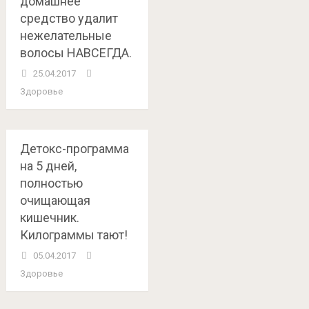
домашнее
средство удалит
нежелательные
волосы НАВСЕГДА.
25.04.2017
Здоровье
Детокс-программа
на 5 дней,
полностью
очищающая
кишечник.
Килограммы тают!
05.04.2017
Здоровье