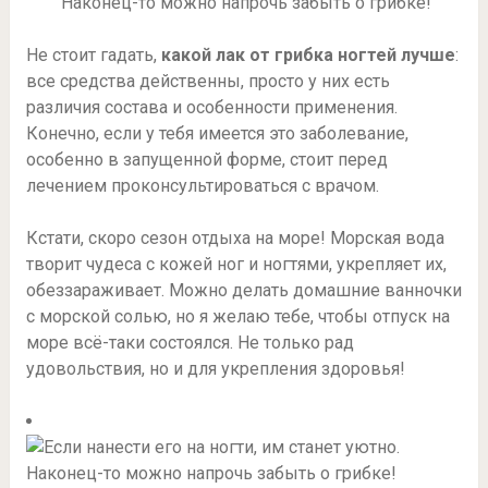
Не стоит гадать,
какой лак от грибка ногтей лучше
:
все средства действенны, просто у них есть
различия состава и особенности применения.
Конечно, если у тебя имеется это заболевание,
особенно в запущенной форме, стоит перед
лечением проконсультироваться с врачом.
Кстати, скоро сезон отдыха на море! Морская вода
творит чудеса с кожей ног и ногтями, укрепляет их,
обеззараживает. Можно делать домашние ванночки
с морской солью, но я желаю тебе, чтобы отпуск на
море всё-таки состоялся. Не только рад
удовольствия, но и для укрепления здоровья!