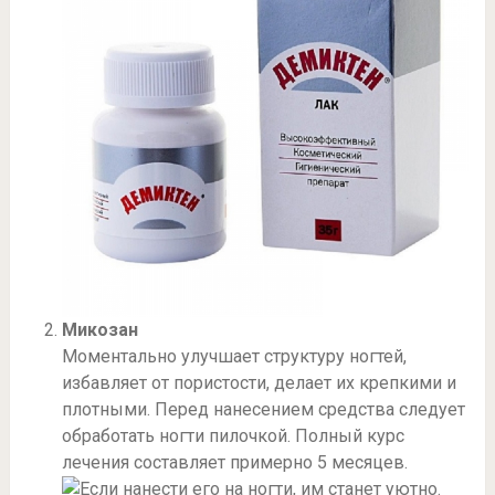
Микозан
Моментально улучшает структуру ногтей,
избавляет от пористости, делает их крепкими и
плотными. Перед нанесением средства следует
обработать ногти пилочкой. Полный курс
лечения составляет примерно 5 месяцев.