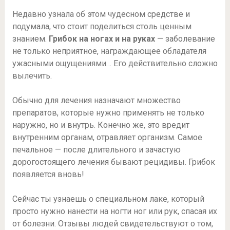
Недавно узнала об этом чудесном средстве и
подумала, что стоит поделиться столь ценным
знанием.
Грибок на ногах и на руках
— заболевание
не только неприятное, награждающее обладателя
ужасными ощущениями… Его действительно сложно
вылечить.
Обычно для лечения назначают множество
препаратов, которые нужно применять не только
наружно, но и внутрь. Конечно же, это вредит
внутренним органам, отравляет организм. Самое
печальное — после длительного и зачастую
дорогостоящего лечения бывают рецидивы. Грибок
появляется вновь!
Сейчас ты узнаешь о специальном лаке, который
просто нужно нанести на ногти ног или рук, спасая их
от болезни. Отзывы людей свидетельствуют о том,