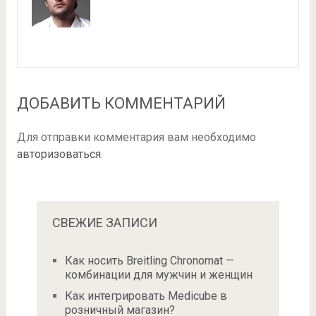
ДОБАВИТЬ КОММЕНТАРИЙ
Для отправки комментария вам необходимо
авторизоваться
.
СВЕЖИЕ ЗАПИСИ
Как носить Breitling Chronomat —
комбинации для мужчин и женщин
Как интегрировать Medicube в
розничный магазин?