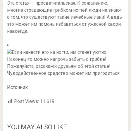
Эта статья — просветительская. К сожалению,
многие страдающие грибком ногтей люди не знают
о том, что существуют такие лечебные лаки! А ведь
это может им помочь избавиться от ужасной хвори,
навсегда.
Пожалуйста, расскажи друзьям об этой статье!
Чудодейственное средство может им пригодиться.
Источник
Post Views:
11 619
YOU MAY ALSO LIKE