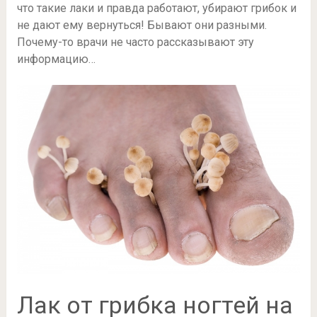
что такие лаки и правда работают, убирают грибок и
не дают ему вернуться! Бывают они разными.
Почему-то врачи не часто рассказывают эту
информацию…
Лак от грибка ногтей на