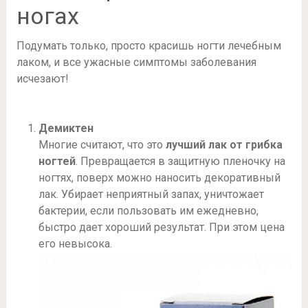
ногах
Подумать только, просто красишь ногти лечебным
лаком, и все ужасные симптомы заболевания
исчезают!
Демиктен
Многие считают, что это
лучший лак от грибка
ногтей
. Превращается в защитную пленочку на
ногтях, поверх можно наносить декоративный
лак. Убирает неприятный запах, уничтожает
бактерии, если пользовать им ежедневно,
быстро дает хороший результат. При этом цена
его невысока.