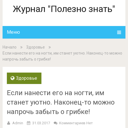
Журнал "Полезно знать"
Меню
Начало
Здоровье
Если нанести его на ногти, им станет уютно. Наконец-то можно
напрочь забыть о грибке!
Здоровье
Если нанести его на ногти, им
станет уютно. Наконец-то можно
напрочь забыть о грибке!
Admin
31.03.2017
Комментариев Нет