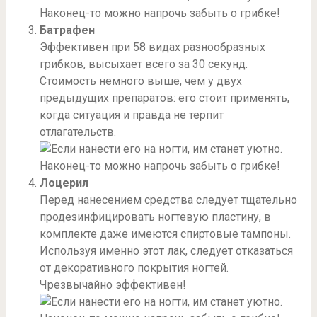
Батрафен
Эффективен при 58 видах разнообразных
грибков, высыхает всего за 30 секунд.
Стоимость немного выше, чем у двух
предыдущих препаратов: его стоит применять,
когда ситуация и правда не терпит
отлагательств.
Лоцерил
Перед нанесением средства следует тщательно
продезинфицировать ногтевую пластину, в
комплекте даже имеются спиртовые тампоны.
Используя именно этот лак, следует отказаться
от декоративного покрытия ногтей.
Чрезвычайно эффективен!