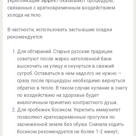
укрепляющий эффект оказывают процедуры,
связанные с кратковременным воздействием
холода на тело.
В частности, использовать застывшие осадки
рекомендуется:
Для обтираний. Старые русские традиции
советуют после жарко натопленной бани
выскочить на улицу и окунуться в свежий
сугроб. Оставаться в нем надолго не нужно —
сразу после процедуры необходимо вернуться
обратно в тепло. В таком случае купание в снегу
по воздействию на здоровье будет
аналогичным принятию контрастного душа.
Для пробежек босиком. Укрепить иммунитет
позволяют кратковременные прогулки по
заснеженной земле без обуви. Сначала ходить
босиком рекомендуется не более 1-2 минут,