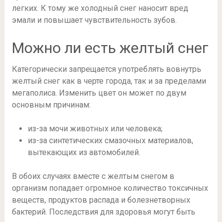
легких. К тому же холодный снег наносит вред
эмали и повышает чувствительность зубов.
Можно ли есть желтый снег
Категорически запрещается употреблять вовнутрь
желтый снег как в черте города, так и за пределами
мегаполиса. Изменить цвет он может по двум
основным причинам:
из-за мочи животных или человека;
из-за синтетических смазочных материалов,
вытекающих из автомобилей.
В обоих случаях вместе с желтым снегом в
организм попадает огромное количество токсичных
веществ, продуктов распада и болезнетворных
бактерий. Последствия для здоровья могут быть