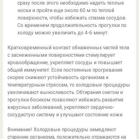
сразу после этого необходимо надеть теплые
носки и пройти еще около 60 м по теплой
поверхности, чтобы избежать спазма сосудов.
Со временем продолжительность прогулки по
холоду можно увеличить до 4-6 минут.
Кратковременный контакт обнаженных частей тела
с заснеженными поверхностями стимулирует
кровообращение, укрепляет сосуды и повышает
общий иммунитет. Если постоянные прогревания
скорее снижают устойчивость организма к
температурным стрессам, то холодовые процедуры
увеличивают выносливость. Обтирания снегом и
прогулки босиком позволяют избежать развития
вирусных заболеваний, укрепляют сердечно-
сосудистую систему и улучшают состояние кожи.
Внимание! Холодовые процедуры замедляют
старение организма, положительно отражаются на