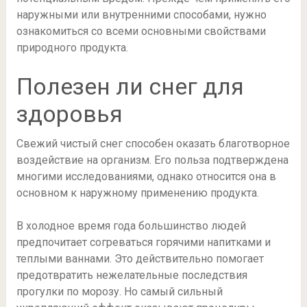
наружными или внутренними способами, нужно
ознакомиться со всеми основными свойствами
природного продукта.
Полезен ли снег для
здоровья
Свежий чистый снег способен оказать благотворное
воздействие на организм. Его польза подтверждена
многими исследованиями, однако относится она в
основном к наружному применению продукта.
В холодное время года большинство людей
предпочитает согреваться горячими напитками и
теплыми ваннами. Это действительно помогает
предотвратить нежелательные последствия
прогулки по морозу. Но самый сильный