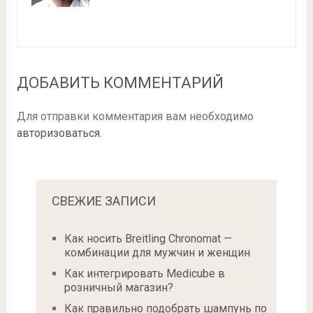
ДОБАВИТЬ КОММЕНТАРИЙ
Для отправки комментария вам необходимо
авторизоваться
.
СВЕЖИЕ ЗАПИСИ
Как носить Breitling Chronomat —
комбинации для мужчин и женщин
Как интегрировать Medicube в
розничный магазин?
Как правильно подобрать шампунь по