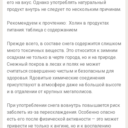
его на вкус. Однако употреблять натуральный
продукт внутрь не следует по нескольким причинам.
Рекомендуем к прочтению: Холин в продуктах
питания: таблица с содержанием
Прежде всего, в составе снега содержится слишком
много токсичных веществ. Это относится к зимним
осадкам не только в черте города, но и на природе.
Снежный покров в лесах и полях не может
считаться совершенно чистым и безопасным для
здоровья. Ядовитые химические соединения
присутствуют в атмосфере даже на большой высоте
и в отдалении от крупных мегаполисов.
При употреблении снега вовнутрь повышается риск
заболеть из-за переохлаждения. Особенно опасно
есть его после физической активности — это может
привести не только к ангине, но и к воспалению