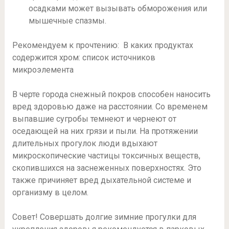
осадками может вызывать обморожения или
мышечные спазмы.
Рекомендуем к прочтению: В каких продуктах
содержится хром: список источников
микроэлемента
В черте города снежный покров способен наносить
вред здоровью даже на расстоянии. Со временем
выпавшие сугробы темнеют и чернеют от
оседающей на них грязи и пыли. На протяжении
длительных прогулок люди вдыхают
микроскопические частицы токсичных веществ,
скопившихся на заснеженных поверхностях. Это
также причиняет вред дыхательной системе и
организму в целом.
Совет! Совершать долгие зимние прогулки для