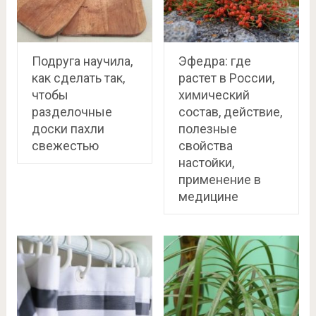
Подруга научила,
Эфедра: где
как сделать так,
растет в России,
чтобы
химический
разделочные
состав, действие,
доски пахли
полезные
свежестью
свойства
настойки,
применение в
медицине