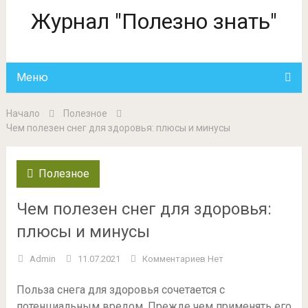
Журнал "Полезно знать"
Меню
Начало
Полезное
Чем полезен снег для здоровья: плюсы и минусы
Полезное
Чем полезен снег для здоровья:
плюсы и минусы
Admin
11.07.2021
Комментариев Нет
Польза снега для здоровья сочетается с
потенциальным вредом. Прежде чем применять его