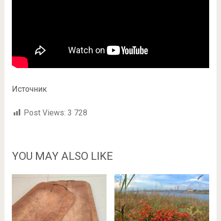
Источник
Post Views:
3 728
YOU MAY ALSO LIKE