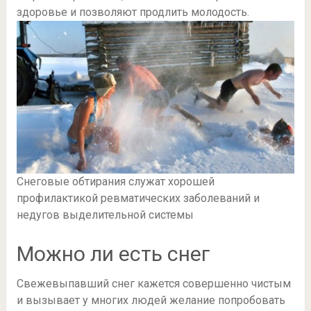
здоровье и позволяют продлить молодость.
Снеговые обтирания служат хорошей
профилактикой ревматических заболеваний и
недугов выделительной системы
Можно ли есть снег
Свежевыпавший снег кажется совершенно чистым
и вызывает у многих людей желание попробовать