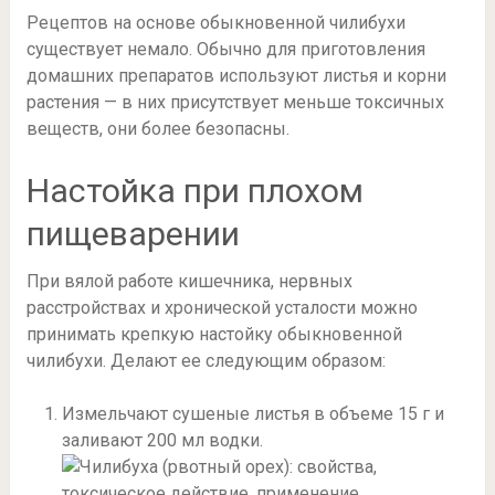
Рецептов на основе обыкновенной чилибухи
существует немало. Обычно для приготовления
домашних препаратов используют листья и корни
растения — в них присутствует меньше токсичных
веществ, они более безопасны.
Настойка при плохом
пищеварении
При вялой работе кишечника, нервных
расстройствах и хронической усталости можно
принимать крепкую настойку обыкновенной
чилибухи. Делают ее следующим образом:
Измельчают сушеные листья в объеме 15 г и
заливают 200 мл водки.