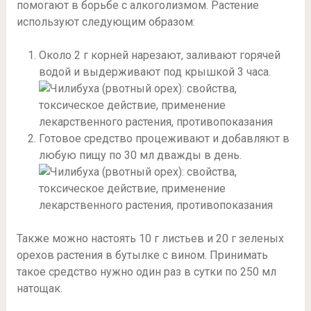
помогают в борьбе с алкоголизмом. Растение
используют следующим образом:
Около 2 г корней нарезают, заливают горячей
водой и выдерживают под крышкой 3 часа.
Готовое средство процеживают и добавляют в
любую пищу по 30 мл дважды в день.
Также можно настоять 10 г листьев и 20 г зеленых
орехов растения в бутылке с вином. Принимать
такое средство нужно один раз в сутки по 250 мл
натощак.