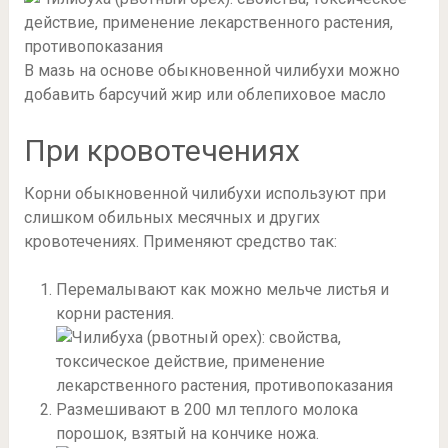
В мазь на основе обыкновенной чилибухи можно
добавить барсучий жир или облепиховое масло
При кровотечениях
Корни обыкновенной чилибухи используют при
слишком обильных месячных и других
кровотечениях. Применяют средство так:
Перемалывают как можно мельче листья и
корни растения.
Размешивают в 200 мл теплого молока
порошок, взятый на кончике ножа.