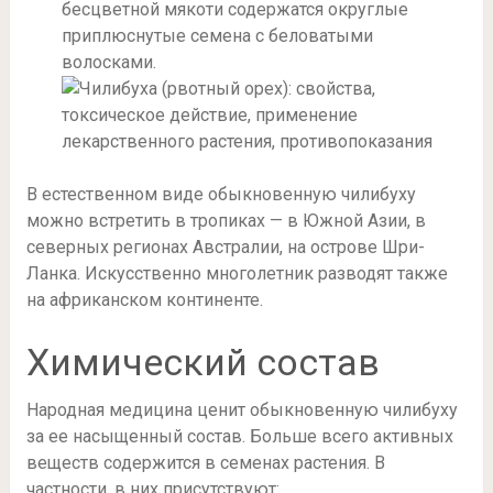
бесцветной мякоти содержатся округлые
приплюснутые семена с беловатыми
волосками.
В естественном виде обыкновенную чилибуху
можно встретить в тропиках — в Южной Азии, в
северных регионах Австралии, на острове Шри-
Ланка. Искусственно многолетник разводят также
на африканском континенте.
Химический состав
Народная медицина ценит обыкновенную чилибуху
за ее насыщенный состав. Больше всего активных
веществ содержится в семенах растения. В
частности, в них присутствуют: