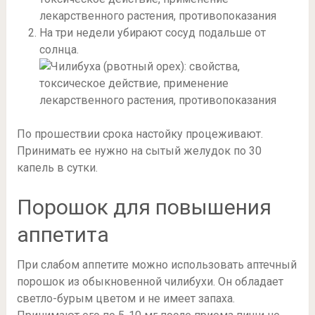
На три недели убирают сосуд подальше от
солнца.
По прошествии срока настойку процеживают.
Принимать ее нужно на сытый желудок по 30
капель в сутки.
Порошок для повышения
аппетита
При слабом аппетите можно использовать аптечный
порошок из обыкновенной чилибухи. Он обладает
светло-бурым цветом и не имеет запаха.