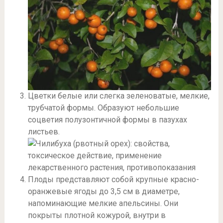
Цветки белые или слегка зеленоватые, мелкие,
трубчатой формы. Образуют небольшие
соцветия полузонтичной формы в пазухах
листьев.
Плоды представляют собой крупные красно-
оранжевые ягоды до 3,5 см в диаметре,
напоминающие мелкие апельсины. Они
покрыты плотной кожурой, внутри в