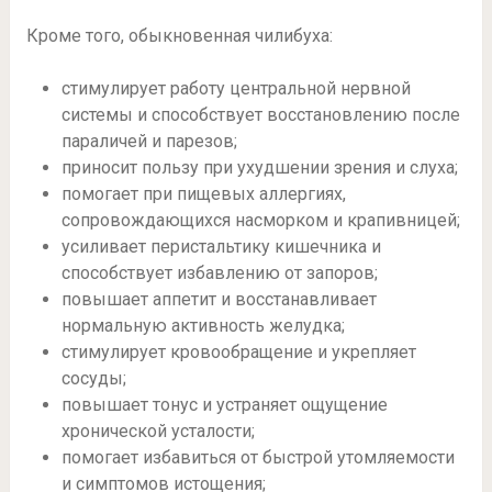
Кроме того, обыкновенная чилибуха:
стимулирует работу центральной нервной
системы и способствует восстановлению после
параличей и парезов;
приносит пользу при ухудшении зрения и слуха;
помогает при пищевых аллергиях,
сопровождающихся насморком и крапивницей;
усиливает перистальтику кишечника и
способствует избавлению от запоров;
повышает аппетит и восстанавливает
нормальную активность желудка;
стимулирует кровообращение и укрепляет
сосуды;
повышает тонус и устраняет ощущение
хронической усталости;
помогает избавиться от быстрой утомляемости
и симптомов истощения;