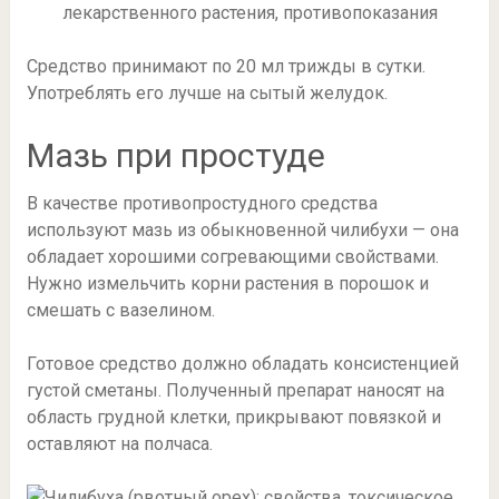
Средство принимают по 20 мл трижды в сутки.
Употреблять его лучше на сытый желудок.
Мазь при простуде
В качестве противопростудного средства
используют мазь из обыкновенной чилибухи — она
обладает хорошими согревающими свойствами.
Нужно измельчить корни растения в порошок и
смешать с вазелином.
Готовое средство должно обладать консистенцией
густой сметаны. Полученный препарат наносят на
область грудной клетки, прикрывают повязкой и
оставляют на полчаса.