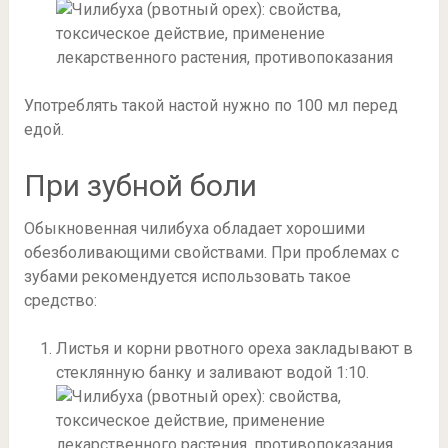
Употреблять такой настой нужно по 100 мл перед
едой.
При зубной боли
Обыкновенная чилибуха обладает хорошими
обезболивающими свойствами. При проблемах с
зубами рекомендуется использовать такое
средство:
Листья и корни рвотного ореха закладывают в
стеклянную банку и заливают водой 1:10.