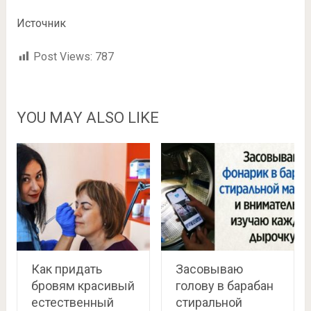
Источник
Post Views:
787
YOU MAY ALSO LIKE
Как придать
Засовываю
бровям красивый
голову в барабан
естественный
стиральной