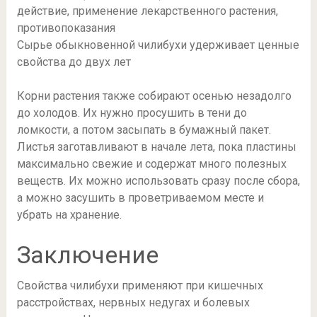
Сырье обыкновенной чилибухи удерживает ценные
свойства до двух лет
Корни растения также собирают осенью незадолго
до холодов. Их нужно просушить в тени до
ломкости, а потом засыпать в бумажный пакет.
Листья заготавливают в начале лета, пока пластины
максимально свежие и содержат много полезных
веществ. Их можно использовать сразу после сбора,
а можно засушить в проветриваемом месте и
убрать на хранение.
Заключение
Свойства чилибухи применяют при кишечных
расстройствах, нервных недугах и болевых