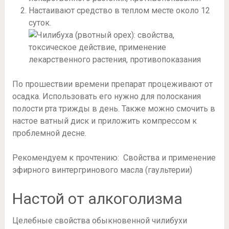
Настаивают средство в теплом месте около 12
суток.
По прошествии времени препарат процеживают от
осадка. Использовать его нужно для полоскания
полости рта трижды в день. Также можно смочить в
настое ватный диск и приложить компрессом к
проблемной десне.
Рекомендуем к прочтению: Свойства и применение
эфирного винтергринового масла (гаультерии)
Настой от алкоголизма
Целебные свойства обыкновенной чилибухи