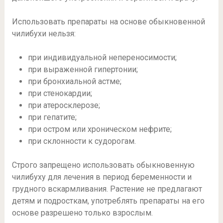
Использовать препараты на основе обыкновенной
чилибухи нельзя:
при индивидуальной непереносимости;
при выраженной гипертонии;
при бронхиальной астме;
при стенокардии;
при атеросклерозе;
при гепатите;
при остром или хроническом нефрите;
при склонности к судорогам.
Строго запрещено использовать обыкновенную
чилибуху для лечения в период беременности и
грудного вскармливания. Растение не предлагают
детям и подросткам, употреблять препараты на его
основе разрешено только взрослым.