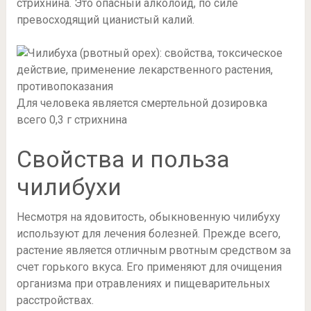
стрихнина. Это опасный алколоид, по силе
превосходящий цианистый калий.
Для человека является смертельной дозировка
всего 0,3 г стрихнина
Свойства и польза
чилибухи
Несмотря на ядовитость, обыкновенную чилибуху
используют для лечения болезней. Прежде всего,
растение является отличным рвотным средством за
счет горького вкуса. Его применяют для очищения
организма при отравлениях и пищеварительных
расстройствах.