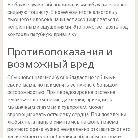
В обоих случаях обыкновенная чилибуха вызывает
сильную тошноту. В конечном итоге алкоголь у
пьющего человека начинает ассоциироваться с
неприятными ощущениями. Это помогает взять под
контроль пагубную привычку.
Противопоказания и
возможный вред
Обыкновенная чилибуха обладает целебными
свойствами, но применять ее нужно с большой
осторожностью. При передозировке растение
вызывает повышение давления, приводит к
мышечным спазмам и судорогам, может
спровоцировать остановку сердца. При появлении
любых негативных симптомов на фоне приема
рвотного ореха нужно немедленно отказаться от его
дальнейшего употребления и обратиться к врачу.