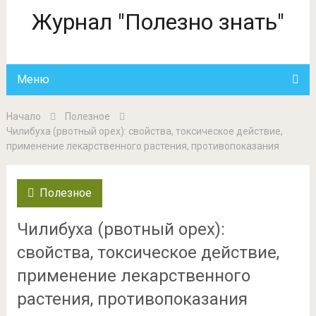
Журнал "Полезно знать"
Меню
Начало
Полезное
Чилибуха (рвотный орех): свойства, токсическое действие,
применение лекарственного растения, противопоказания
Полезное
Чилибуха (рвотный орех):
свойства, токсическое действие,
применение лекарственного
растения, противопоказания