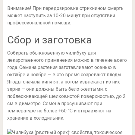
Внимание! При передозировке стрихнином смерть
может наступить за 10-20 минут при отсутствии
профессиональной помощи.
Сбор и заготовка
Собирать обыкновенную чилибуху для
лекарственного применения можно в течение всего
года. Семена растения заготавливают осенью в
октябре и ноябре — в это время созревают плоды.
Ягоды сначала кипятят, а потом извлекают из них
зерна — они должны быть бело-желтыми, с
поблескивающей шелковистой поверхностью, до 2
см в диаметре. Семена просушивают при
температуре не более +60 °С и отправляют на
хранение в холодильник.