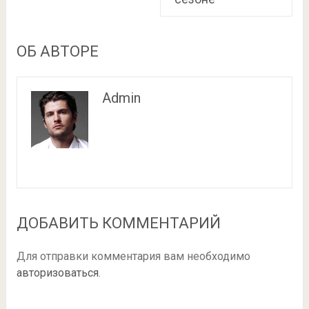
ОБ АВТОРЕ
Admin
ДОБАВИТЬ КОММЕНТАРИЙ
Для отправки комментария вам необходимо
авторизоваться
.