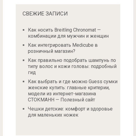
СВЕЖИЕ ЗАПИСИ
Как носить Breitling Chronomat —
комбинации для мужчин и женщин
Как интегрировать Medicube в
розничный магазин?
Как правильно подобрать шампунь по
типу волос и кожи головы: подробный
гид
Как выбрать и где можно Guess сумки
женские купить: главные критерии,
модели из интернет-магазина
СТОКМАНН — Полезный сайт
Чешки детские: комфорт и здоровье
для маленьких ножек