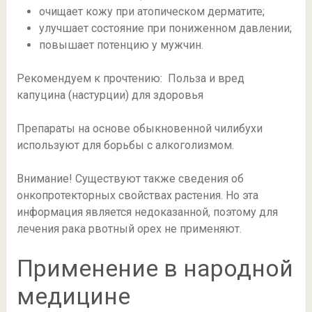
очищает кожу при атопическом дерматите;
улучшает состояние при пониженном давлении;
повышает потенцию у мужчин.
Рекомендуем к прочтению: Польза и вред
капуцина (настурции) для здоровья
Препараты на основе обыкновенной чилибухи
используют для борьбы с алкоголизмом.
Внимание! Существуют также сведения об
онкопротекторных свойствах растения. Но эта
информация является недоказанной, поэтому для
лечения рака рвотный орех не применяют.
Применение в народной
медицине