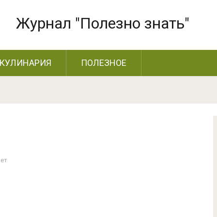
Журнал "Полезно знать"
КУЛИНАРИЯ
ПОЛЕЗНОЕ
Нет