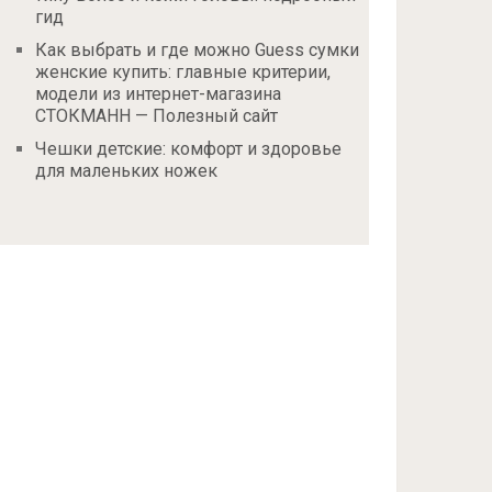
гид
Как выбрать и где можно Guess сумки
женские купить: главные критерии,
модели из интернет-магазина
СТОКМАНН — Полезный сайт
Чешки детские: комфорт и здоровье
для маленьких ножек