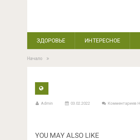
ЗДОРОВЬЕ
ИНТЕРЕСНОЕ
Начало
Admin
03.02.2022
Комментариев 
YOU MAY ALSO LIKE