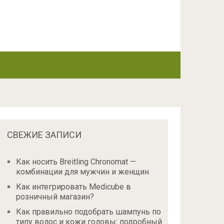
СВЕЖИЕ ЗАПИСИ
Как носить Breitling Chronomat —
комбинации для мужчин и женщин
Как интегрировать Medicube в
розничный магазин?
Как правильно подобрать шампунь по
типу волос и кожи головы: подробный