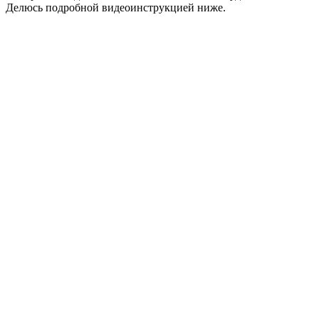
Делюсь подробной видеоинструкцией ниже.