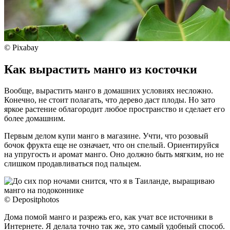
© Pixabay
Как вырастить манго из косточки
Вообще, вырастить манго в домашних условиях несложно.
Конечно, не стоит полагать, что дерево даст плоды. Но зато
яркое растение облагородит любое пространство и сделает его
более домашним.
Первым делом купи манго в магазине. Учти, что розовый
бочок фрукта еще не означает, что он спелый. Ориентируйся
на упругость и аромат манго. Оно должно быть мягким, но не
слишком продавливаться под пальцем.
© Depositphotos
Дома помой манго и разрежь его, как учат все источники в
Интернете. Я делала точно так же, это самый удобный способ.