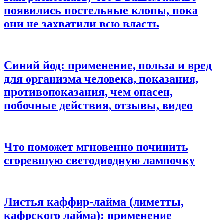
появились постельные клопы, пока
они не захватили всю власть
Синий йод: применение, польза и вред
для организма человека, показания,
противопоказания, чем опасен,
побочные действия, отзывы, видео
Что поможет мгновенно починить
сгоревшую светодиодную лампочку
Листья каффир-лайма (лиметты,
кафрского лайма): применение