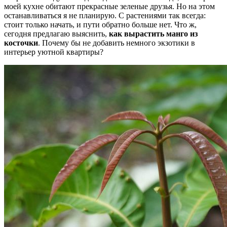
моей кухне обитают прекрасные зеленые друзья. Но на этом
останавливаться я не планирую. С растениями так всегда:
стоит только начать, и пути обратно больше нет. Что ж,
сегодня предлагаю выяснить,
как вырастить манго из
косточки
. Почему бы не добавить немного экзотики в
интерьер уютной квартиры?