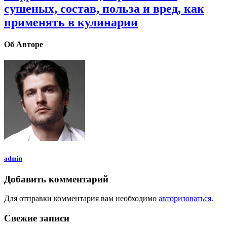
сушеных, состав, польза и вред, как
применять в кулинарии
Об Авторе
admin
Добавить комментарий
Для отправки комментария вам необходимо
авторизоваться
.
Свежие записи