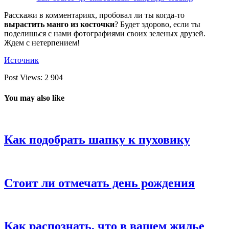
Расскажи в комментариях, пробовал ли ты когда-то
вырастить манго из косточки
? Будет здорово, если ты
поделишься с нами фотографиями своих зеленых друзей.
Ждем с нетерпением!
Источник
Post Views:
2 904
You may also like
Как подобрать шапку к пуховику
Стоит ли отмечать день рождения
Как распознать, что в вашем жилье