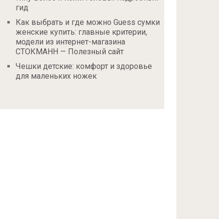
гид
Как выбрать и где можно Guess сумки
женские купить: главные критерии,
модели из интернет-магазина
СТОКМАНН — Полезный сайт
Чешки детские: комфорт и здоровье
для маленьких ножек