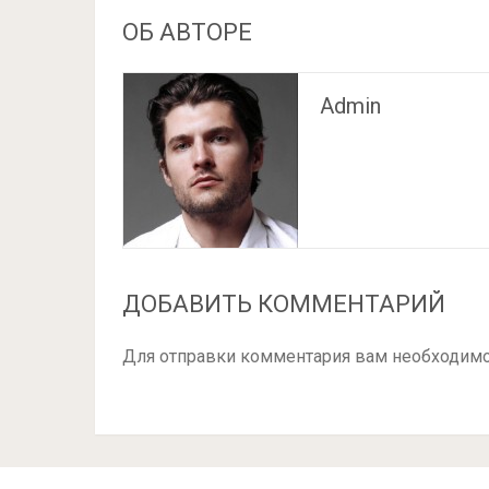
ОБ АВТОРЕ
Admin
ДОБАВИТЬ КОММЕНТАРИЙ
Для отправки комментария вам необходим