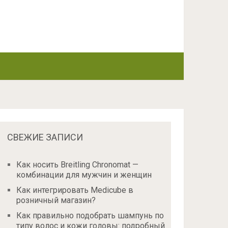
СВЕЖИЕ ЗАПИСИ
Как носить Breitling Chronomat —
комбинации для мужчин и женщин
Как интегрировать Medicube в
розничный магазин?
Как правильно подобрать шампунь по
типу волос и кожи головы: подробный