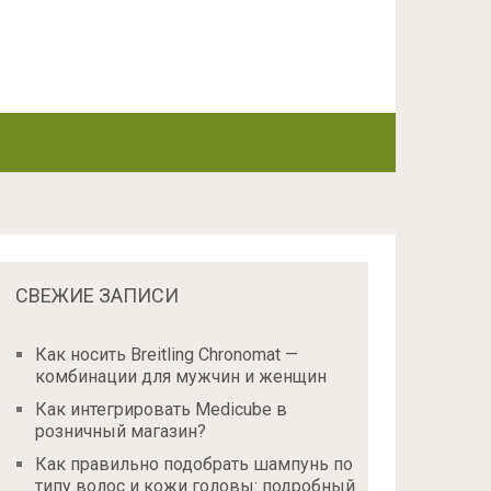
СВЕЖИЕ ЗАПИСИ
Как носить Breitling Chronomat —
комбинации для мужчин и женщин
Как интегрировать Medicube в
розничный магазин?
Как правильно подобрать шампунь по
типу волос и кожи головы: подробный