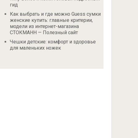
гид
Как выбрать и где можно Guess сумки
женские купить: главные критерии,
модели из интернет-магазина
СТОКМАНН — Полезный сайт
Чешки детские: комфорт и здоровье
для маленьких ножек