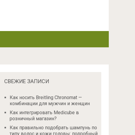
СВЕЖИЕ ЗАПИСИ
Как носить Breitling Chronomat —
комбинации для мужчин и женщин
Как интегрировать Medicube в
розничный магазин?
Как правильно подобрать шампунь по
типу волос и кожи головы: подробный