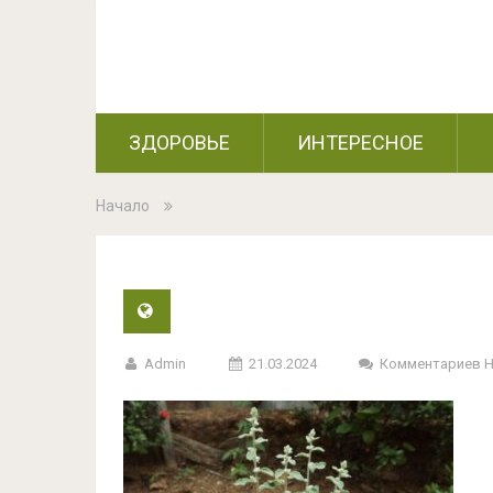
ЗДОРОВЬЕ
ИНТЕРЕСНОЕ
Начало
Admin
21.03.2024
Комментариев 