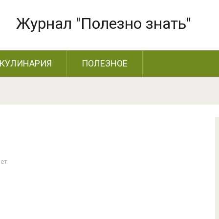
Журнал "Полезно знать"
КУЛИНАРИЯ
ПОЛЕЗНОЕ
Нет