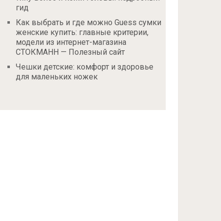
гид
Как выбрать и где можно Guess сумки
женские купить: главные критерии,
модели из интернет-магазина
СТОКМАНН — Полезный сайт
Чешки детские: комфорт и здоровье
для маленьких ножек