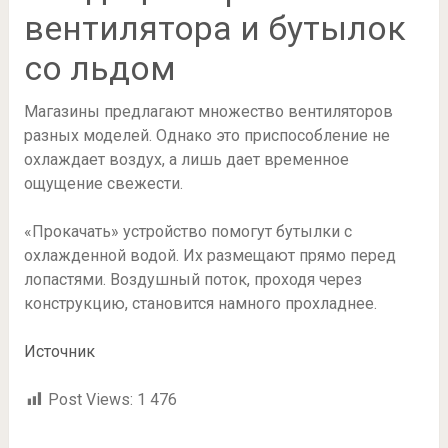
вентилятора и бутылок
со льдом
Магазины предлагают множество вентиляторов
разных моделей. Однако это приспособление не
охлаждает воздух, а лишь дает временное
ощущение свежести.
«Прокачать» устройство помогут бутылки с
охлажденной водой. Их размещают прямо перед
лопастями. Воздушный поток, проходя через
конструкцию, становится намного прохладнее.
Источник
Post Views:
1 476