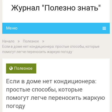
Журнал "Полезно знать"
Меню
Начало
Полезное
Если в доме нет кондиционера: простые способы, которые
помогут легче переносить жаркую погоду
Полезное
Если в доме нет кондиционера:
простые способы, которые
помогут легче переносить жаркую
погоду