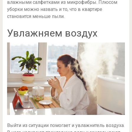
влажными салфетками из микрофибры. Плюсом
уборки можно назвать и то, что в квартире
становится меньше пыли.
Увлажняем воздух
Выйти из ситуации помогает и увлажнитель воздуха.