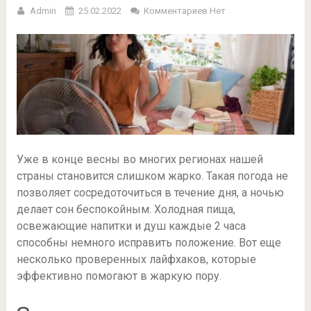
Admin
25.02.2022
Комментариев Нет
Уже в конце весны во многих регионах нашей
страны становится слишком жарко. Такая погода не
позволяет сосредоточиться в течение дня, а ночью
делает сон беспокойным. Холодная пища,
освежающие напитки и душ каждые 2 часа
способны немного исправить положение. Вот еще
несколько проверенных лайфхаков, которые
эффективно помогают в жаркую пору.