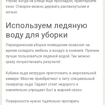
Утром, когда на улице еще прохладно, приоткройте
окно. Створки можно держать распахнутыми и
ночью.
Используем ледяную
воду для уборки
Периодическая уборка помещения позволит на
время охладить мебель и воздух в комнате. Причем
лучше пользоваться ледяной водой. Так можно
сразу почувствовать результат.
Кубики льда нетрудно приготовить в морозильной
камере. Многие приобретают к лету специальный
генератор льда. Гаджет стоит недорого и
значительно упрощает быт в жаркий сезон.
Поверхности нужно тщательно протирать