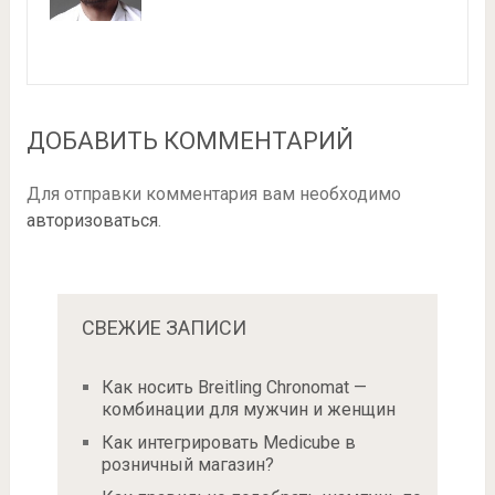
ДОБАВИТЬ КОММЕНТАРИЙ
Для отправки комментария вам необходимо
авторизоваться
.
СВЕЖИЕ ЗАПИСИ
Как носить Breitling Chronomat —
комбинации для мужчин и женщин
Как интегрировать Medicube в
розничный магазин?