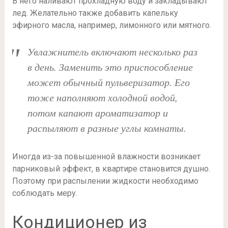
В него наливают прохладную воду и закладывают
лед. Желательно также добавить капельку
эфирного масла, например, лимонного или мятного.
Увлажнитель включают несколько раз
в день. Заменить это приспособление
может обычный пульверизатор. Его
тоже наполняют холодной водой,
потом капают ароматизатор и
распыляют в разные углы комнаты.
Иногда из-за повышенной влажности возникает
парниковый эффект, в квартире становится душно.
Поэтому при распылении жидкости необходимо
соблюдать меру.
Кондиционер из