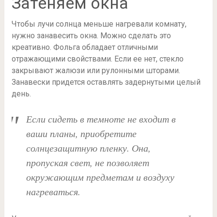
Затеняем окна
Чтобы лучи солнца меньше нагревали комнату,
нужно занавесить окна. Можно сделать это
креативно. Фольга обладает отличными
отражающими свойствами. Если ее нет, стекло
закрывают жалюзи или рулонными шторами.
Занавески придется оставлять задернутыми целый
день.
Если сидеть в темноте не входит в
ваши планы, приобретите
солнцезащитную пленку. Она,
пропуская свет, не позволяет
окружающим предметам и воздуху
нагреваться.