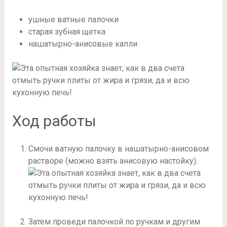
ушные ватные палочки
старая зубная щетка
нашатырно-анисовые капли
Ход работы
Смочи ватную палочку в нашатырно-анисовом
растворе (можно взять анисовую настойку).
Затем проведи палочкой по ручкам и другим