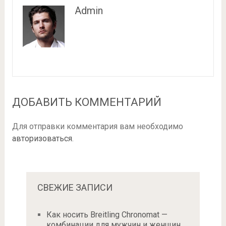
Admin
ДОБАВИТЬ КОММЕНТАРИЙ
Для отправки комментария вам необходимо
авторизоваться
.
СВЕЖИЕ ЗАПИСИ
Как носить Breitling Chronomat —
комбинации для мужчин и женщин