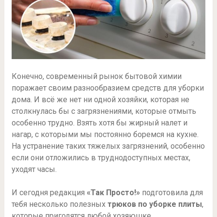
Конечно, современный рынок бытовой химии
поражает своим разнообразием средств для уборки
дома. И всё же нет ни одной хозяйки, которая не
столкнулась бы с загрязнениями, которые отмыть
особенно трудно. Взять хотя бы жирный налет и
нагар, с которыми мы постоянно боремся на кухне.
На устранение таких тяжелых загрязнений, особенно
если они отложились в труднодоступных местах,
уходят часы.
И сегодня редакция
«Так Просто!»
подготовила для
тебя несколько полезных
трюков по уборке плиты
,
которые пригодятся любой хозяюшке.