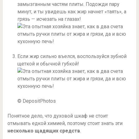
замызганным частям плиты. Подожди пару
минут, и ты увидешь как жир начнет «таять», а
грязь — исчезать на глазах!
Если жир сильно въелся, воспользуйся зубной
щеткой и обычной губкой!
© DepositPhotos
Понятное дело, что духовой шкаф не стоит
отмывать едкой химией, поэтому стоит знать эти
несколько щадящих средств
.