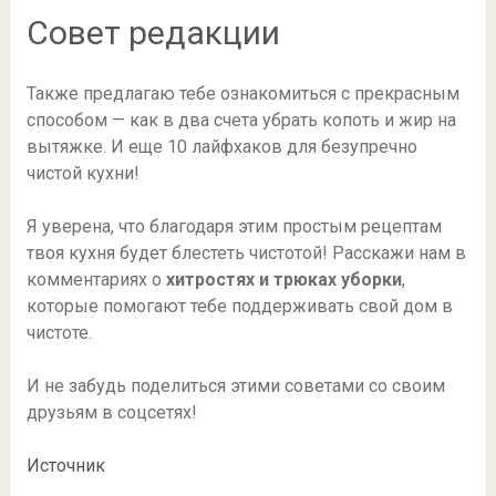
Совет редакции
Также предлагаю тебе ознакомиться с прекрасным
способом — как в два счета убрать копоть и жир на
вытяжке. И еще 10 лайфхаков для безупречно
чистой кухни!
Я уверена, что благодаря этим простым рецептам
твоя кухня будет блестеть чистотой! Расскажи нам в
комментариях о
хитростях и трюках уборки
,
которые помогают тебе поддерживать свой дом в
чистоте.
И не забудь поделиться этими советами со своим
друзьям в соцсетях!
Источник