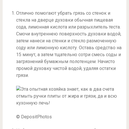
Отлично помогают убрать грязь со стенок и
стекла на дверце духовки обычная пищевая
сода, лимонная кислота или разрыхлитель теста.
Смочи внутреннею поверхность духовки водой,
затем нанеси на стенки и стекло размоченную
соду или лимонную кислоту. Оставь средство на
15 минут, а затем тщательно сотри смесь соды и
загрязнений бумажным полотенцем. Начисто
промой духовку чистой водой, удаляя остатки
грязи.
© DepositPhotos