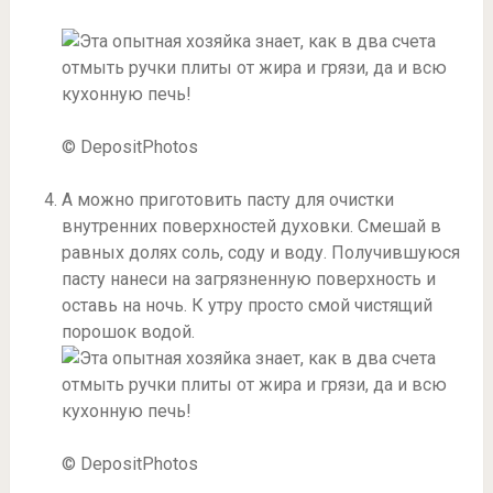
© DepositPhotos
А можно приготовить пасту для очистки
внутренних поверхностей духовки. Смешай в
равных долях соль, соду и воду. Получившуюся
пасту нанеси на загрязненную поверхность и
оставь на ночь. К утру просто смой чистящий
порошок водой.
© DepositPhotos