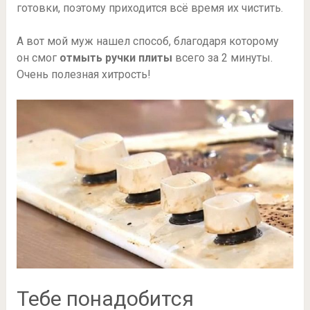
готовки, поэтому приходится всё время их чистить.
А вот мой муж нашел способ, благодаря которому
он смог
отмыть ручки плиты
всего за 2 минуты.
Очень полезная хитрость!
Тебе понадобится