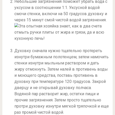
Небольшие загрязнения поможет убрать вода с
уксусом в соотношении 1:1. Уксусной водой
смочи стенки, включи на 50 градусов духовку и
через 15 минут смой чистой водой загрязнения.
Духовку сначала нужно тщательно протереть
изнутри бумажным полотенцем, затем намочить
стенки изнутри мыльным раствором и дать
жиру отмокнуть. Затем налей в противень воды
и моющего средства, поставь противень в
духовку при температуре 120 градусов. Закрой
дверцу и не открывай духовку полчаса.
Водяной пар растворит жир, остатки пищи и
прочие загрязнения. Затем просто тщательно
протри духовку изнутри мягкой тряпочкой и еще
раз промой чистой водой.