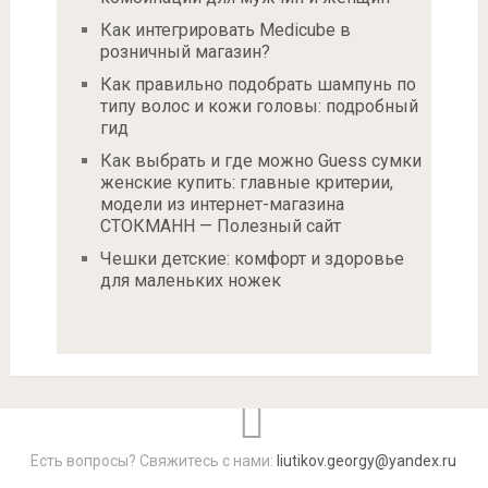
Как интегрировать Medicube в
розничный магазин?
Как правильно подобрать шампунь по
типу волос и кожи головы: подробный
гид
Как выбрать и где можно Guess сумки
женские купить: главные критерии,
модели из интернет-магазина
СТОКМАНН — Полезный сайт
Чешки детские: комфорт и здоровье
для маленьких ножек
Есть вопросы? Свяжитесь с нами:
liutikov.georgy@yandex.ru