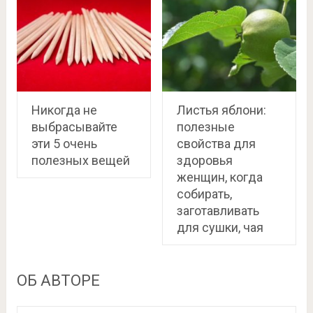
Никогда не
Листья яблони:
выбрасывайте
полезные
эти 5 очень
свойства для
полезных вещей
здоровья
женщин, когда
собирать,
заготавливать
для сушки, чая
ОБ АВТОРЕ