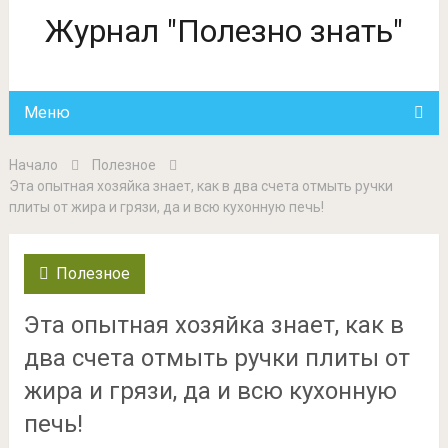
Журнал "Полезно знать"
Меню
Начало
Полезное
Эта опытная хозяйка знает, как в два счета отмыть ручки
плиты от жира и грязи, да и всю кухонную печь!
Полезное
Эта опытная хозяйка знает, как в
два счета отмыть ручки плиты от
жира и грязи, да и всю кухонную
печь!