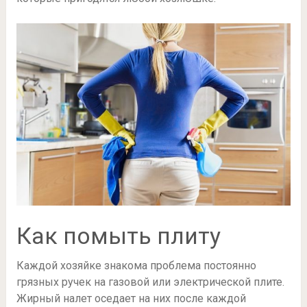
Как помыть плиту
Каждой хозяйке знакома проблема постоянно
грязных ручек на газовой или электрической плите.
Жирный налет оседает на них после каждой