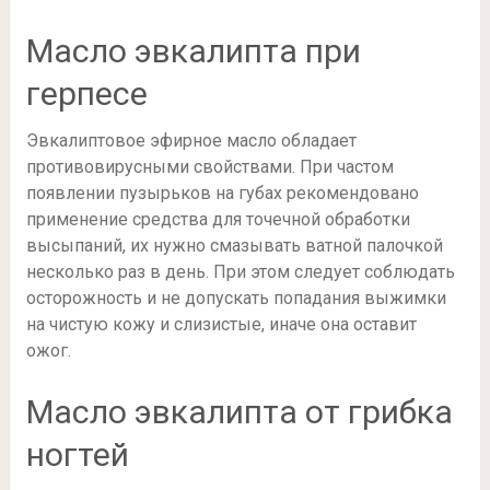
Масло эвкалипта при
герпесе
Эвкалиптовое эфирное масло обладает
противовирусными свойствами. При частом
появлении пузырьков на губах рекомендовано
применение средства для точечной обработки
высыпаний, их нужно смазывать ватной палочкой
несколько раз в день. При этом следует соблюдать
осторожность и не допускать попадания выжимки
на чистую кожу и слизистые, иначе она оставит
ожог.
Масло эвкалипта от грибка
ногтей