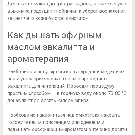
Делать это нужно до трех раз в день, в таком случае
выжимка подсушит гнойнички и уберет воспаления,
за счет чего кожа быстро очистится.
Как дышать эфирным
маслом эвкалипта и
ароматерапия
Наибольшей популярностью в народной медицине
пользуется применение масла шаровидного
эвкалипта для ингаляций. Проводят процедуру
простым способом — в горячую воду около 70-80 °С
добавляют до десять капель эфира.
Необходимо наклониться над емкостью, накрыть
голову теплым полотенцем или одеялом и
подышать освежающим ароматом в течение десяти