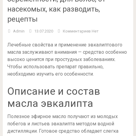
насекомых, как разводить,
рецепты
Admin
13.07.2020
Комментариев Нет
Лечебные свойства и применение эвкалиптового
масла заслуживают внимания — средство особенно
высоко ценится при простудных заболеваниях.
Чтобы использовать препарат правильно,
необходимо изучить его особенности.
Описание и состав
масла эвкалипта
Полезное эфирное масло получают из молодых
побегов и листьев эвкалипта методом водной
дистилляции. Готовое средство обладает слегка