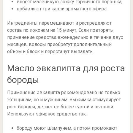
вносят маленькую ложку горчичного порошка;
добавляют три капли ароматного эфира.
Ингредиенты перемешивают и распределяют
состав по локонам на 15 минут. Если повторять
применение средства еженедельно в течение двух
месяцев, волосы приобретут дополнительный
объем и блеск и перестанут выпадать.
Масло эвкалипта для роста
бороды
Применение эвкалипта рекомендовано не только
женщинам, но и мужчинам. Выжимка стимулирует
рост бороды, делает ее более густой и пышной.
Используют эфирное средство так:
бороду моют шампунем, а потом промокают