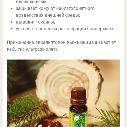
высыпаниями;
защищает кожу от неблагоприятного
воздействия внешней среды;
выводит токсины;
ускоряет процессы регенерации эпидермиса.
Применение эвкалиптовой выжимки защищает от
избытка ультрафиолета.