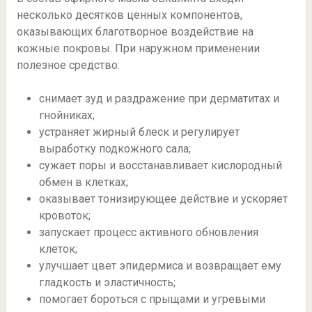
несколько десятков ценных компонентов,
оказывающих благотворное воздействие на
кожные покровы. При наружном применении
полезное средство:
снимает зуд и раздражение при дерматитах и
гнойниках;
устраняет жирный блеск и регулирует
выработку подкожного сала;
сужает поры и восстанавливает кислородный
обмен в клетках;
оказывает тонизирующее действие и ускоряет
кровоток;
запускает процесс активного обновления
клеток;
улучшает цвет эпидермиса и возвращает ему
гладкость и эластичность;
помогает бороться с прыщами и угревыми