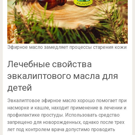
Эфирное масло замедляет процессы старения кожи
Лечебные свойства
эвкалиптового масла для
детей
Эвкалиптовое эфирное масло хорошо помогает при
насморке и кашле, находит применение в лечении и
профилактике простуды. Использовать средство
запрещено для новорожденных, однако после трех
лет под контролем врача допустимо проводить