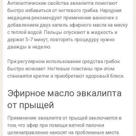
Антисептические свойства эвкалипта помогают
быстро избавиться от ногтевого грибка. Народная
медицина рекомендует применение ванночек с
добавлением двух капель эфирного масла на миску
с теплой водой. Пальцы опускают в жидкость и
держат 5-7 минут, повторять процедуру нужно
дважды в неделю.
При регулярном использовании средства грибок
быстро исчезает. Ногтевые пластины при этом
становятся крепче и приобретают здоровый блеск.
Эфирное масло эвкалипта
от прыщей
Применение эвкалипта от прыщей заключается в
том, что эфир при помощи ватной палочки
целенаправленно наносят на проблемные места.