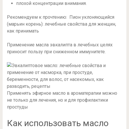
плохой концентрации внимания.
Рекомендуем к прочтению: Пион уклоняющийся
(марьин корень): лечебные свойства для женщин,
как принимать
Применение масла эвкалипта в лечебных целях
приносит пользу при сниженном иммунитете.
Применять эфирное масло в ароматерапии можно
не только для лечения, но и для профилактики
простуды
Как использовать масло