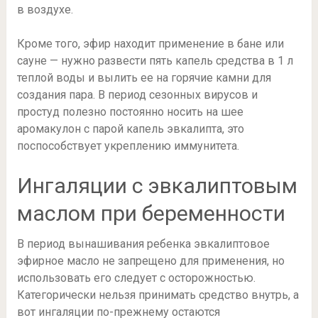
в воздухе.
Кроме того, эфир находит применение в бане или
сауне — нужно развести пять капель средства в 1 л
теплой воды и вылить ее на горячие камни для
создания пара. В период сезонных вирусов и
простуд полезно постоянно носить на шее
аромакулон с парой капель эвкалипта, это
поспособствует укреплению иммунитета.
Ингаляции с эвкалиптовым
маслом при беременности
В период вынашивания ребенка эвкалиптовое
эфирное масло не запрещено для применения, но
использовать его следует с осторожностью.
Категорически нельзя принимать средство внутрь, а
вот ингаляции по-прежнему остаются