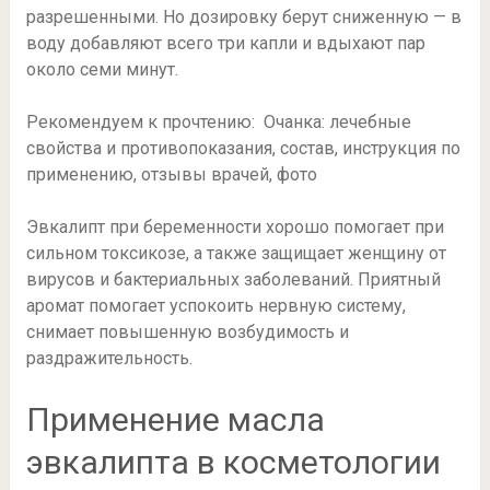
разрешенными. Но дозировку берут сниженную — в
воду добавляют всего три капли и вдыхают пар
около семи минут.
Рекомендуем к прочтению: Очанка: лечебные
свойства и противопоказания, состав, инструкция по
применению, отзывы врачей, фото
Эвкалипт при беременности хорошо помогает при
сильном токсикозе, а также защищает женщину от
вирусов и бактериальных заболеваний. Приятный
аромат помогает успокоить нервную систему,
снимает повышенную возбудимость и
раздражительность.
Применение масла
эвкалипта в косметологии