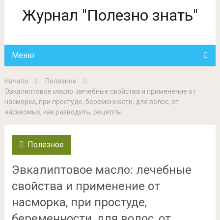
Журнал "Полезно знать"
Меню
Начало
Полезное
Эвкалиптовое масло: лечебные свойства и применение от
насморка, при простуде, беременности, для волос, от
насекомых, как разводить, рецепты
Полезное
Эвкалиптовое масло: лечебные
свойства и применение от
насморка, при простуде,
беременности, для волос, от