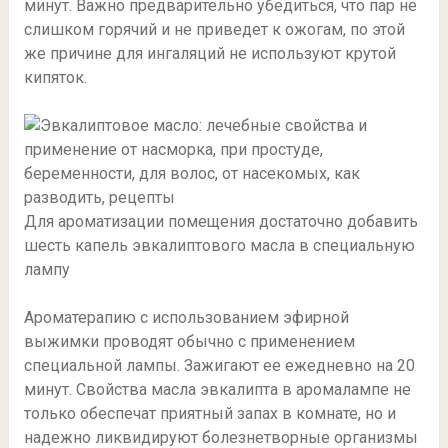
минут. Важно предварительно убедиться, что пар не
слишком горячий и не приведет к ожогам, по этой
же причине для ингаляций не используют крутой
кипяток.
Для ароматизации помещения достаточно добавить
шесть капель эвкалиптового масла в специальную
лампу
Ароматерапию с использованием эфирной
выжимки проводят обычно с применением
специальной лампы. Зажигают ее ежедневно на 20
минут. Свойства масла эвкалипта в аромалампе не
только обеспечат приятный запах в комнате, но и
надежно ликвидируют болезнетворные организмы