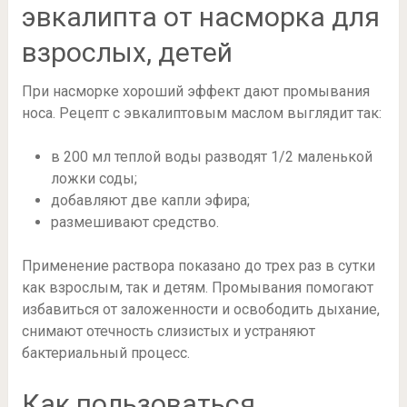
эвкалипта от насморка для
взрослых, детей
При насморке хороший эффект дают промывания
носа. Рецепт с эвкалиптовым маслом выглядит так:
в 200 мл теплой воды разводят 1/2 маленькой
ложки соды;
добавляют две капли эфира;
размешивают средство.
Применение раствора показано до трех раз в сутки
как взрослым, так и детям. Промывания помогают
избавиться от заложенности и освободить дыхание,
снимают отечность слизистых и устраняют
бактериальный процесс.
Как пользоваться