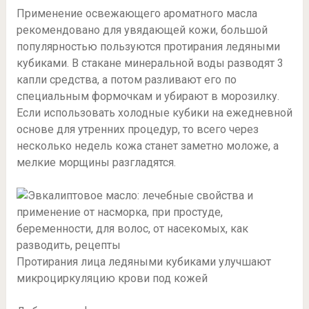
Применение освежающего ароматного масла
рекомендовано для увядающей кожи, большой
популярностью пользуются протирания ледяными
кубиками. В стакане минеральной воды разводят 3
капли средства, а потом разливают его по
специальным формочкам и убирают в морозилку.
Если использовать холодные кубики на ежедневной
основе для утренних процедур, то всего через
несколько недель кожа станет заметно моложе, а
мелкие морщины разгладятся.
Протирания лица ледяными кубиками улучшают
микроциркуляцию крови под кожей