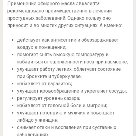
Применение эфирного масла эвкалипта
рекомендовано преимущественно в лечении
простудных заболеваний. Однако пользу оно
приносит и во многих других ситуациях. А именно:
действует как антисептик и обеззараживает
воздух в помещении;
помогает снять высокую температуру и
избавиться от заложенности носа при насморке;
улучшает работу легких, облегчает состояние
при бронхите и туберкулезе;
избавляет от паразитов;
улучшает кровообращение и укрепляет сосуды;
регулирует уровень сахара;
избавляет от головной боли и мигрени;
улучшает потенцию у мужчин и повышает
либидо у женщин;
снимает отеки и воспаления при суставных
заболеваниях;