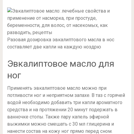
Разовая дозировка эвкалиптового масла в нос
составляет две капли на каждую ноздрю
Эвкалиптовое масло для
ног
Применять эвкалиптовое масло можно при
потливости ног и неприятном запахе. В таз с горячей
водой необходимо добавить три капли ароматного
средства и на протяжении 20 минут подержать в
ванночке стопы. Также пару капель эфирной
выжимки можно смешать с 30 мл глицерина и
нанести состав на кожу ног прямо перед сном.