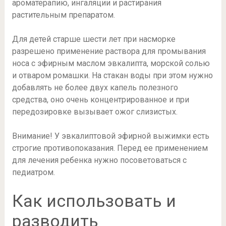
ароматерапию, ингаляции и растирания
растительным препаратом.
Для детей старше шести лет при насморке
разрешено применение раствора для промывания
носа с эфирным маслом эвкалипта, морской солью
и отваром ромашки. На стакан воды при этом нужно
добавлять не более двух капель полезного
средства, оно очень концентрированное и при
передозировке вызывает ожог слизистых.
Внимание! У эвкалиптовой эфирной выжимки есть
строгие противопоказания. Перед ее применением
для лечения ребенка нужно посоветоваться с
педиатром.
Как использовать и
разводить