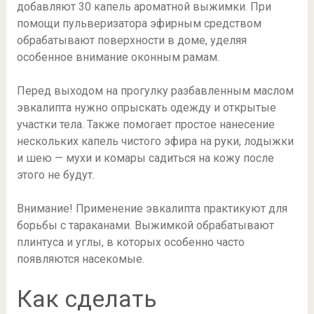
добавляют 30 капель ароматной выжимки. При
помощи пульверизатора эфирным средством
обрабатывают поверхности в доме, уделяя
особенное внимание оконным рамам.
Перед выходом на прогулку разбавленным маслом
эвкалипта нужно опрыскать одежду и открытые
участки тела. Также помогает простое нанесение
нескольких капель чистого эфира на руки, лодыжки
и шею — мухи и комары садиться на кожу после
этого не будут.
Внимание! Применение эвкалипта практикуют для
борьбы с тараканами. Выжимкой обрабатывают
плинтуса и углы, в которых особенно часто
появляются насекомые.
Как сделать