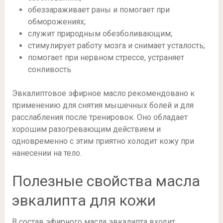
обеззараживает раны и помогает при
обморожениях;
служит природным обезболивающим;
стимулирует работу мозга и снимает усталость;
помогает при нервном стрессе, устраняет
сонливость.
Эвкалиптовое эфирное масло рекомендовано к
применению для снятия мышечных болей и для
расслабления после тренировок. Оно обладает
хорошим разогревающим действием и
одновременно с этим приятно холодит кожу при
нанесении на тело.
Полезные свойства масла
эвкалипта для кожи
В состав эфирного масла эвкалипта входит