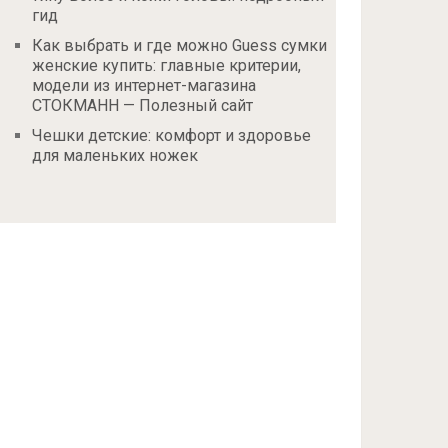
гид
Как выбрать и где можно Guess сумки
женские купить: главные критерии,
модели из интернет-магазина
СТОКМАНН — Полезный сайт
Чешки детские: комфорт и здоровье
для маленьких ножек