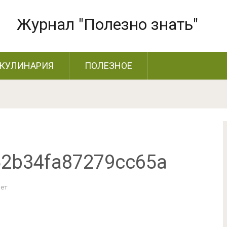
Журнал "Полезно знать"
КУЛИНАРИЯ
ПОЛЕЗНОЕ
2b34fa87279cc65a
Нет