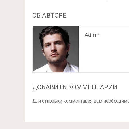
ОБ АВТОРЕ
Admin
ДОБАВИТЬ КОММЕНТАРИЙ
Для отправки комментария вам необходим