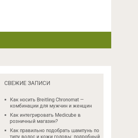
СВЕЖИЕ ЗАПИСИ
Как носить Breitling Chronomat —
комбинации для мужчин и женщин
Как интегрировать Medicube в
розничный магазин?
Как правильно подобрать шампунь по
типу волос и кожи головы: подробный