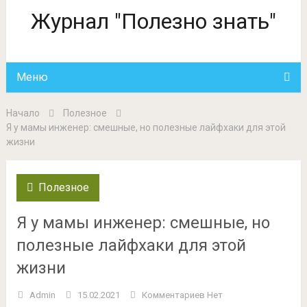
Журнал "Полезно знать"
Меню
Начало
Полезное
Я у мамы инженер: смешные, но полезные лайфхаки для этой
жизни
Полезное
Я у мамы инженер: смешные, но
полезные лайфхаки для этой
жизни
Admin
15.02.2021
Комментариев Нет