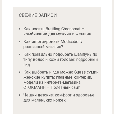
СВЕЖИЕ ЗАПИСИ
Как носить Breitling Chronomat —
комбинации для мужчин и женщин
Как интегрировать Medicube в
розничный магазин?
Как правильно подобрать шампунь по
типу волос и кожи головы: подробный
гид
Как выбрать и где можно Guess сумки
женские купить: главные критерии,
модели из интернет-магазина
СТОКМАНН — Полезный сайт
Чешки детские: комфорт и здоровье
для маленьких ножек