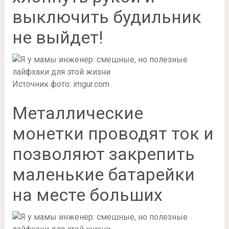
выключить будильник
не выйдет!
Источник фото: imgur.com
Металлические
монетки проводят ток и
позволяют закрепить
маленькие батарейки
на месте больших