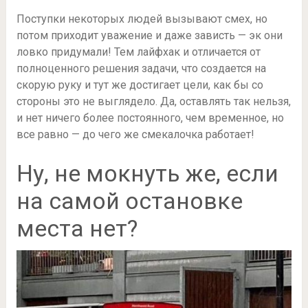
Поступки некоторых людей вызывают смех, но
потом приходит уважение и даже зависть — эк они
ловко придумали! Тем лайфхак и отличается от
полноценного решения задачи, что создается на
скорую руку и тут же достигает цели, как бы со
стороны это не выглядело. Да, оставлять так нельзя,
и нет ничего более постоянного, чем временное, но
все равно — до чего же смекалочка работает!
Ну, не мокнуть же, если
на самой остановке
места нет?