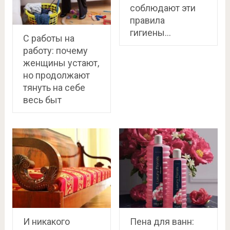
соблюдают эти
правила
гигиены…
С работы на
работу: почему
женщины устают,
но продолжают
тянуть на себе
весь быт
И никакого
Пена для ванн: