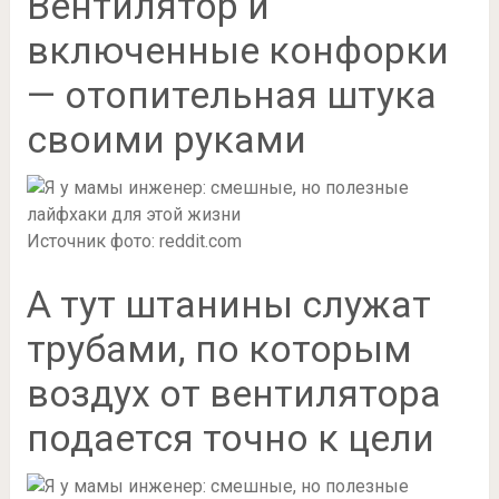
Вентилятор и
включенные конфорки
— отопительная штука
своими руками
Источник фото: reddit.com
А тут штанины служат
трубами, по которым
воздух от вентилятора
подается точно к цели