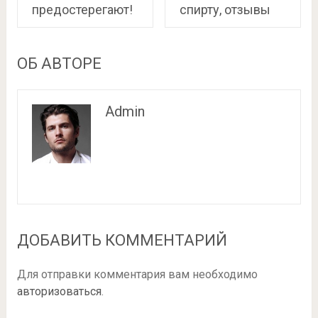
предостерегают!
спирту, отзывы
ОБ АВТОРЕ
Admin
ДОБАВИТЬ КОММЕНТАРИЙ
Для отправки комментария вам необходимо
авторизоваться
.