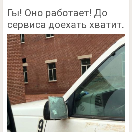
Гы! Оно работает! До
сервиса доехать хватит.