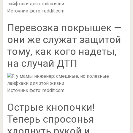
Источник фото: reddit.com
Перевозка покрышек —
они же служат защитой
тому, как кого надеты,
на случай ДТП
Источник фото: reddit.com
Острые кнопочки!
Теперь спросонья
хлопнуть рукой и