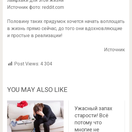
Источник фото: reddit.com
Половину таких придумок хочется начать воплощать
в жизнь прямо сейчас, до того они вдохновляющие
и простые в реализации!
Источник
Post Views:
4 304
YOU MAY ALSO LIKE
Ужасный запах
старости! Всё
потому что
многие не