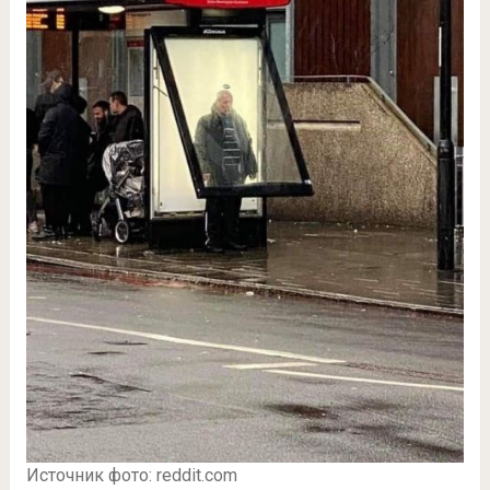
Источник фото: reddit.com