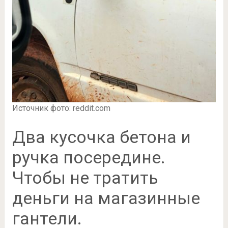
Источник фото: reddit.com
Два кусочка бетона и
ручка посередине.
Чтобы не тратить
деньги на магазинные
гантели.