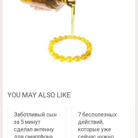
YOU MAY ALSO LIKE
Заботливый сын
7 бесполезных
за 5 минут
действий,
сделал антенну
которые уже
для смартфона,
сейчас нужно