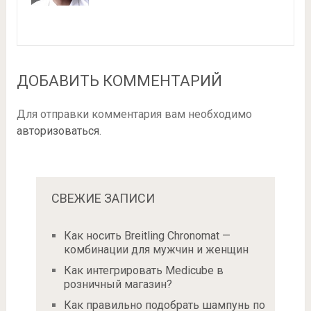
ДОБАВИТЬ КОММЕНТАРИЙ
Для отправки комментария вам необходимо
авторизоваться
.
СВЕЖИЕ ЗАПИСИ
Как носить Breitling Chronomat —
комбинации для мужчин и женщин
Как интегрировать Medicube в
розничный магазин?
Как правильно подобрать шампунь по