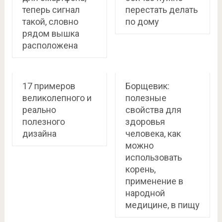
теперь сигнал
перестать делать
такой, словно
по дому
рядом вышка
расположена
17 примеров
Борщевик:
великолепного и
полезные
реально
свойства для
полезного
здоровья
дизайна
человека, как
можно
использовать
корень,
применение в
народной
медицине, в пищу