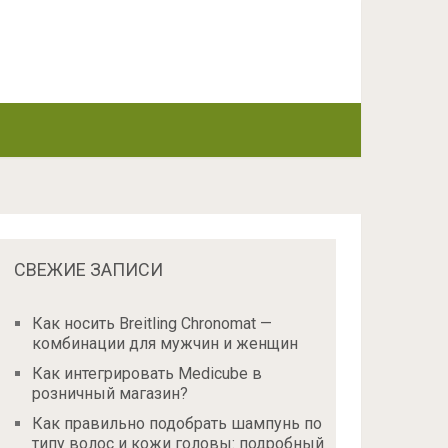
СВЕЖИЕ ЗАПИСИ
Как носить Breitling Chronomat —
комбинации для мужчин и женщин
Как интегрировать Medicube в
розничный магазин?
Как правильно подобрать шампунь по
типу волос и кожи головы: подробный