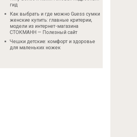
гид
Как выбрать и где можно Guess сумки
женские купить: главные критерии,
модели из интернет-магазина
СТОКМАНН — Полезный сайт
Чешки детские: комфорт и здоровье
для маленьких ножек