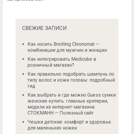
СВЕЖИЕ ЗАПИСИ
Как носить Breitling Chronomat —
комбинации для мужчин и женщин
Как интегрировать Medicube в
розничный магазин?
Как правильно подобрать шампунь по
типу волос и кожи головы: подробный
гид
Как выбрать и где можно Guess сумки
женские купить: главные критерии,
модели из интернет-магазина
СТОКМАНН — Полезный сайт
Чешки детские: комфорт и здоровье
для маленьких ножек