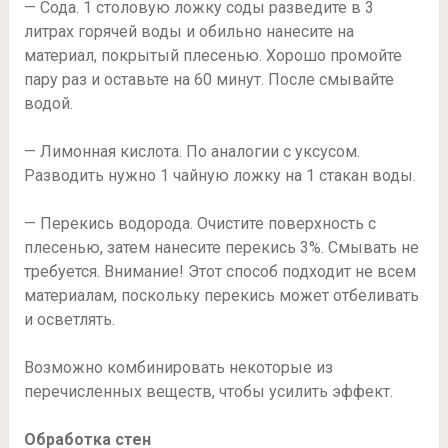
— Сода. 1 столовую ложку соды разведите в 3
литрах горячей воды и обильно нанесите на
материал, покрытый плесенью. Хорошо промойте
пару раз и оставьте на 60 минут. После смывайте
водой.
— Лимонная кислота. По аналогии с уксусом.
Разводить нужно 1 чайную ложку на 1 стакан воды.
— Перекись водорода. Очистите поверхность с
плесенью, затем нанесите перекись 3%. Смывать не
требуется. Внимание! Этот способ подходит не всем
материалам, поскольку перекись может отбеливать
и осветлять.
Возможно комбинировать некоторые из
перечисленных веществ, чтобы усилить эффект.
Обработка стен