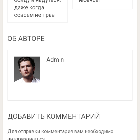
даже когда
совсем не прав
ОБ АВТОРЕ
Admin
ДОБАВИТЬ КОММЕНТАРИЙ
Для отправки комментария вам необходимо
авторизоваться
.