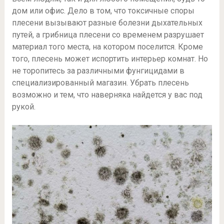
дом или офис. Дело в том, что токсичные споры
плесени вызывают разные болезни дыхательных
путей, а грибница плесени со временем разрушает
материал того места, на котором поселится. Кроме
того, плесень может испортить интерьер комнат. Но
не торопитесь за различными фунгицидами в
специализированный магазин. Убрать плесень
возможно и тем, что наверняка найдется у вас под
рукой.