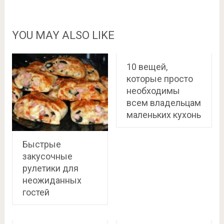
YOU MAY ALSO LIKE
10 вещей,
которые просто
необходимы
всем владельцам
маленьких кухонь
Быстрые
закусочные
рулетики для
неожиданных
гостей