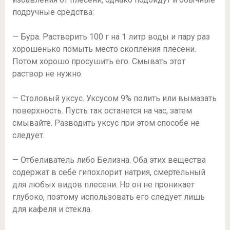
подручные средства:
— Бура. Растворить 100 г на 1 литр воды и пару раз
хорошенько помыть место скопления плесени.
Потом хорошо просушить его. Смывать этот
раствор не нужно.
— Столовый уксус. Уксусом 9% полить или вымазать
поверхность. Пусть так останется на час, затем
смывайте. Разводить уксус при этом способе не
следует.
— Отбеливатель либо Белизна. Оба этих вещества
содержат в себе гипохлорит натрия, смертельный
для любых видов плесени. Но он не проникает
глубоко, поэтому использовать его следует лишь
для кафеля и стекла.