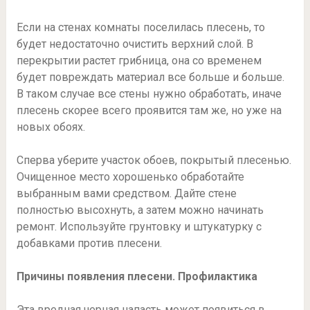
Если на стенах комнаты поселилась плесень, то
будет недостаточно очистить верхний слой. В
перекрытии растет грибница, она со временем
будет повреждать материал все больше и больше.
В таком случае все стены нужно обработать, иначе
плесень скорее всего проявится там же, но уже на
новых обоях.
Сперва уберите участок обоев, покрытый плесенью.
Очищенное место хорошенько обработайте
выбранным вами средством. Дайте стене
полностью высохнуть, а затем можно начинать
ремонт. Используйте грунтовку и штукатурку с
добавками против плесени.
Причины появления плесени. Профилактика
Эта вредная черная напасть может появиться в