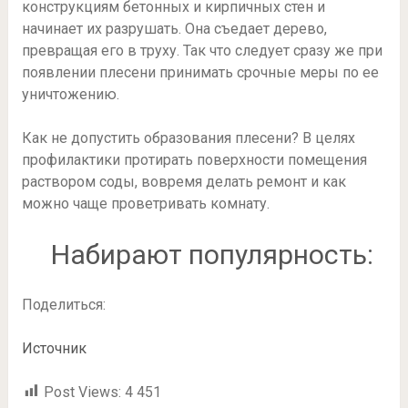
конструкциям бетонных и кирпичных стен и
начинает их разрушать. Она съедает дерево,
превращая его в труху. Так что следует сразу же при
появлении плесени принимать срочные меры по ее
уничтожению.
Как не допустить образования плесени? В целях
профилактики протирать поверхности помещения
раствором соды, вовремя делать ремонт и как
можно чаще проветривать комнату.
Набирают популярность:
Поделиться:
Источник
Post Views:
4 451