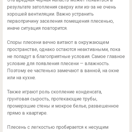
результате затопления сверху или из-за не очень
хорошей вентиляции. Важно устранить
первопричину заселения помещения плесенью,
иначе ситуация повторится.
Споры плесени вечно витают в окружающем
пространстве, однако остаются неактивными, пока
не попадут в благоприятные условия. Самое главное
условие для появления плесени — влажность.
Поэтому ее частенько замечают в ванной, на окне
или на кухне.
Также играют роль скопление конденсата,
грунтовая сырость, протекающие трубы,
промерзшие стены и мокрое белье, развешенное
прямо в квартире.
Плесень с легкостью пробирается к несущим