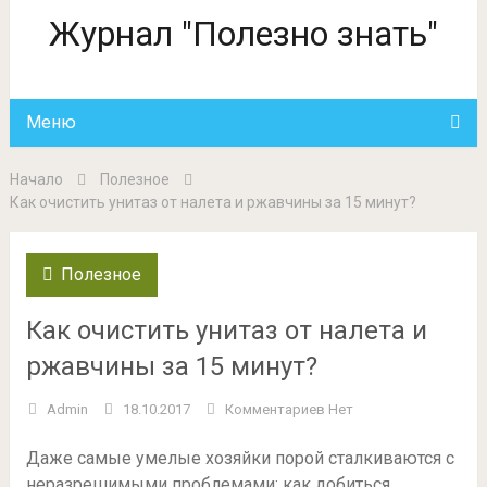
Журнал "Полезно знать"
Меню
Начало
Полезное
Как очистить унитаз от налета и ржавчины за 15 минут?
Полезное
Как очистить унитаз от налета и
ржавчины за 15 минут?
Admin
18.10.2017
Комментариев Нет
Даже самые умелые хозяйки порой сталкиваются с
неразрешимыми проблемами: как добиться