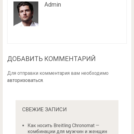
Admin
ДОБАВИТЬ КОММЕНТАРИЙ
Для отправки комментария вам необходимо
авторизоваться
.
СВЕЖИЕ ЗАПИСИ
Как носить Breitling Chronomat —
комбинации для мужчин и женщин