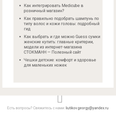
Как интегрировать Medicube в
розничный магазин?
Как правильно подобрать шампунь по
типу волос и кожи головы: подробный
гид
Как выбрать и где можно Guess сумки
женские купить: главные критерии,
модели из интернет-магазина
СТОКМАНН — Полезный сайт
Чешки детские: комфорт и здоровье
для маленьких ножек
Есть вопросы? Свяжитесь с нами:
liutikov.georgy@yandex.ru