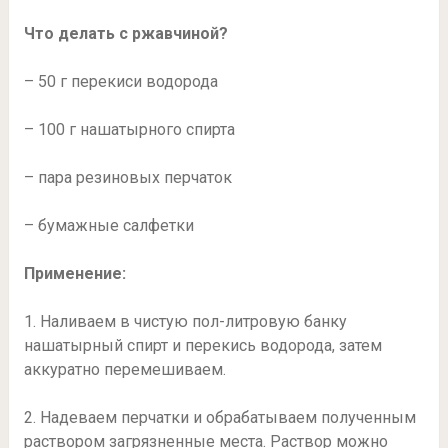
Что делать с ржавчиной?
– 50 г перекиси водорода
– 100 г нашатырного спирта
– пара резиновых перчаток
– бумажные салфетки
Применение:
1. Наливаем в чистую пол-литровую банку
нашатырный спирт и перекись водорода, затем
аккуратно перемешиваем.
2. Надеваем перчатки и обрабатываем полученным
раствором загрязненные места. Раствор можно