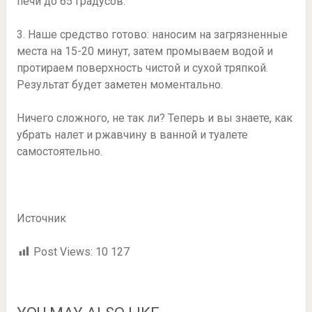
печи до 65 градусов.
3. Наше средство готово: наносим на загрязненные
места на 15-20 минут, затем промываем водой и
протираем поверхность чистой и сухой тряпкой.
Результат будет заметен моментально.
Ничего сложного, не так ли? Теперь и вы знаете, как
убрать налет и ржавчину в ванной и туалете
самостоятельно.
Источник
Post Views:
10 127