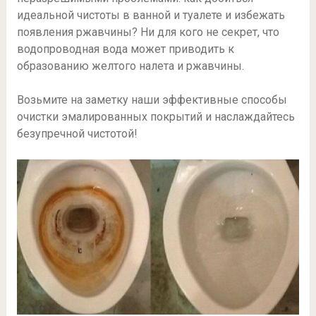
идеальной чистоты в ванной и туалете и избежать
появления ржавчины? Ни для кого не секрет, что
водопроводная вода может приводить к
образованию желтого налета и ржавчины.
Возьмите на заметку наши эффективные способы
очистки эмалированных покрытий и наслаждайтесь
безупречной чистотой!