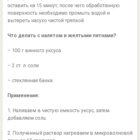
оставить на 15 минут, после чего обработанную
поверхность необходимо промыть водой и
вытереть насухо чистой тряпкой.
Что делать с
налетом и желтыми пятнами?
– 100 г винного уксуса
– 2 ст. л. соли
– стеклянная банка
Применение:
1. Наливаем в чистую емкость уксус, затем
добавляем соль.
2. Полученный раствор нагреваем в микроволновой