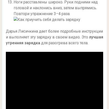
Ноги расставлены широко. Руки подними над
головой и наклонись вниз, затем выпрямись.
Повтори упражнение 3–4 раза.
Дарья Лисичкина дает более подробные инструкции
и выполняет эту зарядку в своем видео. Это
лучшая
утренняя зарядка
для разогрева всего тела.