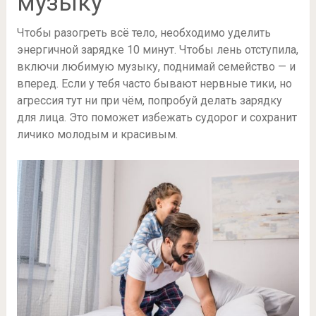
музыку
Чтобы разогреть всё тело, необходимо уделить
энергичной зарядке 10 минут. Чтобы лень отступила,
включи любимую музыку, поднимай семейство — и
вперед. Если у тебя часто бывают нервные тики, но
агрессия тут ни при чём, попробуй делать зарядку
для лица. Это поможет избежать судорог и сохранит
личико молодым и красивым.