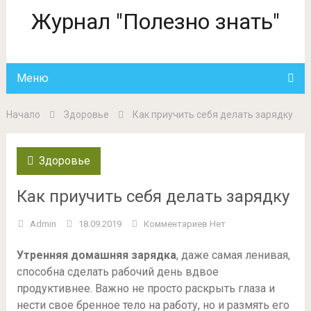
Журнал "Полезно знать"
Меню
Начало
Здоровье
Как приучить себя делать зарядку
Здоровье
Как приучить себя делать зарядку
Admin
18.09.2019
Комментариев Нет
Утренняя домашняя зарядка
, даже самая ленивая,
способна сделать рабочий день вдвое
продуктивнее. Важно не просто раскрыть глаза и
нести свое бренное тело на работу, но и размять его