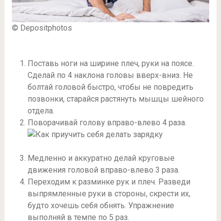
© Depositphotos
Поставь ноги на ширине плеч, руки на поясе.
Сделай по 4 наклона головы вверх-вниз. Не
болтай головой быстро, чтобы не повредить
позвонки, старайся растянуть мышцы шейного
отдела.
Поворачивай голову вправо-влево 4 раза.
Медленно и аккуратно делай круговые
движения головой вправо-влево 3 раза.
Переходим к разминке рук и плеч. Разведи
выпрямленные руки в стороны, скрести их,
будто хочешь себя обнять. Упражнение
выполняй в темпе по 5 раз.