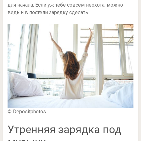
для начала. Если уж тебе совсем неохота, можно
ведь и в постели зарядку сделать.
© Depositphotos
Утренняя зарядка под