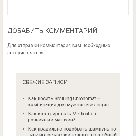
ДОБАВИТЬ КОММЕНТАРИЙ
Для отправки комментария вам необходимо
авторизоваться
.
СВЕЖИЕ ЗАПИСИ
Как носить Breitling Chronomat —
комбинации для мужчин и женщин
Как интегрировать Medicube в
розничный магазин?
Как правильно подобрать шампунь по
типу волос и кожи головы: подробный