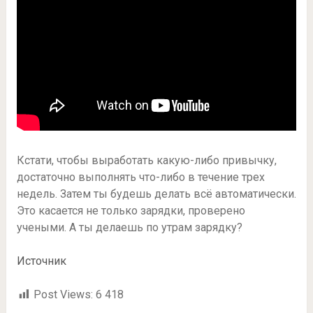
Кстати, чтобы выработать какую-либо привычку,
достаточно выполнять что-либо в течение трех
недель. Затем ты будешь делать всё автоматически.
Это касается не только зарядки, проверено
учеными. А ты делаешь по утрам зарядку?
Источник
Post Views:
6 418