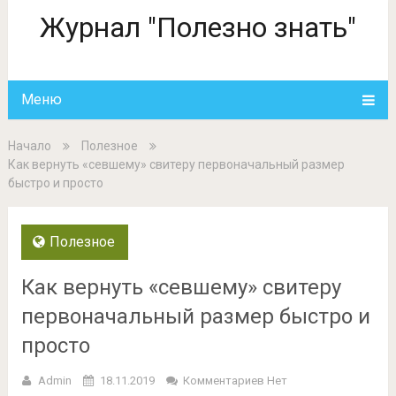
Журнал "Полезно знать"
Меню
Начало
Полезное
Как вернуть «севшему» свитеру первоначальный размер
быстро и просто
Полезное
Как вернуть «севшему» свитеру
первоначальный размер быстро и
просто
Admin
18.11.2019
Комментариев Нет