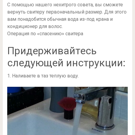
С помощью нашего нехитрого совета, вы сможете
вернуть свитеру первоначальный размер. Для этого
вам понадобится обычная вода из-под крана и
кондиционер для волос.
Операция по «спасению» свитера
Придерживайтесь
следующей инструкции:
1. Наливаете в таз теплую воду.