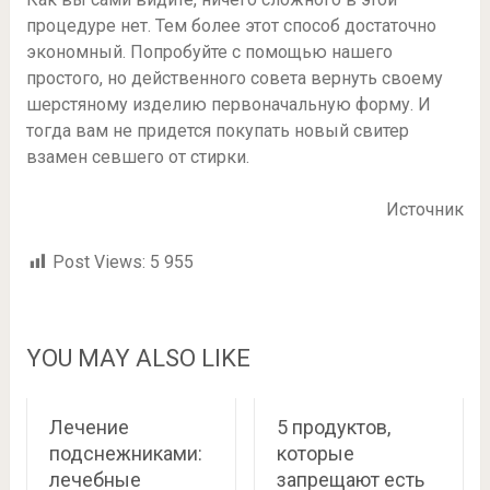
процедуре нет. Тем более этот способ достаточно
экономный. Попробуйте с помощью нашего
простого, но действенного совета вернуть своему
шерстяному изделию первоначальную форму. И
тогда вам не придется покупать новый свитер
взамен севшего от стирки.
Источник
Post Views:
5 955
YOU MAY ALSO LIKE
Лечение
5 продуктов,
подснежниками:
которые
лечебные
запрещают есть