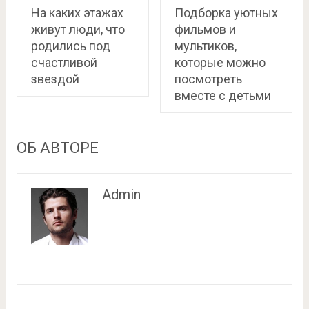
На каких этажах
Подборка уютных
живут люди, что
фильмов и
родились под
мультиков,
счастливой
которые можно
звездой
посмотреть
вместе с детьми
ОБ АВТОРЕ
Admin