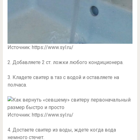
Источник: https://www.syl.ru/
2. Добавляете 2 ст. ложки любого кондиционера.
3. Кладете свитер в таз с водой и оставляете на
полчаса.
Источник: https://www.syl.ru/
4. Достаете свитер из воды, ждете когда вода
немного стечет.