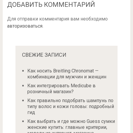
ДОБАВИТЬ КОММЕНТАРИЙ
Для отправки комментария вам необходимо
авторизоваться
.
СВЕЖИЕ ЗАПИСИ
Как носить Breitling Chronomat —
комбинации для мужчин и женщин
Как интегрировать Medicube в
розничный магазин?
Как правильно подобрать шампунь по
типу волос и кожи головы: подробный
гид
Как выбрать и где можно Guess сумки
женские купить: главные критерии,