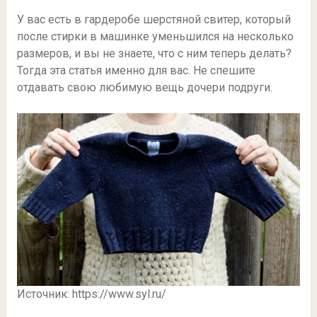
У вас есть в гардеробе шерстяной свитер, который
после стирки в машинке уменьшился на несколько
размеров, и вы не знаете, что с ним теперь делать?
Тогда эта статья именно для вас. Не спешите
отдавать свою любимую вещь дочери подруги.
Источник: https://www.syl.ru/