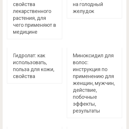
свойства
на голодный
лекарственного
желудок
растения, для
чего применяют в
медицине
Гидролат: как
Миноксидил для
использовать,
волос:
польза для кожи,
инструкция по
свойства
применению для
женщин, мужчин,
действие,
побочные
эффекты,
результаты