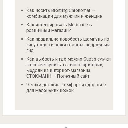
Как носить Breitling Chronomat —
комбинации для мужчин и женщин
Как интегрировать Medicube в
розничный магазин?
Как правильно подобрать шампунь по
типу волос и кожи головы: подробный
гид
Как выбрать и где можно Guess сумки
женские купить: главные критерии,
модели из интернет-магазина
СТОКМАНН — Полезный сайт
Чешки детские: комфорт и здоровье
для маленьких ножек