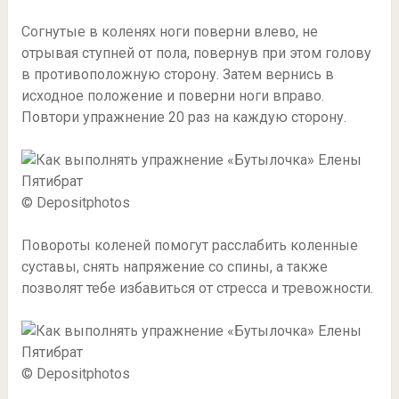
Согнутые в коленях ноги поверни влево, не
отрывая ступней от пола, повернув при этом голову
в противоположную сторону. Затем вернись в
исходное положение и поверни ноги вправо.
Повтори упражнение 20 раз на каждую сторону.
© Depositphotos
Повороты коленей помогут расслабить коленные
суставы, снять напряжение со спины, а также
позволят тебе избавиться от стресса и тревожности.
© Depositphotos