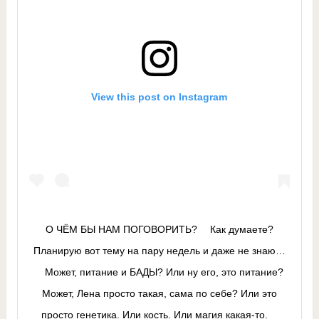
View this post on Instagram
О ЧЁМ БЫ НАМ ПОГОВОРИТЬ? ⠀ Как думаете?
Планирую вот тему на пару недель и даже не знаю…
⠀ Может, питание и БАДЫ? Или ну его, это питание?
Может, Лена просто такая, сама по себе? Или это
просто генетика. Или кость. Или магия какая-то. ⠀