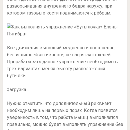
разворачивания внутреннего бедра наружу, при
котором тазовые кости поднимаются к рёбрам.
Все движения выполняй медленно и постепенно,
без излишней активности, не напрягая коленей.
Прорабатывать данное упражнение необходимо в
трех вариантах, меняя высоту расположения
бутылки.
‡агрузка…
Нужно отметить, что дополнительный реквизит
необходим лишь на первых порах. Когда появится
уверенность в том, что работа мышц выполняется
правильно, можно будет выполнять упражнение без