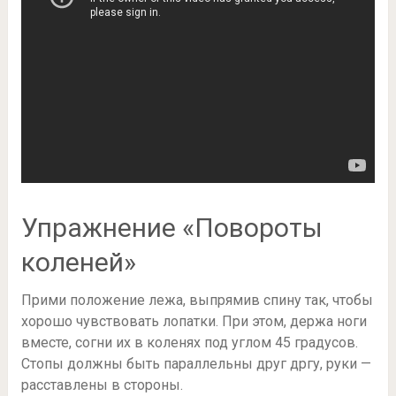
Упражнение «Повороты
коленей»
Прими положение лежа, выпрямив спину так, чтобы
хорошо чувствовать лопатки. При этом, держа ноги
вместе, согни их в коленях под углом 45 градусов.
Стопы должны быть параллельны друг дргу, руки —
расставлены в стороны.