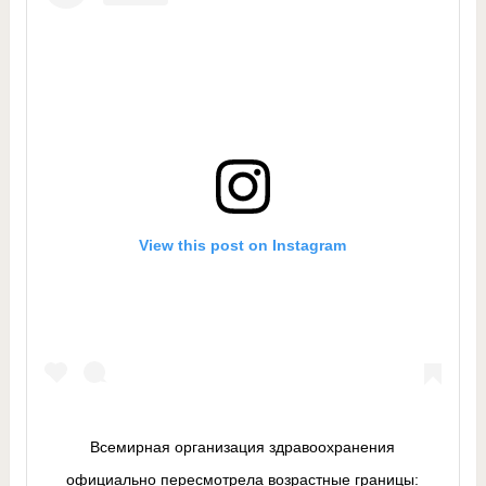
View this post on Instagram
Всемирная организация здравоохранения
официально пересмотрела возрастные границы: