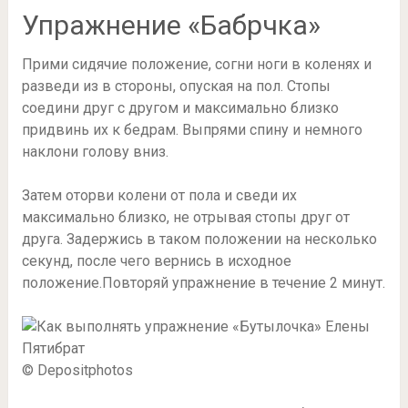
Упражнение «Бабрчка»
Прими сидячие положение, согни ноги в коленях и
разведи из в стороны, опуская на пол. Стопы
соедини друг с другом и максимально близко
придвинь их к бедрам. Выпрями спину и немного
наклони голову вниз.
Затем оторви колени от пола и сведи их
максимально близко, не отрывая стопы друг от
друга. Задержись в таком положении на несколько
секунд, после чего вернись в исходное
положение.Повторяй упражнение в течение 2 минут.
© Depositphotos