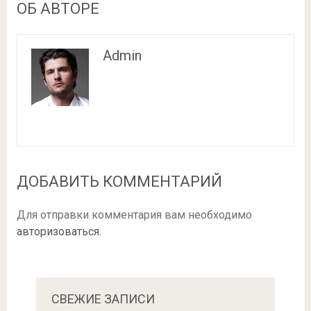
ОБ АВТОРЕ
Admin
ДОБАВИТЬ КОММЕНТАРИЙ
Для отправки комментария вам необходимо
авторизоваться
.
СВЕЖИЕ ЗАПИСИ