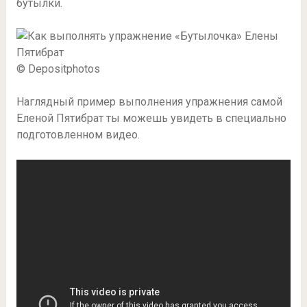
бутылки.
© Depositphotos
Наглядный пример выполнения упражнения самой
Еленой Пятибрат ты можешь увидеть в специально
подготовленном видео.