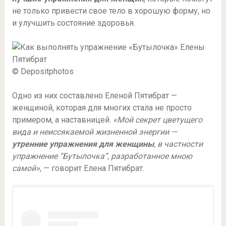
не только привести свое тело в хорошую форму, но
и улучшить состояние здоровья.
© Depositphotos
Одно из них составлено Еленой Пятибрат —
женщиной, которая для многих стала не просто
примером, а наставницей.
«Мой секрет цветущего
вида и неиссякаемой жизненной энергии —
утренние упражнения для женщины
, в частности
упражнение “Бутылочка”, разработанное мною
самой»
, — говорит Елена Пятибрат.