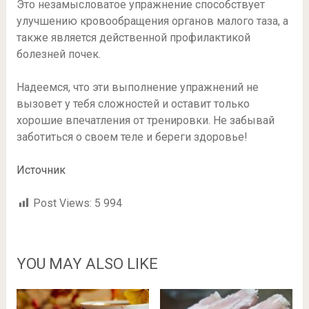
Это незамысловатое упражнение способствует
улучшению кровообращения органов малого таза, а
также является действенной профилактикой
болезней почек.
Надеемся, что эти выполнение упражнений не
вызовет у тебя сложностей и оставит только
хорошие впечатления от тренировки. Не забывай
заботиться о своем теле и береги здоровье!
Источник
Post Views:
5 994
YOU MAY ALSO LIKE