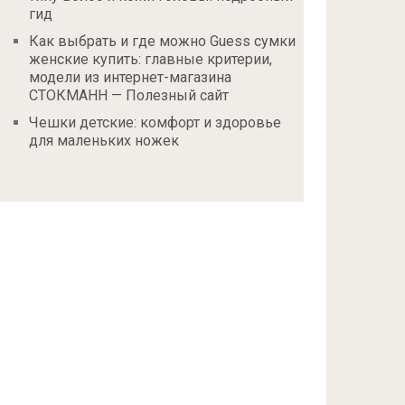
гид
Как выбрать и где можно Guess сумки
женские купить: главные критерии,
модели из интернет-магазина
СТОКМАНН — Полезный сайт
Чешки детские: комфорт и здоровье
для маленьких ножек