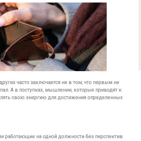
других часто заключается не в том, что первым не
пал. А в поступках, мышлении, которые приводят к
авлять свою энергию для достижения определенных
ми работающие на одной должности без перспектив