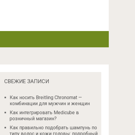
СВЕЖИЕ ЗАПИСИ
Как носить Breitling Chronomat —
комбинации для мужчин и женщин
Как интегрировать Medicube в
розничный магазин?
Как правильно подобрать шампунь по
типу волос и кожи головы: подробный