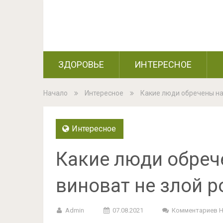
ЗДОРОВЬЕ
ИНТЕРЕСНОЕ
Начало
Интересное
Какие люди обречены на 
Интересное
Какие люди обреч
виноват не злой р
Admin
07.08.2021
Комментариев 