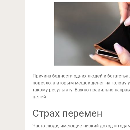
Причина бедности одних людей и богатства 
повезло, а вторым мешок денег на голову у
такому результату. Важно правильно напр
целей.
Страх перемен
Часто люди, имеющие низкий доход и года