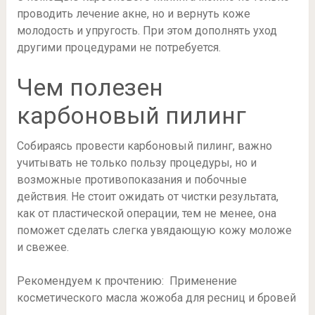
проводить лечение акне, но и вернуть коже
молодость и упругость. При этом дополнять уход
другими процедурами не потребуется.
Чем полезен
карбоновый пилинг
Собираясь провести карбоновый пилинг, важно
учитывать не только пользу процедуры, но и
возможные противопоказания и побочные
действия. Не стоит ожидать от чистки результата,
как от пластической операции, тем не менее, она
поможет сделать слегка увядающую кожу моложе
и свежее.
Рекомендуем к прочтению: Применение
косметического масла жожоба для ресниц и бровей