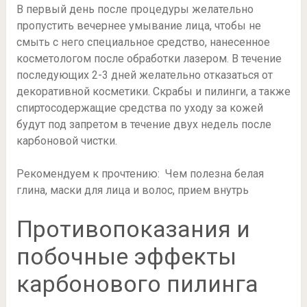
В первый день после процедуры желательно
пропустить вечернее умывание лица, чтобы не
смыть с него специальное средство, нанесенное
косметологом после обработки лазером. В течение
последующих 2-3 дней желательно отказаться от
декоративной косметики. Скрабы и пилинги, а также
спиртосодержащие средства по уходу за кожей
будут под запретом в течение двух недель после
карбоновой чистки.
Рекомендуем к прочтению: Чем полезна белая
глина, маски для лица и волос, прием внутрь
Противопоказания и
побочные эффекты
карбонового пилинга