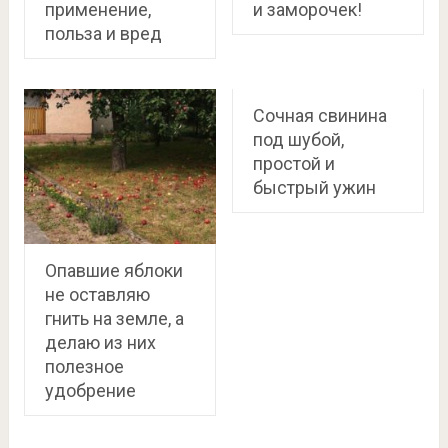
применение,
и заморочек!
польза и вред
Сочная свинина
под шубой,
простой и
быстрый ужин
Опавшие яблоки
не оставляю
гнить на земле, а
делаю из них
полезное
удобрение