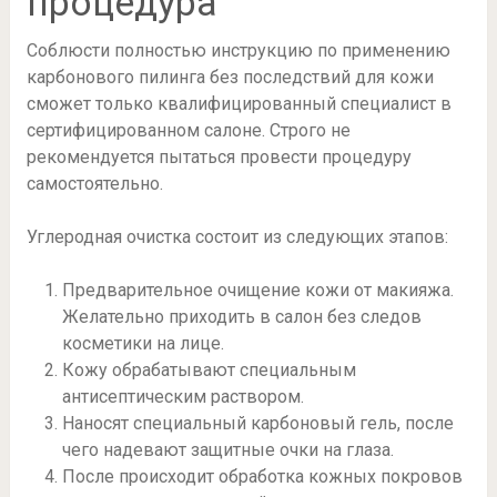
процедура
Соблюсти полностью инструкцию по применению
карбонового пилинга без последствий для кожи
сможет только квалифицированный специалист в
сертифицированном салоне. Строго не
рекомендуется пытаться провести процедуру
самостоятельно.
Углеродная очистка состоит из следующих этапов:
Предварительное очищение кожи от макияжа.
Желательно приходить в салон без следов
косметики на лице.
Кожу обрабатывают специальным
антисептическим раствором.
Наносят специальный карбоновый гель, после
чего надевают защитные очки на глаза.
После происходит обработка кожных покровов