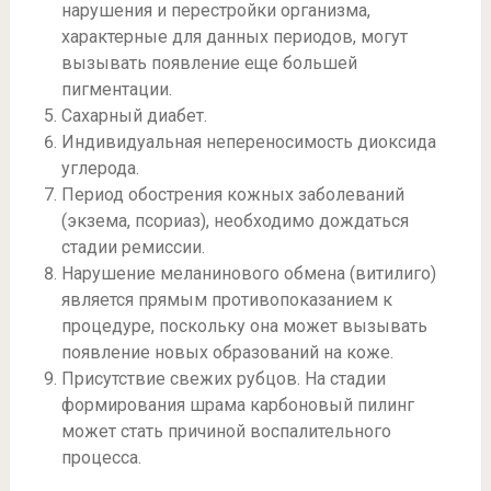
нарушения и перестройки организма,
характерные для данных периодов, могут
вызывать появление еще большей
пигментации.
Сахарный диабет.
Индивидуальная непереносимость диоксида
углерода.
Период обострения кожных заболеваний
(экзема, псориаз), необходимо дождаться
стадии ремиссии.
Нарушение меланинового обмена (витилиго)
является прямым противопоказанием к
процедуре, поскольку она может вызывать
появление новых образований на коже.
Присутствие свежих рубцов. На стадии
формирования шрама карбоновый пилинг
может стать причиной воспалительного
процесса.