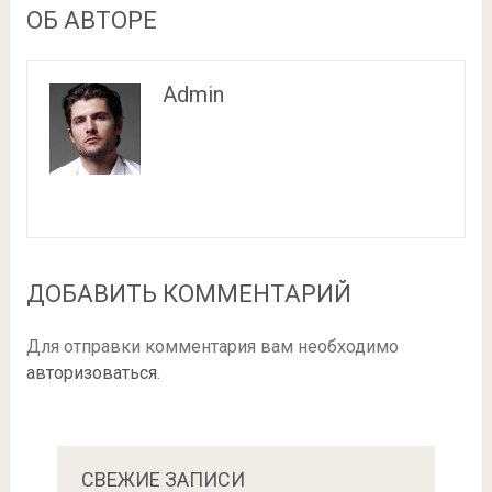
ОБ АВТОРЕ
Admin
ДОБАВИТЬ КОММЕНТАРИЙ
Для отправки комментария вам необходимо
авторизоваться
.
СВЕЖИЕ ЗАПИСИ