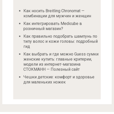
Как носить Breitling Chronomat —
комбинации для мужчин и женщин
Как интегрировать Medicube в
розничный магазин?
Как правильно подобрать шампунь по
типу волос и кожи головы: подробный
гид
Как выбрать и где можно Guess сумки
женские купить: главные критерии,
модели из интернет-магазина
СТОКМАНН — Полезный сайт
Чешки детские: комфорт и здоровье
для маленьких ножек