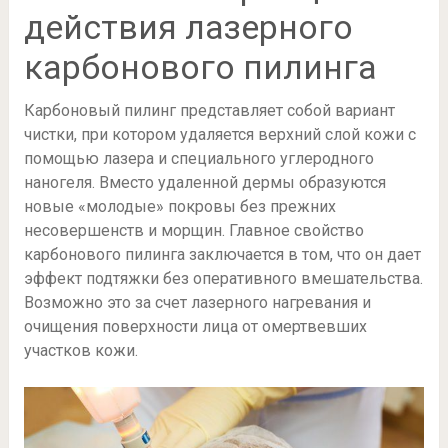
действия лазерного
карбонового пилинга
Карбоновый пилинг представляет собой вариант
чистки, при котором удаляется верхний слой кожи с
помощью лазера и специального углеродного
наногеля. Вместо удаленной дермы образуются
новые «молодые» покровы без прежних
несовершенств и морщин. Главное свойство
карбонового пилинга заключается в том, что он дает
эффект подтяжки без оперативного вмешательства.
Возможно это за счет лазерного нагревания и
очищения поверхности лица от омертвевших
участков кожи.