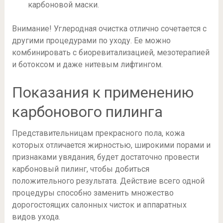
карбоновой маски.
Внимание! Углеродная очистка отлично сочетается с
другими процедурами по уходу. Ее можно
комбинировать с биоревитализацией, мезотерапией
и ботоксом и даже нитевым лифтингом.
Показания к применению
карбонового пилинга
Представительницам прекрасного пола, кожа
которых отличается жирностью, широкими порами и
признаками увядания, будет достаточно провести
карбоновый пилинг, чтобы добиться
положительного результата. Действие всего одной
процедуры способно заменить множество
дорогостоящих салонных чисток и аппаратных
видов ухода.