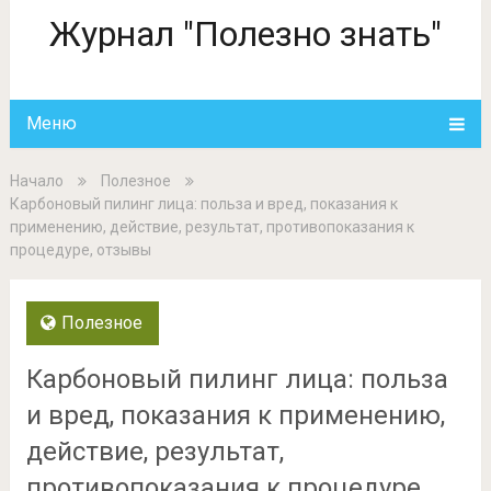
Журнал "Полезно знать"
Меню
Начало
Полезное
Карбоновый пилинг лица: польза и вред, показания к
применению, действие, результат, противопоказания к
процедуре, отзывы
Полезное
Карбоновый пилинг лица: польза
и вред, показания к применению,
действие, результат,
противопоказания к процедуре,