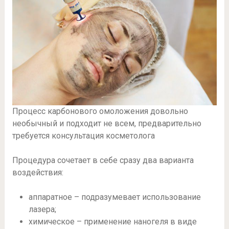
Процесс карбонового омоложения довольно
необычный и подходит не всем, предварительно
требуется консультация косметолога
Процедура сочетает в себе сразу два варианта
воздействия:
аппаратное – подразумевает использование
лазера;
химическое – применение наногеля в виде