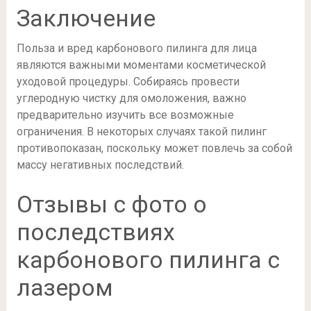
Заключение
Польза и вред карбонового пилинга для лица
являются важными моментами косметической
уходовой процедуры. Собираясь провести
углеродную чистку для омоложения, важно
предварительно изучить все возможные
ограничения. В некоторых случаях такой пилинг
противопоказан, поскольку может повлечь за собой
массу негативных последствий.
Отзывы с фото о
последствиях
карбонового пилинга с
лазером