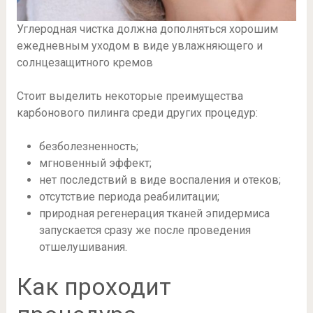
Углеродная чистка должна дополняться хорошим
ежедневным уходом в виде увлажняющего и
солнцезащитного кремов
Стоит выделить некоторые преимущества
карбонового пилинга среди других процедур:
безболезненность;
мгновенный эффект;
нет последствий в виде воспаления и отеков;
отсутствие периода реабилитации;
природная регенерация тканей эпидермиса
запускается сразу же после проведения
отшелушивания.
Как проходит