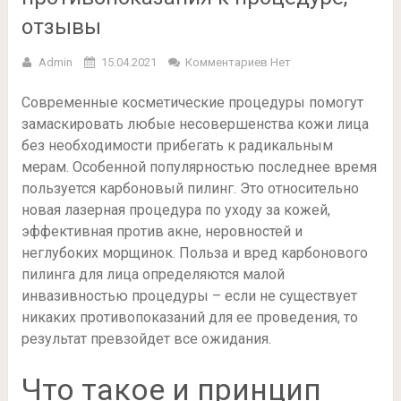
отзывы
Admin
15.04.2021
Комментариев Нет
Современные косметические процедуры помогут
замаскировать любые несовершенства кожи лица
без необходимости прибегать к радикальным
мерам. Особенной популярностью последнее время
пользуется карбоновый пилинг. Это относительно
новая лазерная процедура по уходу за кожей,
эффективная против акне, неровностей и
неглубоких морщинок. Польза и вред карбонового
пилинга для лица определяются малой
инвазивностью процедуры – если не существует
никаких противопоказаний для ее проведения, то
результат превзойдет все ожидания.
Что такое и принцип