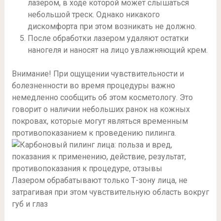
лазером, в ходе которой может слышаться
небольшой треск. Однако никакого
дискомфорта при этом возникать не должно.
После обработки лазером удаляют остатки
наногеля и наносят на лицо увлажняющий крем.
Внимание! При ощущении чувствительности и
болезненности во время процедуры важно
немедленно сообщить об этом косметологу. Это
говорит о наличии небольших ранок на кожных
покровах, которые могут являться временным
противопоказанием к проведению пилинга.
Лазером обрабатывают только Т-зону лица, не
затрагивая при этом чувствительную область вокруг
губ и глаз