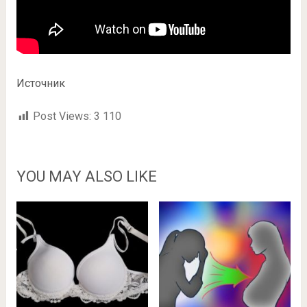
Источник
Post Views:
3 110
YOU MAY ALSO LIKE