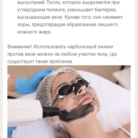
высыпаний. Тепло, которое выделяется при
углеродном пилинге, уменьшает бактерии,
вызывающие акне. Кроме того, оно сжимает
поры, предотвращая образование лишнего
кожного жира.
Внимание! Использовать карбоновый пилинг
против акне можно на любом участке тела, где
существует такая проблема.