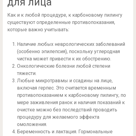
для лица
Как и к любой процедуре, к карбоновому пилингу
существуют определенные противопоказания,
которые важно учитывать:
Наличие любых неврологических заболеваний
(особенно эпилепсия), поскольку углеродная
чистка может привести к их обострению.
Онкологические болезни любой степени
тяжести.
Любые микротравмы и ссадины на лице,
включая герпес. Это считается временным
противопоказанием к карбоновому пилингу, по
мере заживления ранок и наличия показаний к
очистке можно без последствий проводить
процедуру для желаемого эффекта
омоложения.
Беременность и лактация. Гормональные