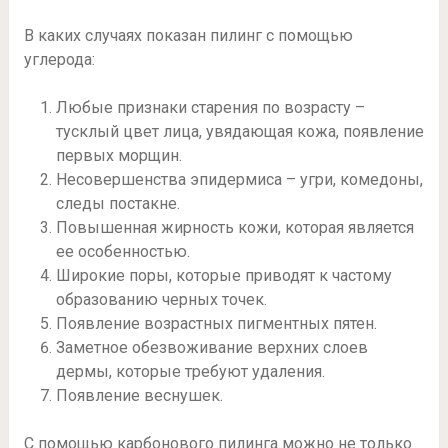
В каких случаях показан пилинг с помощью
углерода:
Любые признаки старения по возрасту –
тусклый цвет лица, увядающая кожа, появление
первых морщин.
Несовершенства эпидермиса – угри, комедоны,
следы постакне.
Повышенная жирность кожи, которая является
ее особенностью.
Широкие поры, которые приводят к частому
образованию черных точек.
Появление возрастных пигментных пятен.
Заметное обезвоживание верхних слоев
дермы, которые требуют удаления.
Появление веснушек.
С помощью карбонового пилинга можно не только