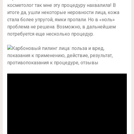
косметолог так мне эту процедуру нахвалила! В
итоге да, ушли некоторые неровности лица, кожа
стала более упругой, ямки пропали. Но в «ноль»
проблема не решена. Возможно, в дальнейшем
потребуется еще несколько процедур.