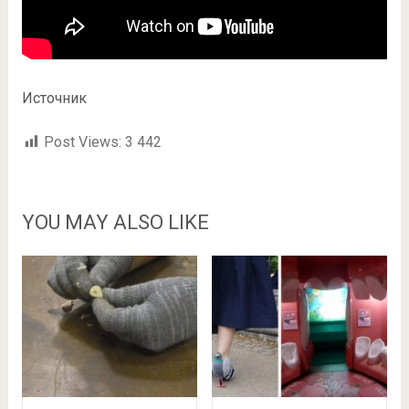
Источник
Post Views:
3 442
YOU MAY ALSO LIKE