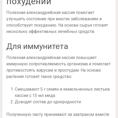
похудении
Полезная александрийская кассия помогает
улучшить состояние при многих заболеваниях и
способствует похудению. На основе сырья готовят
несколько эффективных лечебных средств.
Для иммунитета
Полезная александрийская кассия повышает
иммунную сопротивляемость организма и помогает
противостоять вирусам и простудам. На основе
растения готовят такое средство:
Смешивают 5 г семян и измельченных листьев
кассии с 15 мл меда.
Доводят состав до однородности.
Полученную пасту принимают за завтраком вместе