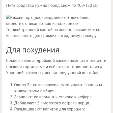
Пить средство нужно перед сном по 100-120 мл.
Теплый травяной настой на основе кассии можно
использовать для примочек к заднему проходу
Для похудения
Семена александрийской кассии помогают вывести
шлаки из организма и избавляют от лишнего веса.
Хороший эффект приносит следующий коктейль:
Около 2 г семян кассии смешивают с равным
количеством имбиря.
Заливают компоненты стаканом кефира.
Добавляют 2 г молотого острого перца.
Размешивают напиток для хорошего