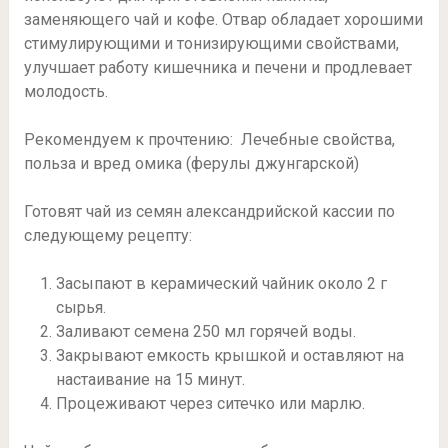
заменяющего чай и кофе. Отвар обладает хорошими
стимулирующими и тонизирующими свойствами,
улучшает работу кишечника и печени и продлевает
молодость.
Рекомендуем к прочтению: Лечебные свойства,
польза и вред омика (ферулы джунгарской)
Готовят чай из семян александрийской кассии по
следующему рецепту:
Засыпают в керамический чайник около 2 г
сырья.
Заливают семена 250 мл горячей воды.
Закрывают емкость крышкой и оставляют на
настаивание на 15 минут.
Процеживают через ситечко или марлю.