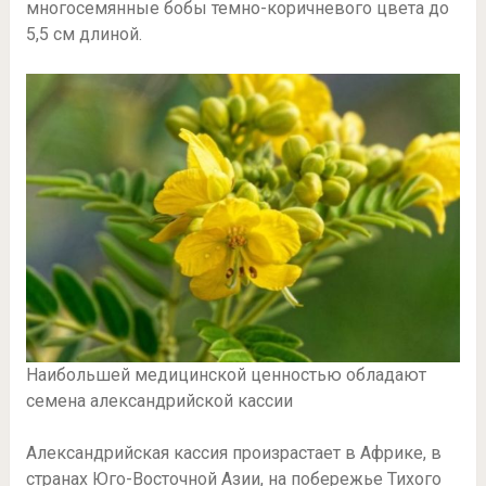
многосемянные бобы темно-коричневого цвета до
5,5 см длиной.
Наибольшей медицинской ценностью обладают
семена александрийской кассии
Александрийская кассия произрастает в Африке, в
странах Юго-Восточной Азии, на побережье Тихого