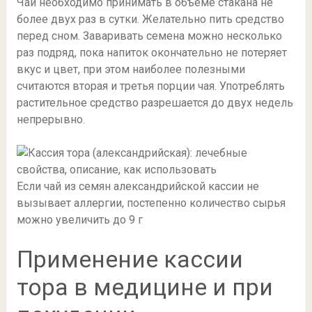
Чай необходимо принимать в объеме стакана не
более двух раз в сутки. Желательно пить средство
перед сном. Заваривать семена можно несколько
раз подряд, пока напиток окончательно не потеряет
вкус и цвет, при этом наиболее полезными
считаются вторая и третья порции чая. Употреблять
растительное средство разрешается до двух недель
непрерывно.
Если чай из семян александрийской кассии не
вызывает аллергии, постепенно количество сырья
можно увеличить до 9 г
Применение кассии
тора в медицине и при