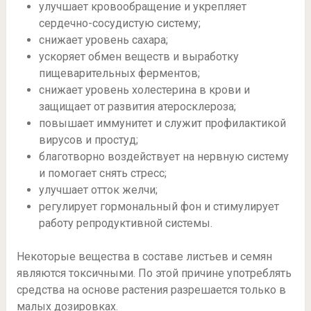
улучшает кровообращение и укрепляет
сердечно-сосудистую систему;
снижает уровень сахара;
ускоряет обмен веществ и выработку
пищеварительных ферментов;
снижает уровень холестерина в крови и
защищает от развития атеросклероза;
повышает иммунитет и служит профилактикой
вирусов и простуд;
благотворно воздействует на нервную систему
и помогает снять стресс;
улучшает отток желчи;
регулирует гормональный фон и стимулирует
работу репродуктивной системы.
Некоторые вещества в составе листьев и семян
являются токсичными. По этой причине употреблять
средства на основе растения разрешается только в
малых дозировках.