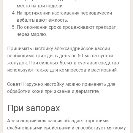
место на три недели.
На протяжении настаивания периодически
взбалтывают емкость.
По окончании срока процеживают препарат
через марлю.
Принимать настойку александрийской кассии
необходимо трижды в день по 50 мл на пустой
желудок. При сильных болях в суставах средство
используют также для компрессов и растираний.
Совет! Наружно настойку можно применять для
обработки кожи при экземе и дерматите.
При запорах
Александрийская кассия обладает хорошими
слабительными свойствами и способствует мягкому