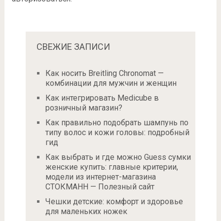
СВЕЖИЕ ЗАПИСИ
Как носить Breitling Chronomat —
комбинации для мужчин и женщин
Как интегрировать Medicube в
розничный магазин?
Как правильно подобрать шампунь по
типу волос и кожи головы: подробный
гид
Как выбрать и где можно Guess сумки
женские купить: главные критерии,
модели из интернет-магазина
СТОКМАНН — Полезный сайт
Чешки детские: комфорт и здоровье
для маленьких ножек