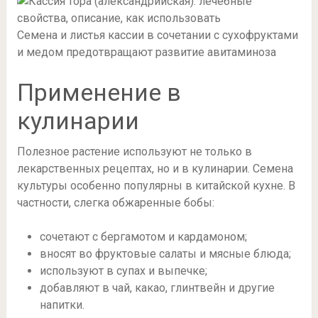
Семена и листья кассии в сочетании с сухофруктами
и медом предотвращают развитие авитаминоза
Применение в
кулинарии
Полезное растение используют не только в
лекарственных рецептах, но и в кулинарии. Семена
культуры особенно популярны в китайской кухне. В
частности, слегка обжаренные бобы:
сочетают с бергамотом и кардамоном;
вносят во фруктовые салаты и мясные блюда;
используют в супах и выпечке;
добавляют в чай, какао, глинтвейн и другие
напитки.