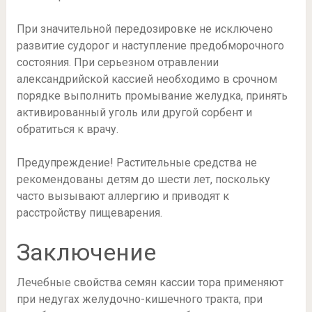
При значительной передозировке не исключено
развитие судорог и наступление предобморочного
состояния. При серьезном отравлении
александрийской кассией необходимо в срочном
порядке выполнить промывание желудка, принять
активированный уголь или другой сорбент и
обратиться к врачу.
Предупреждение! Растительные средства не
рекомендованы детям до шести лет, поскольку
часто вызывают аллергию и приводят к
расстройству пищеварения.
Заключение
Лечебные свойства семян кассии тора применяют
при недугах желудочно-кишечного тракта, при