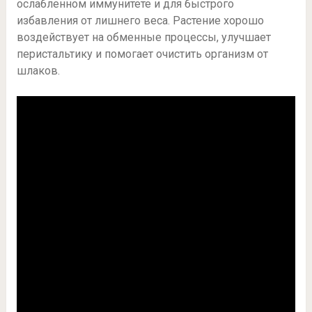
ослабленном иммунитете и для быстрого
избавления от лишнего веса. Растение хорошо
воздействует на обменные процессы, улучшает
перистальтику и помогает очистить организм от
шлаков.