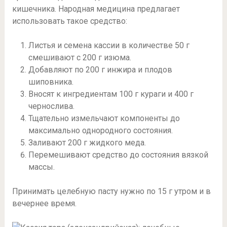
кишечника. Народная медицина предлагает
использовать такое средство:
Листья и семена кассии в количестве 50 г
смешивают с 200 г изюма.
Добавляют по 200 г инжира и плодов
шиповника.
Вносят к ингредиентам 100 г кураги и 400 г
чернослива.
Тщательно измельчают компоненты до
максимально однородного состояния.
Заливают 200 г жидкого меда.
Перемешивают средство до состояния вязкой
массы.
Принимать целебную пасту нужно по 15 г утром и в
вечернее время.