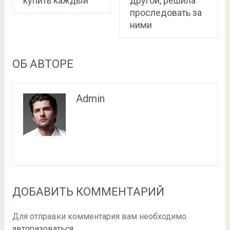
купить каждый
другой, решила
проследовать за
ними
ОБ АВТОРЕ
Admin
ДОБАВИТЬ КОММЕНТАРИЙ
Для отправки комментария вам необходимо
авторизоваться
.