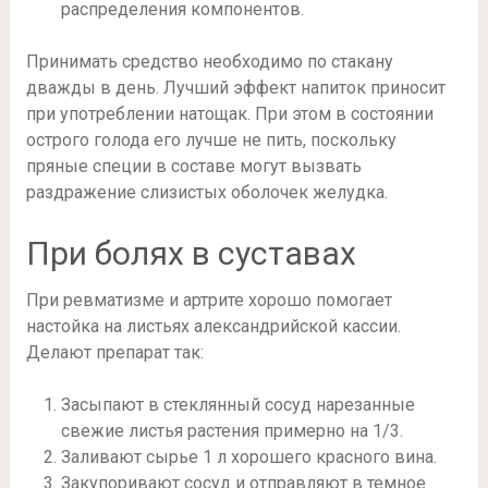
распределения компонентов.
Принимать средство необходимо по стакану
дважды в день. Лучший эффект напиток приносит
при употреблении натощак. При этом в состоянии
острого голода его лучше не пить, поскольку
пряные специи в составе могут вызвать
раздражение слизистых оболочек желудка.
При болях в суставах
При ревматизме и артрите хорошо помогает
настойка на листьях александрийской кассии.
Делают препарат так:
Засыпают в стеклянный сосуд нарезанные
свежие листья растения примерно на 1/3.
Заливают сырье 1 л хорошего красного вина.
Закупоривают сосуд и отправляют в темное