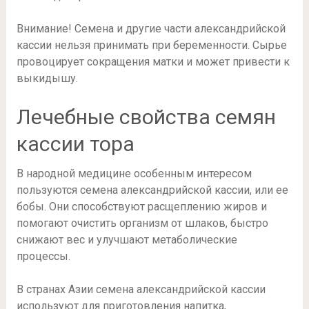
Внимание! Семена и другие части александрийской
кассии нельзя принимать при беременности. Сырье
провоцирует сокращения матки и может привести к
выкидышу.
Лечебные свойства семян
кассии тора
В народной медицине особенным интересом
пользуются семена александрийской кассии, или ее
бобы. Они способствуют расщеплению жиров и
помогают очистить организм от шлаков, быстро
снижают вес и улучшают метаболические
процессы.
В странах Азии семена александрийской кассии
используют для приготовления напитка,