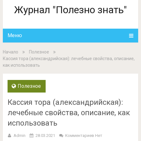
Журнал "Полезно знать"
Меню
Начало
Полезное
Кассия тора (александрийская): лечебные свойства, описание,
как использовать
Полезное
Кассия тора (александрийская):
лечебные свойства, описание, как
использовать
Admin
28.03.2021
Комментариев Нет