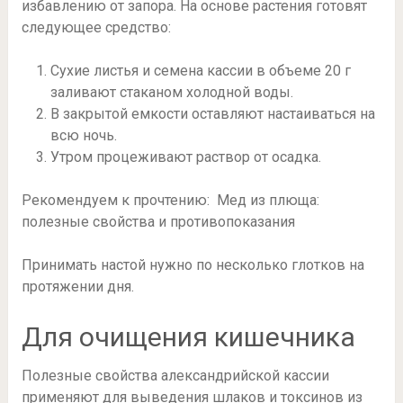
избавлению от запора. На основе растения готовят
следующее средство:
Сухие листья и семена кассии в объеме 20 г
заливают стаканом холодной воды.
В закрытой емкости оставляют настаиваться на
всю ночь.
Утром процеживают раствор от осадка.
Рекомендуем к прочтению: Мед из плюща:
полезные свойства и противопоказания
Принимать настой нужно по несколько глотков на
протяжении дня.
Для очищения кишечника
Полезные свойства александрийской кассии
применяют для выведения шлаков и токсинов из