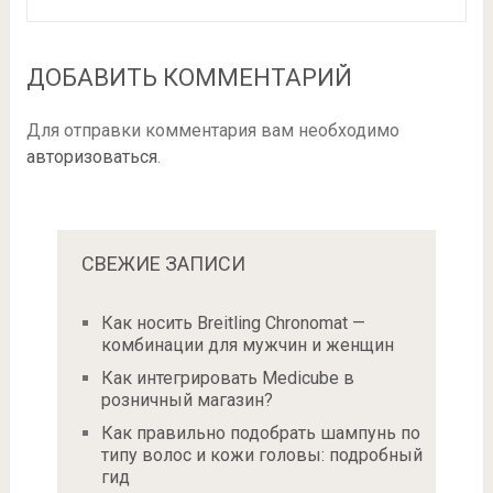
ДОБАВИТЬ КОММЕНТАРИЙ
Для отправки комментария вам необходимо
авторизоваться
.
СВЕЖИЕ ЗАПИСИ
Как носить Breitling Chronomat —
комбинации для мужчин и женщин
Как интегрировать Medicube в
розничный магазин?
Как правильно подобрать шампунь по
типу волос и кожи головы: подробный
гид