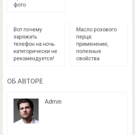
фото
Вот почему
Масло розового
заряжать
перца:
телефон на ночь
применение,
категорически не
полезные
рекомендуется!
свойства
ОБ АВТОРЕ
Admin