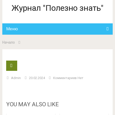
Журнал "Полезно знать"
Меню
Начало
Admin
20.02.2024
Комментариев Нет
YOU MAY ALSO LIKE