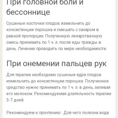
При головной боли и
бессоннице
Сушеные косточки плодов измельчить до
консистенции порошка и смешать с сахаром в
равной пропорции. Полученную лекарственную
смесь принимать по 1 ч. л. после еды трижды в
день. Лечение проводить по мере необходимости.
При онемении пальцев рук
Для терапии необходимо сушеные ядра плодов
измельчить до консистенции порошка. Полученное
средство нужно принимать по 1 ч. л. в день, запивая
его молоком. Рекомендуемая длительность терапии
5-7 дней.
Рекомендуем к прочтению: Для чего полезна вода