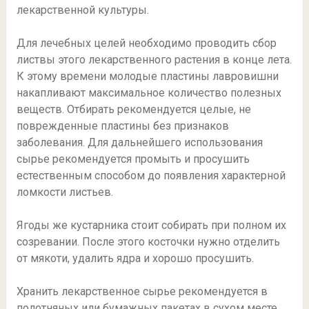
лекарственной культуры.
Для лечебных целей необходимо проводить сбор
листвы этого лекарственного растения в конце лета.
К этому времени молодые пластины лавровишни
накапливают максимальное количество полезных
веществ. Отбирать рекомендуется целые, не
поврежденные пластины без признаков
заболевания. Для дальнейшего использования
сырье рекомендуется промыть и просушить
естественным способом до появления характерной
ломкости листьев.
Ягоды же кустарника стоит собирать при полном их
созревании. После этого косточки нужно отделить
от мякоти, удалить ядра и хорошо просушить.
Хранить лекарственное сырье рекомендуется в
полотняных или бумажных пакетах в сухом месте