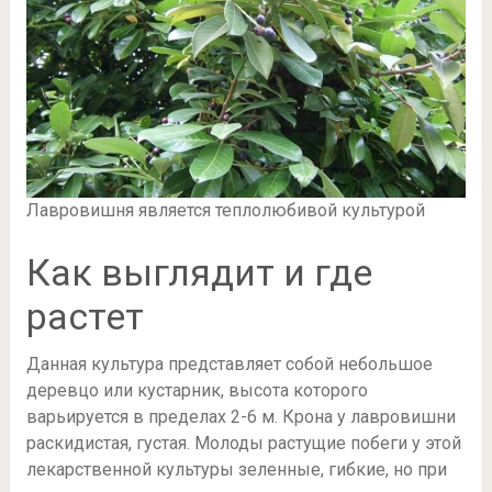
Лавровишня является теплолюбивой культурой
Как выглядит и где
растет
Данная культура представляет собой небольшое
деревцо или кустарник, высота которого
варьируется в пределах 2-6 м. Крона у лавровишни
раскидистая, густая. Молоды растущие побеги у этой
лекарственной культуры зеленные, гибкие, но при