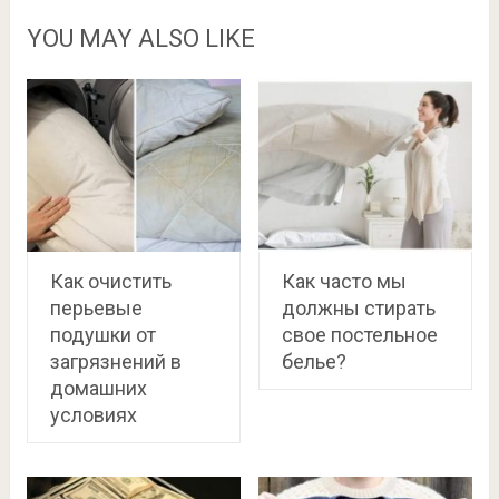
YOU MAY ALSO LIKE
Как очистить
Как часто мы
перьевые
должны стирать
подушки от
свое постельное
загрязнений в
белье?
домашних
условиях