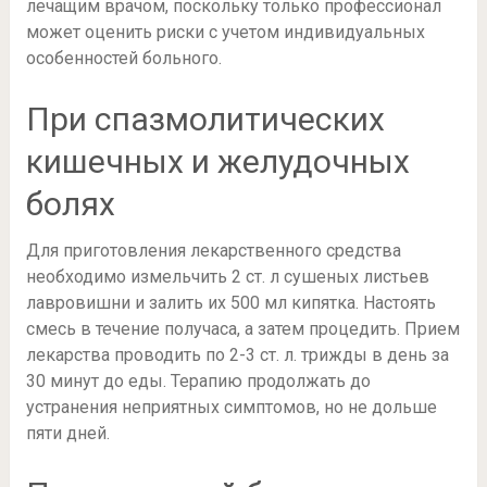
лечащим врачом, поскольку только профессионал
может оценить риски с учетом индивидуальных
особенностей больного.
При спазмолитических
кишечных и желудочных
болях
Для приготовления лекарственного средства
необходимо измельчить 2 ст. л сушеных листьев
лавровишни и залить их 500 мл кипятка. Настоять
смесь в течение получаса, а затем процедить. Прием
лекарства проводить по 2-3 ст. л. трижды в день за
30 минут до еды. Терапию продолжать до
устранения неприятных симптомов, но не дольше
пяти дней.