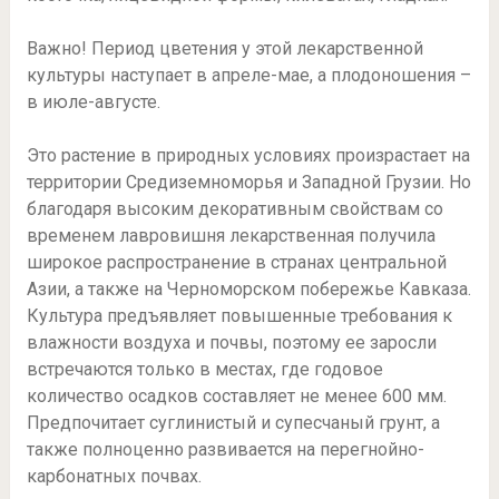
Важно! Период цветения у этой лекарственной
культуры наступает в апреле-мае, а плодоношения –
в июле-августе.
Это растение в природных условиях произрастает на
территории Средиземноморья и Западной Грузии. Но
благодаря высоким декоративным свойствам со
временем лавровишня лекарственная получила
широкое распространение в странах центральной
Азии, а также на Черноморском побережье Кавказа.
Культура предъявляет повышенные требования к
влажности воздуха и почвы, поэтому ее заросли
встречаются только в местах, где годовое
количество осадков составляет не менее 600 мм.
Предпочитает суглинистый и супесчаный грунт, а
также полноценно развивается на перегнойно-
карбонатных почвах.