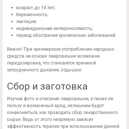
возраст до 14 лет;
беременность;
лактация;
индивидуальная непереносимость;
период обострения хронических заболеваний.
Важно! При чрезмерном употреблении народных
средств на основе лавровишни возможна
передозировка, что становится причиной
затрудненного дыхания, отдышки.
Сбор и заготовка
Изучив фото и описание лавровишни, а также ее
пользу и возможный вред, нелишним будет
ознакомиться, как проводить сбор лекарственного
сырья. Ведь от этого напрямую зависит
эффективность терапии при использовании данной