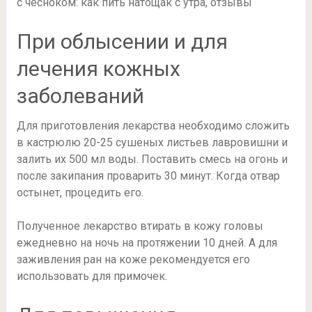
с чесноком: как пить натощак с утра, отзывы
При облысении и для
лечения кожных
заболеваний
Для приготовления лекарства необходимо сложить
в кастрюлю 20-25 сушеных листьев лавровишни и
залить их 500 мл воды. Поставить смесь на огонь и
после закипания проварить 30 минут. Когда отвар
остынет, процедить его.
Полученное лекарство втирать в кожу головы
ежедневно на ночь на протяжении 10 дней. А для
заживления ран на коже рекомендуется его
использовать для примочек.