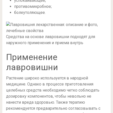
успокаивающее;
противомикробное;
болеутоляющее.
Средства на основе лавровишни подходят для
наружного применения и приема внутрь
Применение
лавровишни
Растение широко используется в народной
медицине. Однако в процессе приготовления
целебных средств необходимо четко соблюдать
дозировку компонентов, чтобы невольно не
нанести вреда здоровью. Также терапию
рекомендуется предварительно согласовывать с