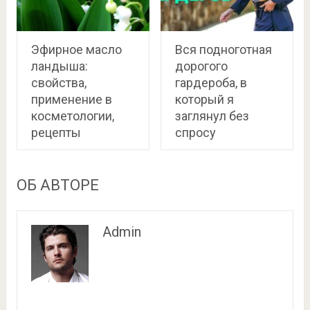
Эфирное масло
Вся подноготная
ландыша:
дорогого
свойства,
гардероба, в
применение в
который я
косметологии,
заглянул без
рецепты
спросу
ОБ АВТОРЕ
Admin