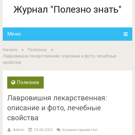
Журнал "Полезно знать"
Меню
Начало
Полезное
Лавровишня лекарственная: описание и фото, лечебные
свойства
Полезное
Лавровишня лекарственная:
описание и фото, лечебные
свойства
Admin
25.06.2023
Комментариев Нет