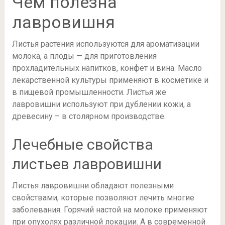
Чем полезна
лавровишня
Листья растения используются для ароматизации
молока, а плоды — для приготовления
прохладительных напитков, конфет и вина. Масло
лекарственной культуры применяют в косметике и
в пищевой промышленности. Листья же
лавровишни используют при дублении кожи, а
древесину – в столярном производстве.
Лечебные свойства
листьев лавровишни
Листья лавровишни обладают полезными
свойствами, которые позволяют лечить многие
заболевания. Горячий настой на молоке применяют
при опухолях различной локации. А в современной