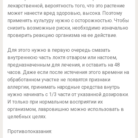
лекарственной, вероятность того, что это растение
может нанести вред здоровью, высока. Поэтому
применять культуру нужно с осторожностью. Чтобы
снизить возможные риски, необходимо изначально
проверить реакцию организма на ее действие.
Для этого нужно в первую очередь смазать
внутреннюю часть локтя отваром или настоем,
предназначенным для лечения, и оставить на 48
часов. Даже если после истечения этого времени на
обработанном участке не появятся признаки
аллергии, принимать народные средства внутрь
нужно начинать с 1/3 части от указанной дозировки.
И только при нормальном восприятии их
организмом, лавровишню можно использовать в
целебных целях.
Противопоказания: