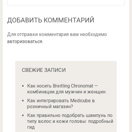
ДОБАВИТЬ КОММЕНТАРИЙ
Для отправки комментария вам необходимо
авторизоваться
.
СВЕЖИЕ ЗАПИСИ
Как носить Breitling Chronomat —
комбинации для мужчин и женщин
Как интегрировать Medicube в
розничный магазин?
Как правильно подобрать шампунь по
типу волос и кожи головы: подробный
гид