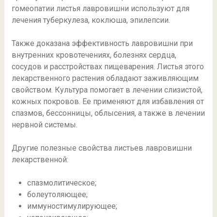
гомеопатии листья лавровишни используют для
лечения туберкулеза, коклюша, эпилепсии.
Также доказана эффективность лавровишни при
внутренних кровотечениях, болезнях сердца,
сосудов и расстройствах пищеварения. Листья этого
лекарственного растения обладают заживляющим
свойством. Культура помогает в лечении слизистой,
кожных покровов. Ее применяют для избавления от
спазмов, бессонницы, облысения, а также в лечении
нервной системы.
Другие полезные свойства листьев лавровишни
лекарственной:
спазмолитическое;
болеутоляющее;
иммуностимулирующее;