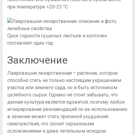
при температуре +20-25 °С.
Срок годности сушеных листьев и косточек
составляет один год
Заключение
Лавровишня лекарственная – растение, которое
способно стать не только настоящим украшением
участка или зимнего сада, но и быть источником
целебного сырья. Однако не стоит забывать, что
данная культура является ядовитой, поэтому любое
игнорирование рекомендаций по ее использованию
в лечении может стать причиной ухудшения
самочувствия, что грозит серьезными
осложнениями и даже летальным исходом.