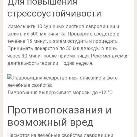
Для повышения
стрессоустойчивости
Измельчить 10 сушеных листьев лавровишни и
залить их 500 мл кипятка. Проварить средство в
течение 15 минут, а затем остудить и процедить.
Принимать лекарство по 50 мл дважды в день
через 30 минут после приема пищи. Рекомендуемая
длительность терапии – одна неделя.
Лавровишня выдерживает морозы до -12 °С
Противопоказания и
возможный вред
Несмотря на лечебные свойства лавровишни