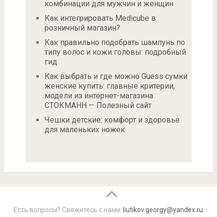
комбинации для мужчин и женщин
Как интегрировать Medicube в
розничный магазин?
Как правильно подобрать шампунь по
типу волос и кожи головы: подробный
гид
Как выбрать и где можно Guess сумки
женские купить: главные критерии,
модели из интернет-магазина
СТОКМАНН — Полезный сайт
Чешки детские: комфорт и здоровье
для маленьких ножек
Есть вопросы? Свяжитесь с нами:
liutikov.georgy@yandex.ru