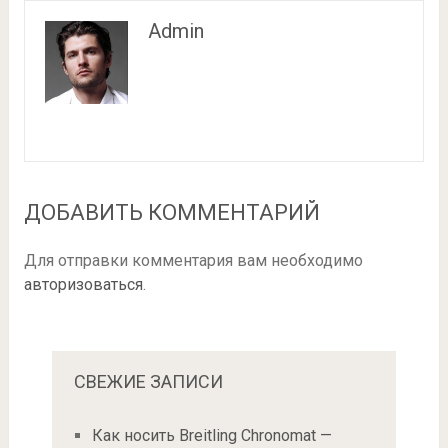
Admin
ДОБАВИТЬ КОММЕНТАРИЙ
Для отправки комментария вам необходимо
авторизоваться
.
СВЕЖИЕ ЗАПИСИ
Как носить Breitling Chronomat —