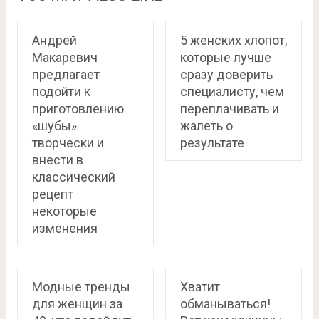
Андрей
5 женских хлопот,
Макаревич
которые лучше
предлагает
сразу доверить
подойти к
специалисту, чем
приготовлению
переплачивать и
«шубы»
жалеть о
творчески и
результате
внести в
классический
рецепт
некоторые
изменения
Модные тренды
Хватит
для женщин за
обманываться!