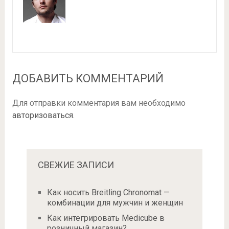
ДОБАВИТЬ КОММЕНТАРИЙ
Для отправки комментария вам необходимо
авторизоваться
.
СВЕЖИЕ ЗАПИСИ
Как носить Breitling Chronomat —
комбинации для мужчин и женщин
Как интегрировать Medicube в
розничный магазин?