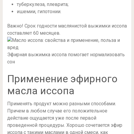
туберкулеза, плеврита;
ишемии, гипотонии.
Важно! Срок годности маслянистой выжимки иссопа
составляет 60 месяцев.
Эфирная выжимка иссопа помогает нормализовать
сон
Применение эфирного
масла иссопа
Применять продукт можно разными способами.
Причем в любом случае его положительное
действие ощущается уже после первой
проведенной процедуры. Хорошо сочетается эфир
иссопа с такими маслами в одной смеси, как