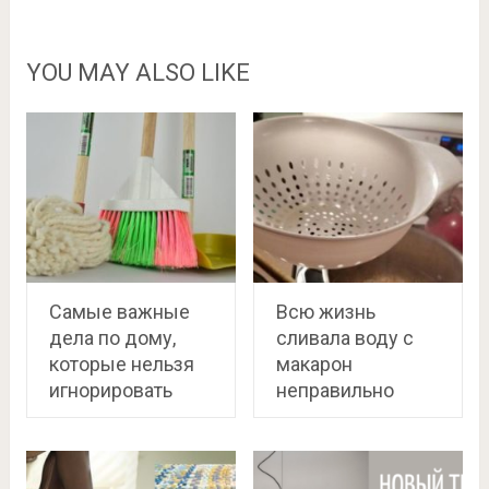
YOU MAY ALSO LIKE
Самые важные
Всю жизнь
дела по дому,
сливала воду с
которые нельзя
макарон
игнорировать
неправильно