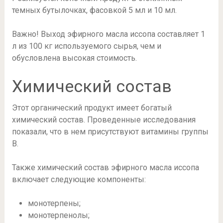
темных бутылочках, фасовкой 5 мл и 10 мл.
Важно! Выход эфирного масла иссопа составляет 1
л из 100 кг используемого сырья, чем и
обусловлена высокая стоимость.
Химический состав
Этот органический продукт имеет богатый
химический состав. Проведенные исследования
показали, что в нем присутствуют витамины группы
B.
Также химический состав эфирного масла иссопа
включает следующие компоненты:
монотерпены;
монотерпенолы;