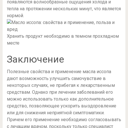
появляются волнообразные ощущения холода и
тепла на протяжении нескольких минут, что является
нормой.
Хранить продукт необходимо в темном прохладном
месте
Заключение
Полезные свойства и применение масла иссопа
дают возможность улучшить самочувствие в
некоторых случаях, не прибегая к лекарственным
средствам. Однако при лечении заболеваний его
можно использовать только как дополнительное
средство, позволяющее ускорить выздоровление
или для снижения неприятной симптоматики.
Причем его применение необходимо согласовывать
с лечащим врачом, поскольку только специалист