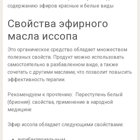
содержанию эфиров красные и белые виды
Свойства эфирного
масла иссопа
Это органическое средство обладает множеством
полезных свойств. Продукт можно использовать
самостоятельно в разбавленном виде, а также
сочетать с другими маслами, что позволит повысить
эффективность терапии.
Рекомендуем к прочтению: Переступень белый
(бриония): свойства, применение в народной
медицине
Эфир иссопа обладает следующими свойствами:
антибактериальным;