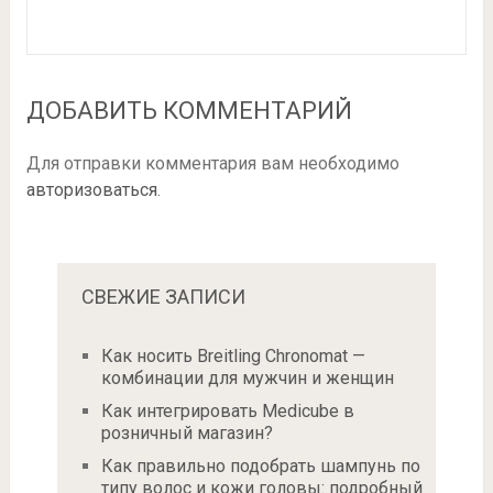
ДОБАВИТЬ КОММЕНТАРИЙ
Для отправки комментария вам необходимо
авторизоваться
.
СВЕЖИЕ ЗАПИСИ
Как носить Breitling Chronomat —
комбинации для мужчин и женщин
Как интегрировать Medicube в
розничный магазин?
Как правильно подобрать шампунь по
типу волос и кожи головы: подробный