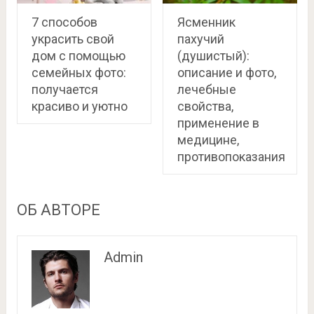
7 способов
Ясменник
украсить свой
пахучий
дом с помощью
(душистый):
семейных фото:
описание и фото,
получается
лечебные
красиво и уютно
свойства,
применение в
медицине,
противопоказания
ОБ АВТОРЕ
Admin