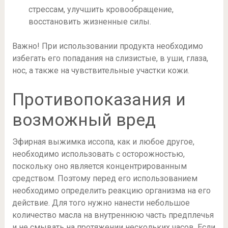
стрессам, улучшить кровообращение,
восстановить жизненные силы.
Важно! При использовании продукта необходимо
избегать его попадания на слизистые, в уши, глаза,
нос, а также на чувствительные участки кожи.
Противопоказания и
возможный вред
Эфирная выжимка иссопа, как и любое другое,
необходимо использовать с осторожностью,
поскольку оно является концентрированным
средством. Поэтому перед его использованием
необходимо определить реакцию организма на его
действие. Для того нужно нанести небольшое
количество масла на внутреннюю часть предплечья
и не смывать на протяжении нескольких часов. Если