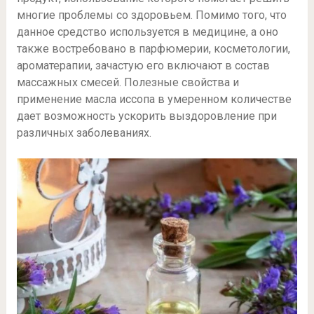
многие проблемы со здоровьем. Помимо того, что
данное средство используется в медицине, а оно
также востребовано в парфюмерии, косметологии,
ароматерапии, зачастую его включают в состав
массажных смесей. Полезные свойства и
применение масла иссопа в умеренном количестве
дает возможность ускорить выздоровление при
различных заболеваниях.