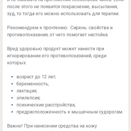
после этого не появится покраснение, высыпания,
зуд, то тогда его можно использовать для терапии.
Рекомендуем к прочтению: Сирень: свойства и
противопоказания, от чего помогает настойка
Вред здоровью продукт может нанести при
игнорировании его противопоказаний, среди
которых:
возраст до 12 лет;
беременность;
лактация;
эпилепсия;
психические расстройства;
предрасположенность к мышечным судорогам.
Важно! При нанесении средства на кожу