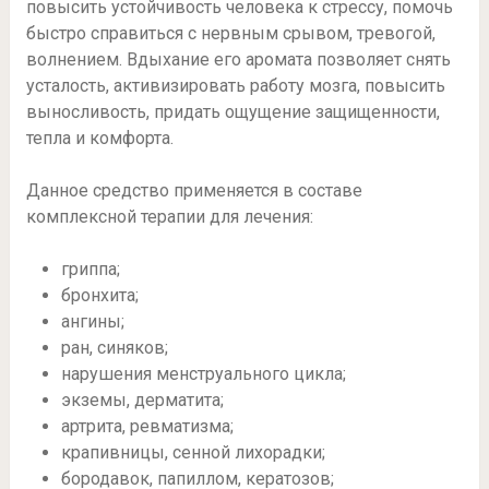
повысить устойчивость человека к стрессу, помочь
быстро справиться с нервным срывом, тревогой,
волнением. Вдыхание его аромата позволяет снять
усталость, активизировать работу мозга, повысить
выносливость, придать ощущение защищенности,
тепла и комфорта.
Данное средство применяется в составе
комплексной терапии для лечения:
гриппа;
бронхита;
ангины;
ран, синяков;
нарушения менструального цикла;
экземы, дерматита;
артрита, ревматизма;
крапивницы, сенной лихорадки;
бородавок, папиллом, кератозов;