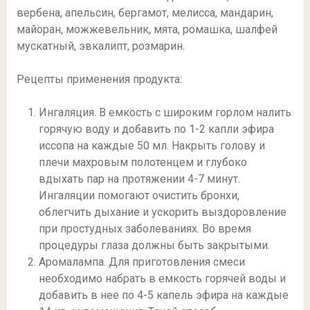
вербена, апельсин, бергамот, мелисса, мандарин,
майоран, можжевельник, мята, ромашка, шалфей
мускатный, эвкалипт, розмарин.
Рецепты применения продукта:
Ингаляция. В емкость с широким горлом налить
горячую воду и добавить по 1-2 капли эфира
иссопа на каждые 50 мл. Накрыть голову и
плечи махровым полотенцем и глубоко
вдыхать пар на протяжении 4-7 минут.
Ингаляции помогают очистить бронхи,
облегчить дыхание и ускорить выздоровление
при простудных заболеваниях. Во время
процедуры глаза должны быть закрытыми.
Аромалампа. Для приготовления смеси
необходимо набрать в емкость горячей воды и
добавить в нее по 4-5 капель эфира на каждые