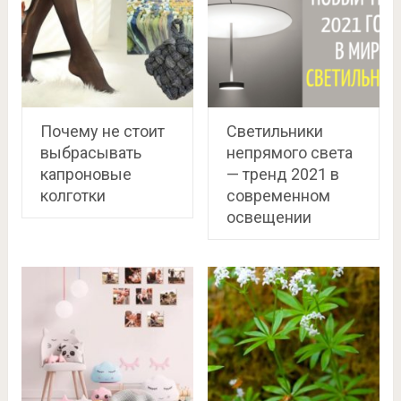
Почему не стоит
Светильники
выбрасывать
непрямого света
капроновые
— тренд 2021 в
колготки
современном
освещении