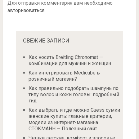
Для отправки комментария вам необходимо
авторизоваться
.
СВЕЖИЕ ЗАПИСИ
Как носить Breitling Chronomat —
комбинации для мужчин и женщин
Как интегрировать Medicube в
розничный магазин?
Как правильно подобрать шампунь по
типу волос и кожи головы: подробный
гид
Как выбрать и где можно Guess сумки
женские купить: главные критерии,
модели из интернет-магазина
СТОКМАНН — Полезный сайт
Чешки детские: комфорт и здоровье