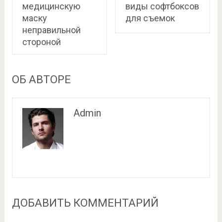
медицинскую
виды софтбоксов
маску
для съемок
неправильной
стороной
ОБ АВТОРЕ
Admin
ДОБАВИТЬ КОММЕНТАРИЙ