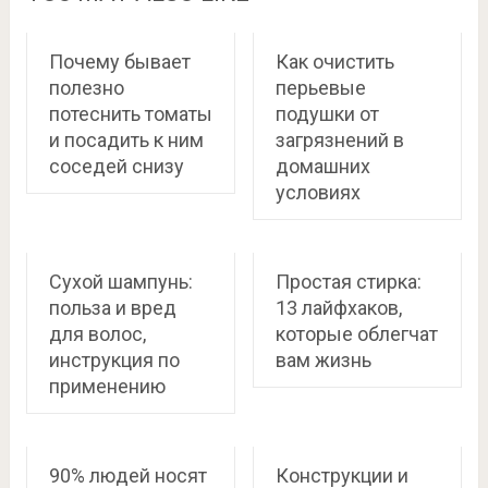
Почему бывает
Как очистить
полезно
перьевые
потеснить томаты
подушки от
и посадить к ним
загрязнений в
соседей снизу
домашних
условиях
Сухой шампунь:
Простая стирка:
польза и вред
13 лайфхаков,
для волос,
которые облегчат
инструкция по
вам жизнь
применению
90% людей носят
Конструкции и