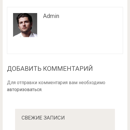
Admin
ДОБАВИТЬ КОММЕНТАРИЙ
Для отправки комментария вам необходимо
авторизоваться
.
СВЕЖИЕ ЗАПИСИ