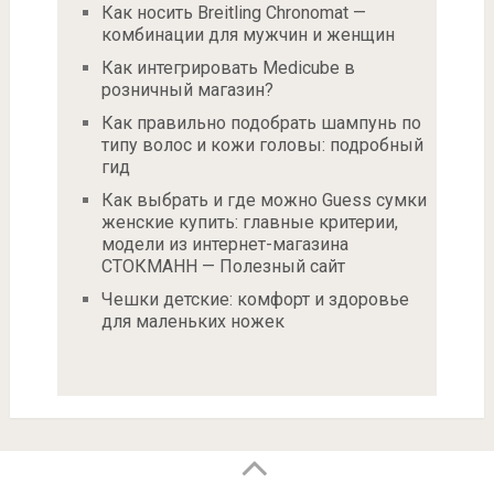
Как носить Breitling Chronomat —
комбинации для мужчин и женщин
Как интегрировать Medicube в
розничный магазин?
Как правильно подобрать шампунь по
типу волос и кожи головы: подробный
гид
Как выбрать и где можно Guess сумки
женские купить: главные критерии,
модели из интернет-магазина
СТОКМАНН — Полезный сайт
Чешки детские: комфорт и здоровье
для маленьких ножек