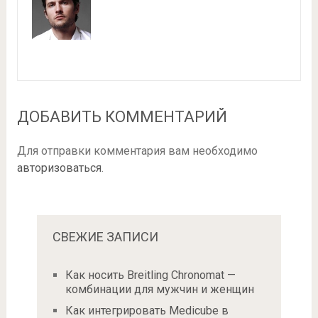
ДОБАВИТЬ КОММЕНТАРИЙ
Для отправки комментария вам необходимо
авторизоваться
.
СВЕЖИЕ ЗАПИСИ
Как носить Breitling Chronomat —
комбинации для мужчин и женщин
Как интегрировать Medicube в