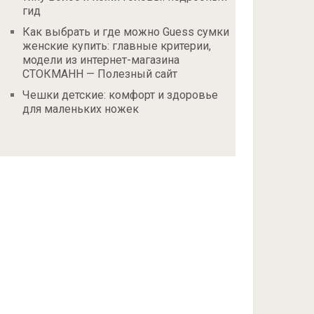
гид
Как выбрать и где можно Guess сумки
женские купить: главные критерии,
модели из интернет-магазина
СТОКМАНН — Полезный сайт
Чешки детские: комфорт и здоровье
для маленьких ножек