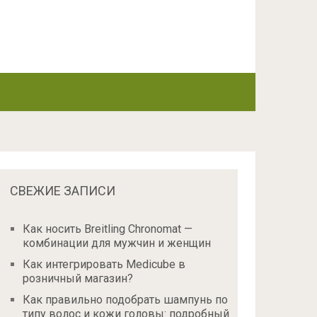
СВЕЖИЕ ЗАПИСИ
Как носить Breitling Chronomat —
комбинации для мужчин и женщин
Как интегрировать Medicube в
розничный магазин?
Как правильно подобрать шампунь по
типу волос и кожи головы: подробный