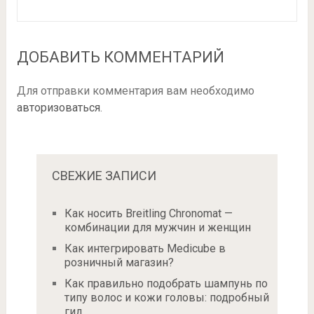
ДОБАВИТЬ КОММЕНТАРИЙ
Для отправки комментария вам необходимо
авторизоваться
.
СВЕЖИЕ ЗАПИСИ
Как носить Breitling Chronomat —
комбинации для мужчин и женщин
Как интегрировать Medicube в
розничный магазин?
Как правильно подобрать шампунь по
типу волос и кожи головы: подробный
гид