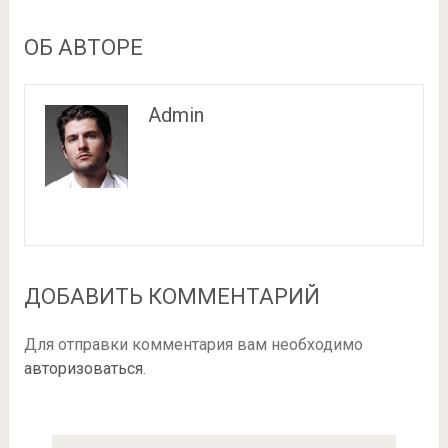
ОБ АВТОРЕ
Admin
ДОБАВИТЬ КОММЕНТАРИЙ
Для отправки комментария вам необходимо
авторизоваться
.