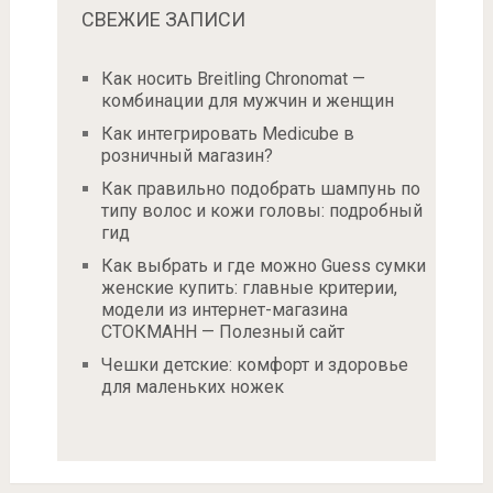
СВЕЖИЕ ЗАПИСИ
Как носить Breitling Chronomat —
комбинации для мужчин и женщин
Как интегрировать Medicube в
розничный магазин?
Как правильно подобрать шампунь по
типу волос и кожи головы: подробный
гид
Как выбрать и где можно Guess сумки
женские купить: главные критерии,
модели из интернет-магазина
СТОКМАНН — Полезный сайт
Чешки детские: комфорт и здоровье
для маленьких ножек