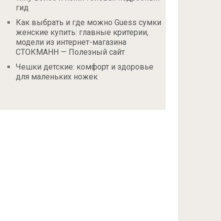
гид
Как выбрать и где можно Guess сумки
женские купить: главные критерии,
модели из интернет-магазина
СТОКМАНН — Полезный сайт
Чешки детские: комфорт и здоровье
для маленьких ножек