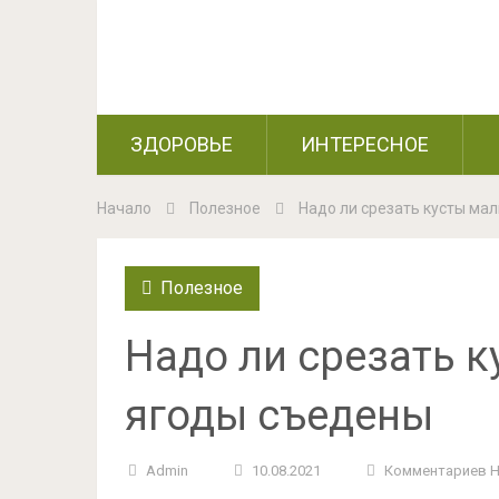
ЗДОРОВЬЕ
ИНТЕРЕСНОЕ
Начало
Полезное
Надо ли срезать кусты ма
Полезное
Надо ли срезать к
ягоды съедены
Admin
10.08.2021
Комментариев 