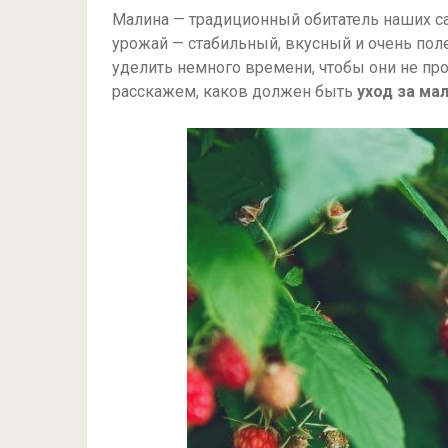
Малина — традиционный обитатель наших са
урожай — стабильный, вкусный и очень поле
уделить немного времени, чтобы они не пр
расскажем, каков должен быть
уход за ма