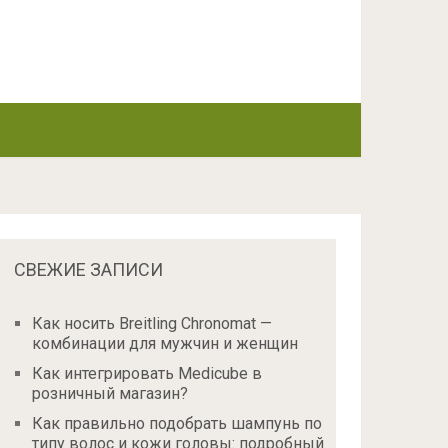
СВЕЖИЕ ЗАПИСИ
Как носить Breitling Chronomat —
комбинации для мужчин и женщин
Как интегрировать Medicube в
розничный магазин?
Как правильно подобрать шампунь по
типу волос и кожи головы: подробный