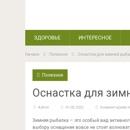
ЗДОРОВЬЕ
ИНТЕРЕСНОЕ
Начало
Полезное
Оснастка для зимней рыба
Полезное
Оснастка для зим
Admin
01.02.2022
Комментариев 
Зимняя рыбалка — это особый вид активног
выбору оснащения вовсе не стоит волноват