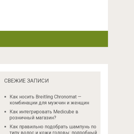
СВЕЖИЕ ЗАПИСИ
Как носить Breitling Chronomat —
комбинации для мужчин и женщин
Как интегрировать Medicube в
розничный магазин?
Как правильно подобрать шампунь по
типу волос и кожи головы: подробный