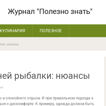
Журнал "Полезно знать"
КУЛИНАРИЯ
ПОЛЕЗНОЕ
лки: нюансы
ней рыбалки: нюансы
Нет
о и спокойного отдыха. И при правильном подходе к
ься о дискомфорте. К примеру, одежда должна быть