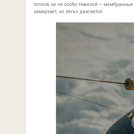
теплой, но не особо тяжелой — мембранные к
замерзает, но легко двигается.