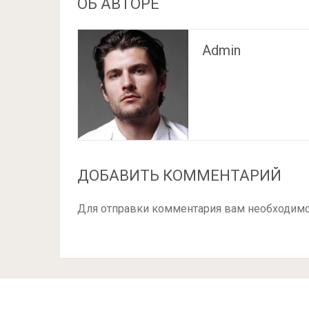
ОБ АВТОРЕ
Admin
ДОБАВИТЬ КОММЕНТАРИЙ
Для отправки комментария вам необходим