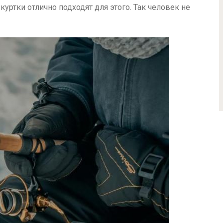
уртки отлично подходят для этого. Так человек не