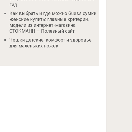
гид
Как выбрать и где можно Guess сумки
женские купить: главные критерии,
модели из интернет-магазина
СТОКМАНН — Полезный сайт
Чешки детские: комфорт и здоровье
для маленьких ножек