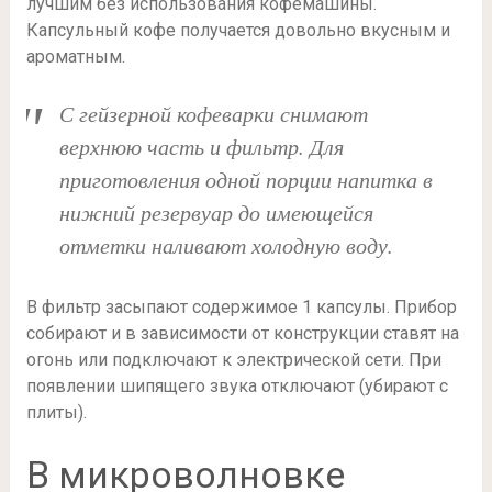
лучшим без использования кофемашины.
Капсульный кофе получается довольно вкусным и
ароматным.
С гейзерной кофеварки снимают
верхнюю часть и фильтр. Для
приготовления одной порции напитка в
нижний резервуар до имеющейся
отметки наливают холодную воду.
В фильтр засыпают содержимое 1 капсулы. Прибор
собирают и в зависимости от конструкции ставят на
огонь или подключают к электрической сети. При
появлении шипящего звука отключают (убирают с
плиты).
В микроволновке