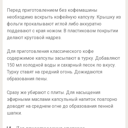
Перед приготовлением без кофемашины
необходимо вскрыть кофейную капсулу. Крышку из
фольги прокалывают иглой либо аккуратно
поддевают с края ножом. В пластиковом покрытии
делают круговой надрез.
Для приготовления классического кофе
содержимое капсулы засыпают в турку. Добавляют
150 мл холодной воды и сахарный песок по вкусу.
Турку ставят на средний огонь. Дожидаются
образования пены.
Сразу же убирают с плиты. Для насыщения
эфирными маслами капсульный напиток повторно
доводят на среднем огне до образования пенной
шапки.
Для приготовления крепкого