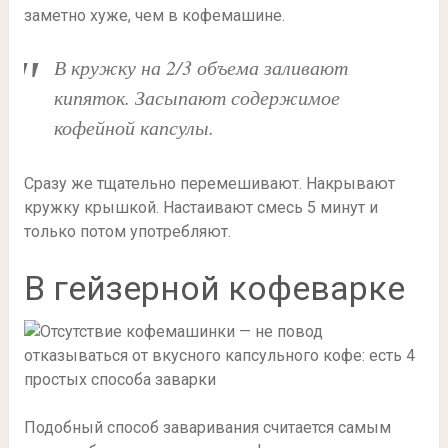
заметно хуже, чем в кофемашине.
В кружку на 2/3 объема заливают
кипяток. Засыпают содержимое
кофейной капсулы.
Сразу же тщательно перемешивают. Накрывают
кружку крышкой. Настаивают смесь 5 минут и
только потом употребляют.
В гейзерной кофеварке
Подобный способ заваривания считается самым