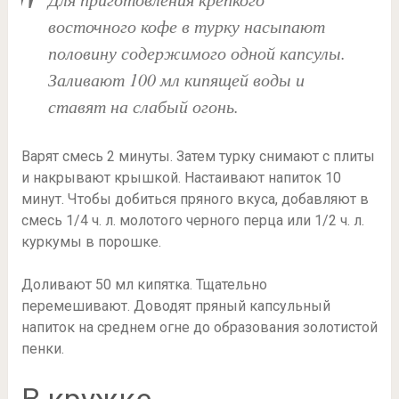
восточного кофе в турку насыпают
половину содержимого одной капсулы.
Заливают 100 мл кипящей воды и
ставят на слабый огонь.
Варят смесь 2 минуты. Затем турку снимают с плиты
и накрывают крышкой. Настаивают напиток 10
минут. Чтобы добиться пряного вкуса, добавляют в
смесь 1/4 ч. л. молотого черного перца или 1/2 ч. л.
куркумы в порошке.
Доливают 50 мл кипятка. Тщательно
перемешивают. Доводят пряный капсульный
напиток на среднем огне до образования золотистой
пенки.
В кружке