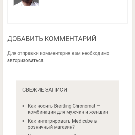
ДОБАВИТЬ КОММЕНТАРИЙ
Для отправки комментария вам необходимо
авторизоваться
.
СВЕЖИЕ ЗАПИСИ
Как носить Breitling Chronomat —
комбинации для мужчин и женщин
Как интегрировать Medicube в
розничный магазин?