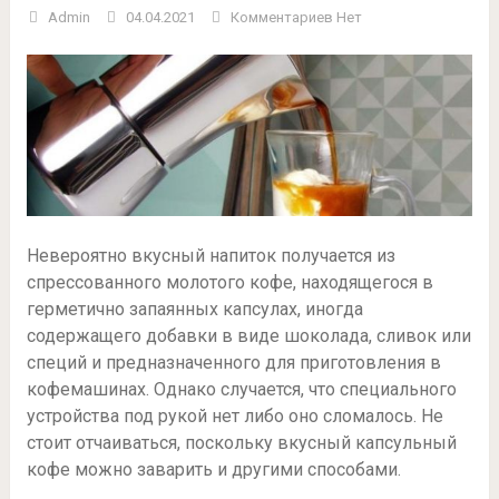
Admin
04.04.2021
Комментариев Нет
Невероятно вкусный напиток получается из
спрессованного молотого кофе, находящегося в
герметично запаянных капсулах, иногда
содержащего добавки в виде шоколада, сливок или
специй и предназначенного для приготовления в
кофемашинах. Однако случается, что специального
устройства под рукой нет либо оно сломалось. Не
стоит отчаиваться, поскольку вкусный капсульный
кофе можно заварить и другими способами.