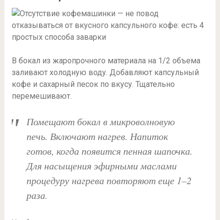
В бокал из жаропрочного материала на 1/2 объема
заливают холодную воду. Добавляют капсульный
кофе и сахарный песок по вкусу. Тщательно
перемешивают.
Помещают бокал в микроволновую
печь. Включают нагрев. Напиток
готов, когда появится пенная шапочка.
Для насыщения эфирными маслами
процедуру нагрева повторяют еще 1–2
раза.