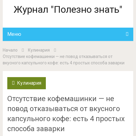
Журнал "Полезно знать"
Меню
Начало
Кулинария
Отсутствие кофемашинки — не повод отказываться от
вкусного капсульного кофе: есть 4 простых способа заварки
Кулинария
Отсутствие кофемашинки — не
повод отказываться от вкусного
капсульного кофе: есть 4 простых
способа заварки