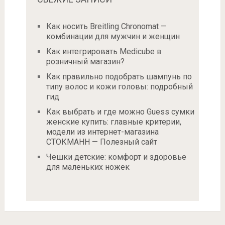
Как носить Breitling Chronomat —
комбинации для мужчин и женщин
Как интегрировать Medicube в
розничный магазин?
Как правильно подобрать шампунь по
типу волос и кожи головы: подробный
гид
Как выбрать и где можно Guess сумки
женские купить: главные критерии,
модели из интернет-магазина
СТОКМАНН — Полезный сайт
Чешки детские: комфорт и здоровье
для маленьких ножек