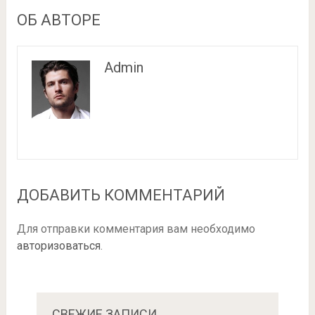
ОБ АВТОРЕ
Admin
ДОБАВИТЬ КОММЕНТАРИЙ
Для отправки комментария вам необходимо
авторизоваться
.
СВЕЖИЕ ЗАПИСИ