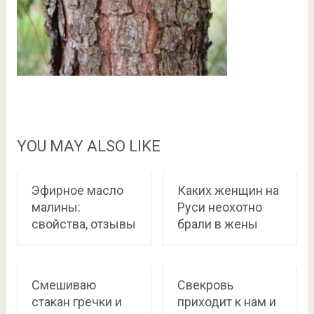
YOU MAY ALSO LIKE
Эфирное масло
Каких женщин на
малины:
Руси неохотно
свойства, отзывы
брали в жены
Смешиваю
Свекровь
стакан гречки и
приходит к нам и