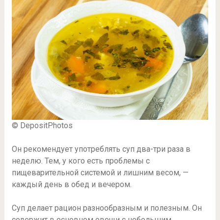
© DepositPhotos
Он рекомендует употреблять суп два-три раза в
неделю. Тем, у кого есть проблемы с
пищеварительной системой и лишним весом, —
каждый день в обед и вечером.
Суп делает рацион разнообразным и полезным. Он
содержит в основном овощи с небольшим