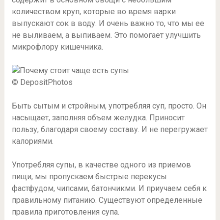
количеством круп, которые во время варки
выпускают сок в воду. И очень важно то, что мы ее
не выливаем, а выпиваем. Это помогает улучшить
микрофлору кишечника.
© DepositPhotos
Быть сытым и стройным, употребляя суп, просто. Он
насыщает, заполняя объем желудка. Приносит
пользу, благодаря своему составу. И не перегружает
калориями.
Употребляя супы, в качестве одного из приемов
пищи, мы пропускаем быстрые перекусы
фастфудом, чипсами, батончикми. И приучаем себя к
правильному питанию. Существуют определенные
правила приготовления супа.