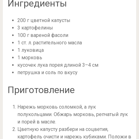
Ингредиенты
200 г цветной капусты
3 картофелины
100 г вареной фасоли
1 ст. л. растительного масла
1 луковица
1 морковь
кусочек лука порея длиной 3–4 см
петрушка и соль по вкусу
Приготовление
Нарежь морковь соломкой, а лук
полукольцами. Обжарь морковь, репчатый лук
и порей в масле.
Цветную капусту разбери на соцветия,
картофель очисти и нарежь кубиками. Положи в