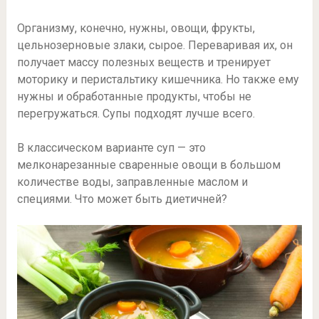
Организму, конечно, нужны, овощи, фрукты,
цельнозерновые злаки, сырое. Переваривая их, он
получает массу полезных веществ и тренирует
моторику и перистальтику кишечника. Но также ему
нужны и обработанные продукты, чтобы не
перегружаться. Супы подходят лучше всего.
В классическом варианте суп — это
мелконарезанные сваренные овощи в большом
количестве воды, заправленные маслом и
специями. Что может быть диетичней?