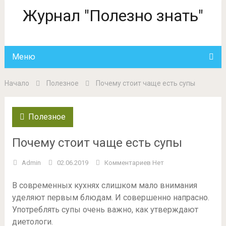
Журнал "Полезно знать"
Меню
Начало
Полезное
Почему стоит чаще есть супы
Полезное
Почему стоит чаще есть супы
Admin
02.06.2019
Комментариев Нет
В современных кухнях слишком мало внимания
уделяют первым блюдам. И совершенно напрасно.
Употреблять супы очень важно, как утверждают
диетологи.