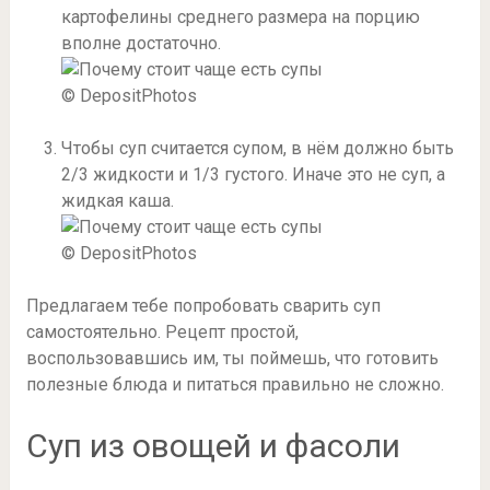
картофелины среднего размера на порцию
вполне достаточно.
© DepositPhotos
Чтобы суп считается супом, в нём должно быть
2/3 жидкости и 1/3 густого. Иначе это не суп, а
жидкая каша.
© DepositPhotos
Предлагаем тебе попробовать сварить суп
самостоятельно. Рецепт простой,
воспользовавшись им, ты поймешь, что готовить
полезные блюда и питаться правильно не сложно.
Суп из овощей и фасоли