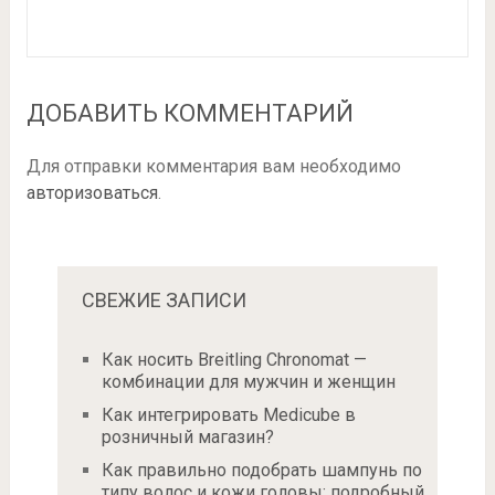
ДОБАВИТЬ КОММЕНТАРИЙ
Для отправки комментария вам необходимо
авторизоваться
.
СВЕЖИЕ ЗАПИСИ
Как носить Breitling Chronomat —
комбинации для мужчин и женщин
Как интегрировать Medicube в
розничный магазин?
Как правильно подобрать шампунь по
типу волос и кожи головы: подробный