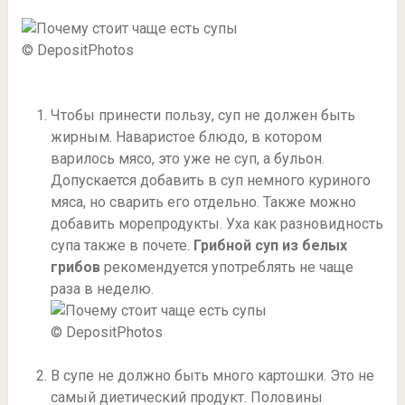
© DepositPhotos
Чтобы принести пользу, суп не должен быть
жирным. Наваристое блюдо, в котором
варилось мясо, это уже не суп, а бульон.
Допускается добавить в суп немного куриного
мяса, но сварить его отдельно. Также можно
добавить морепродукты. Уха как разновидность
супа также в почете.
Грибной суп из белых
грибов
рекомендуется употреблять не чаще
раза в неделю.
© DepositPhotos
В супе не должно быть много картошки. Это не
самый диетический продукт. Половины