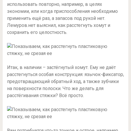
использовать повторно, например, в целях
экономии, или когда приспособления необходимо
применить ещё раз, а запасов под рукой нет.
Лемуров.нет выяснил, как расстегнуть хомут и
сохранить его целостность.
Итак, в наличии – застёгнутый хомут. Ему не даёт
расстегнуться особая конструкция: язычок-фиксатор,
предотвращающий обратный ход, а также зубчики
на поверхности полоски. Что же делать для
расстёгивания стяжки? Всё просто.
Вам потребуется что-то тонкое и острое, например,