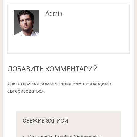
Admin
ДОБАВИТЬ КОММЕНТАРИЙ
Для отправки комментария вам необходимо
авторизоваться
.
СВЕЖИЕ ЗАПИСИ