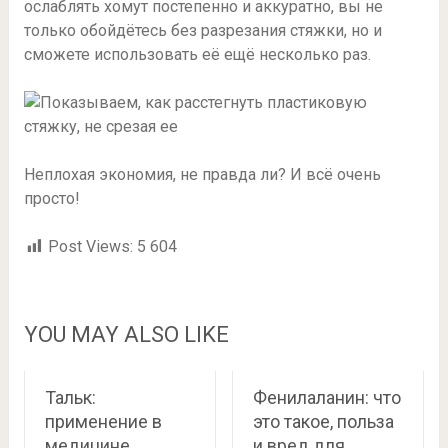
ослаблять хомут постепенно и аккуратно, вы не
только обойдётесь без разрезания стяжки, но и
сможете использовать её ещё несколько раз.
Неплохая экономия, не правда ли? И всё очень
просто!
Post Views:
5 604
YOU MAY ALSO LIKE
Тальк:
Фенилаланин: что
применение в
это такое, польза
медицине,
и вред для