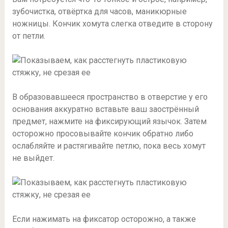
зубочистка, отвёртка для часов, маникюрные
ножницы. Кончик хомута слегка отведите в сторону
от петли.
В образовавшееся пространство в отверстие у его
основания аккуратно вставьте ваш заострённый
предмет, нажмите на фиксирующий язычок. Затем
осторожно просовывайте кончик обратно либо
ослабляйте и растягивайте петлю, пока весь хомут
не выйдет.
Если нажимать на фиксатор осторожно, а также