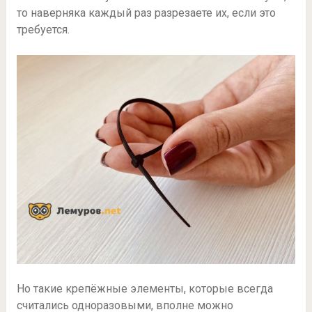
то наверняка каждый раз разрезаете их, если это
требуется.
Но такие крепёжные элементы, которые всегда
считались одноразовыми, вполне можно