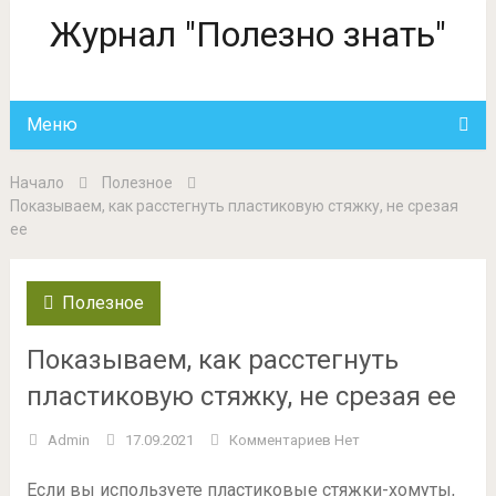
Журнал "Полезно знать"
Меню
Начало
Полезное
Показываем, как расстегнуть пластиковую стяжку, не срезая
ее
Полезное
Показываем, как расстегнуть
пластиковую стяжку, не срезая ее
Admin
17.09.2021
Комментариев Нет
Если вы используете пластиковые стяжки-хомуты,